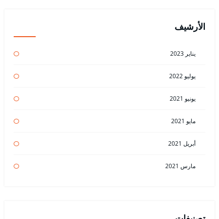
الأرشيف
يناير 2023
يوليو 2022
يونيو 2021
مايو 2021
أبريل 2021
مارس 2021
تصنيفات