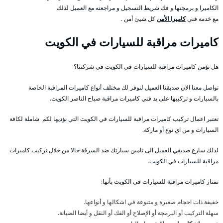
الكاميرا و برمجتها و فك شريط التسجيل و مراجعته مع العميل لذلك
مع خدمة فني
كاميرا الأمن
كل شيئ أمن .
كاميرات مراقبة للسيارات في الكويت
هل نؤمن كاميرات مراقبة للسيارات في الكويت في شركتنا؟
تواصل معنا الان صديقنا العميل لنوفر لك مختلف أنواع كاميرات المراقبة الخاصة
بالسيارات و تركيبها على يد فني كاميرات مراقبة صباح الناصر الكويت.
تعتبر اعمال تركيب كاميرات مراقبة للسيارات في الكويت التي نؤديها لكم شاملة لكافة
السيارات و من اي نوع أو ماركة.
لذلك سارع صديقي العميل الى تامين سيارتك ضد السرقة حالا من خلال تركيب كاميرات
مراقبة للسيارات في الكويت.
تمتاز كاميرات مراقبة للسيارات في الكويت بأنها:
خفيفة ذات احجام صغيرة و متنوعة في اشكالها و أنواعها.
سهلة التركيب أو البرمجة أو الإصلاح أو الفك أو النقل و أيضا الصيانة.