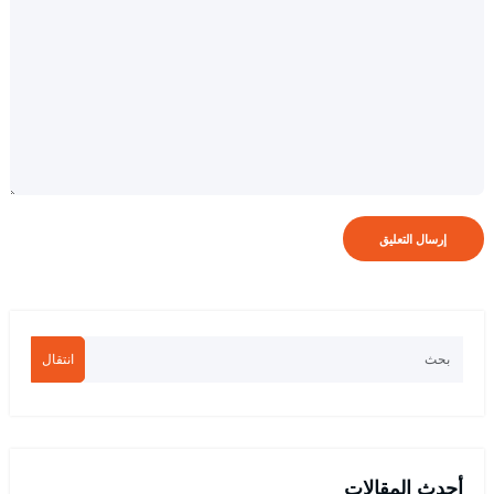
انتقال
أحدث المقالات