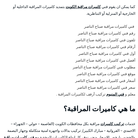
كما يمكن ان يقوم فني
كاميرات مراقبة الكويت
بتمديد كاميرات المراقبة الداخلية أو
الخارجية أو المنزلية أو التناظرية.
فني كاميرات مراقبة صباح الناصر
رقم فني كاميرات مراقبة صباح الناصر
تلفون فني كاميرات مراقبة صباح الناصر
أرقام فني كاميرات مراقبة صباح الناصر
أول فني كاميرات مراقبة صباح الناصر
أفضل فني كاميرات مراقبة صباح الناصر
مطلوب فني كاميرات مراقبة صباح الناصر
موقع فني كاميرات مراقبة صباح الناصر
أسعار فني كاميرات مراقبة صباح الناصر
سعر فني كاميرات مراقبة صباح الناصر
معلم و
فني المنيوم
تركيب أرفف لكاميرات المراقبة .
ما هي كاميرات المراقبة؟
خدمات
تركيب كاميرات
مراقبة بكل محافظات الكويت (العاصمة – حولي – الجهراء –
الاحمدي – الفروانية – مبارك الكبير), تركيب بدالات واجهزة امنية متكاملة وجهاز البصمة
والحضور بارخص الاسعار ونحن نوفر كل انواع الكاميرات المخفية مع
فني كاميرات مراقبة