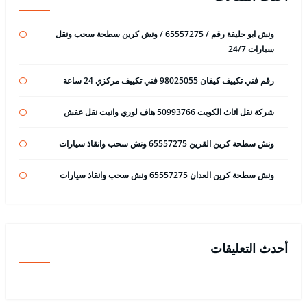
ونش ابو حليفة رقم / 65557275 / ونش كرين سطحة سحب ونقل
سيارات 24/7
رقم فني تكييف كيفان 98025055 فني تكييف مركزي 24 ساعة
شركة نقل اثاث الكويت 50993766 هاف لوري وانيت نقل عفش
ونش سطحة كرين القرين 65557275 ونش سحب وانقاذ سيارات
ونش سطحة كرين العدان 65557275 ونش سحب وانقاذ سيارات
أحدث التعليقات