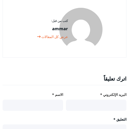
كتب من قبل:
ammar
عرض كل المقالات
اترك تعليقاً
البريد الإلكتروني
*
الاسم
*
التعليق
*