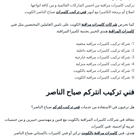
تركيب كاميرات مراقبة من احسن الماركات العالمية و من كافة انواعها.
اصلاح أو برمجة الكاميرا مع أمهر
فني تركيب كاميرات
صباح الناصر الكويت.
كما تحرص
شركات كاميرات مراقبة
الكويت على تامين العاملين المختصين مثل فني
كاميرات المراقبة
هندي الخبير بخدمة كاميرا المراقبة.
1- شركة تركيب كاميرات مراقبه مخفية
2- شركة تركيب كاميرات مراقبه داخلية
3- شركة تركيب كاميرات مراقبه خارجية
4- شركة تركيب كاميرات مراقبه منزلية
5- شركه تركيب كاميرات مراقبه بالكويت
6- شركه تركيب كاميرات مراقبه الكويت
فني تركيب انتركم صباح الناصر
هل ترغبون في الاستفادة من خدمات
فني تركيب انتركم
صباح الناصر؟
نتعاقد في شركات كاميرات المراقبة بالكويت مع فنين و مهندسين خبيرين و من جنسيات
عربية أو اجنبية، فني كاميرات
هندي، فني
كاميرات مراقبة بالكويت
تركي أو فني كاميرات باكستاني صباح الناصر.