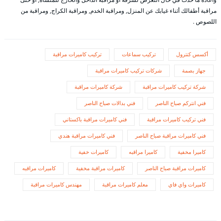
مراقبة أطفالك أثناء غيابك عن المنزل, ومراقبة الخدم, ومراقبة الكراج, ومراقبة من
اللصوص .
أكسس كنترول
تركيب سماعات
تركيب كاميرات مراقبة
جهاز بصمة
شركات تركيب كاميرات مراقبة
شركة تركيب كاميرات مراقبة
شركة كاميرات مراقبة
فني انتركم صباح الناصر
فني بدالات صباح الناصر
فني تركيب كاميرات مراقبة
فني كاميرات مراقبة باكستاني
فني كاميرات مراقبة صباح الناصر
فني كاميرات مراقبة هندي
كاميرا مخفية
كاميرا مراقبه
كاميرات خفية
كاميرات مراقبة صباح الناصر
كاميرات مراقبة مخفية
كاميرات مراقبه
كاميرات واي فاي
معلم كاميرات مراقبة
مهندس كاميرات مراقبة