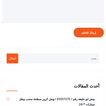
انتقال
أحدث المقالات
ونش ابو حليفة رقم / 65557275 / ونش كرين سطحة سحب ونقل
سيارات 24/7