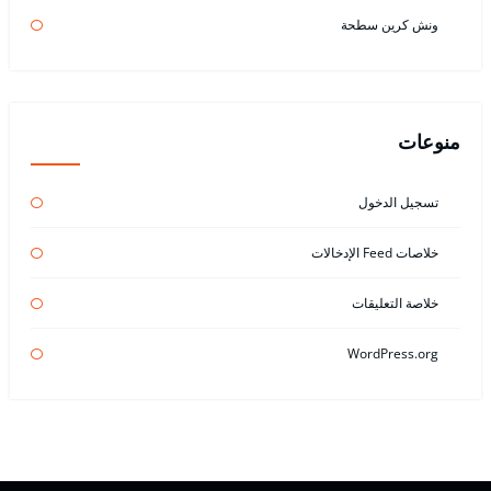
ونش كرين سطحة
منوعات
تسجيل الدخول
خلاصات Feed الإدخالات
خلاصة التعليقات
WordPress.org