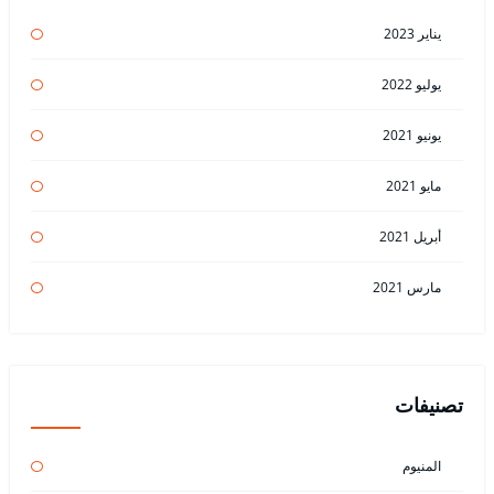
يناير 2023
يوليو 2022
يونيو 2021
مايو 2021
أبريل 2021
مارس 2021
تصنيفات
المنيوم