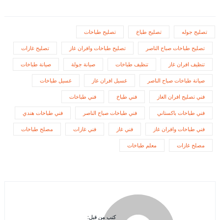
تصليح جوله
تصليح طباخ
تصليح طباخات
تصليح طباخات صباح الناصر
تصليح طباخات وافران غاز
تصليح غازات
تنظيف افران غاز
تنظيف طباخات
صيانة جولة
صيانة طباخات
صيانة طباخات صباح الناصر
غسيل افران غاز
غسيل طباخات
فني تصليح افران الغاز
فني طباخ
فني طباخات
فني طباخات باكستاني
فني طباخات صباح الناصر
فني طباخات هندي
فني طباخات وافران غاز
فني غاز
فني غازات
مصلح طباخات
مصلح غازات
معلم طباخات
كتب من قبل: