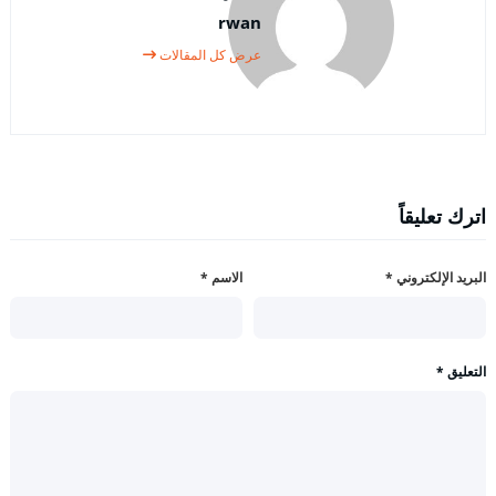
rwan
عرض كل المقالات
اترك تعليقاً
البريد الإلكتروني
*
الاسم
*
التعليق
*