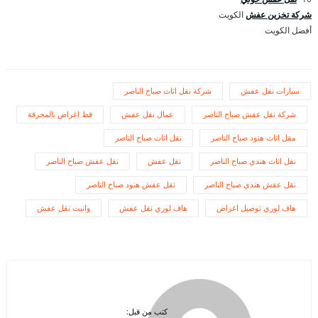
شركة تخزين عفش
الكويت
أفضل الكويت
سيارات نقل عفش
شركة نقل اثاث صباح الناصر
شركة نقل عفش صباح الناصر
عمال نقل عفش
قط اغراض بالمحرقة
مقل اثاث هنود صباح الناصر
نقل اثاث صباح الناصر
نقل اثاث هندي صباح الناصر
نقل عفش
نقل عفش صباح الناصر
نقل عفش هندي صباح الناصر
نقل عفش هنود صباح الناصر
هاف لوري توصيل اغراض
هاف لوري نقل عفش
وانيت نقل عفش
كتب من قبل: