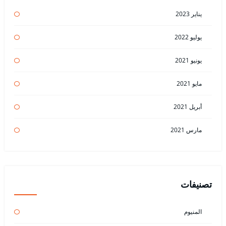
يناير 2023
يوليو 2022
يونيو 2021
مايو 2021
أبريل 2021
مارس 2021
تصنيفات
المنيوم