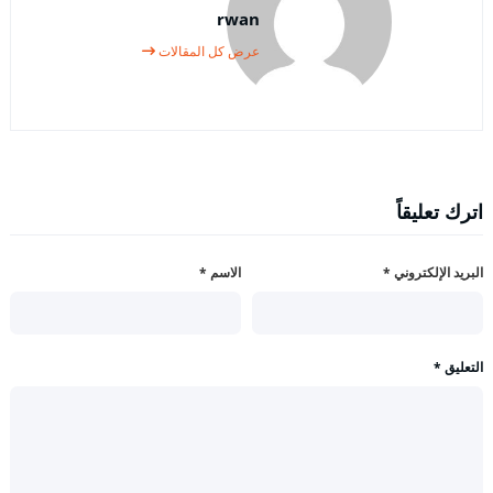
rwan
عرض كل المقالات
اترك تعليقاً
البريد الإلكتروني
*
الاسم
*
التعليق
*