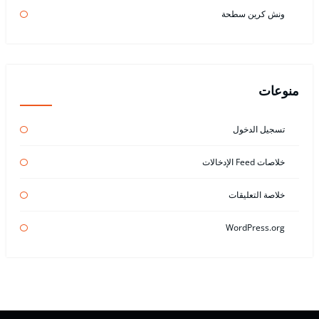
ونش كرين سطحة
منوعات
تسجيل الدخول
خلاصات Feed الإدخالات
خلاصة التعليقات
WordPress.org