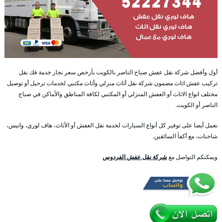
أول وأفضل شركة نقل عفش صباح الناصر بالكويت بأرخص سعر نجار خدمة فك نقل
تركيب عفش اثاث مضمون شركة نقل أثاث منزلي وأثاث مكتبي لخدمات ترحيل أو توصيل
مختلف انواع الاثاث أو العفش المنزلي أو المكتبي لكافة المناطق والأماكن في صباح
الناصر أو الكويت.
نعمل أيضا على توفير كل أنواع السيارات لخدمة نقل العفش أو الأثاث، هاف لوري، وانيس،
شاحنات، مع أكفأ السائقين.
ويمكنكم التواصل مع
شركة نقل عفش الفردوس