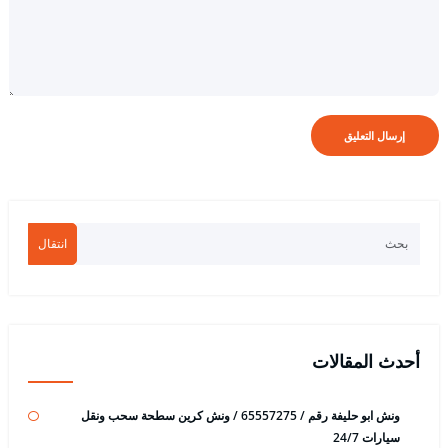
انتقال
أحدث المقالات
ونش ابو حليفة رقم / 65557275 / ونش كرين سطحة سحب ونقل
سيارات 24/7