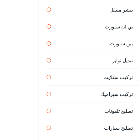
بنشر متنقل
بي ان سبورت
بين سبورت
تبديل تواير
تركيب ستلايت
تركيب سيراميك
تصليح تلفونات
تصليح سيارات