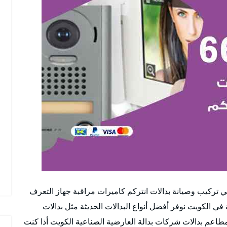
ي تركيب وصيانة بدالات انتركم كاميرات مراقبة جهاز التعرف
 الكويت نوفر أفضل أنواع البدالات الحديثة مثل بدالات
 مطاعم بدالات شركات بدالة العارضية الصناعية الكويت أذا كنت