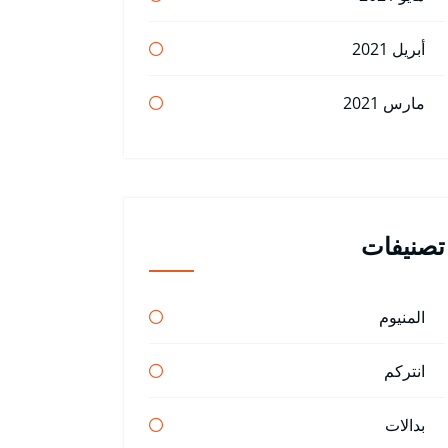
أبريل 2021
مارس 2021
تصنيفات
المنيوم
انتركم
بدالات