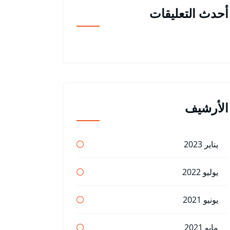
أحدث التعليقات
الأرشيف
يناير 2023
يوليو 2022
يونيو 2021
مايو 2021