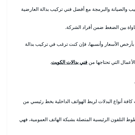
ب والصيانة والبرمجة مع أفضل فني تركيب بدالة العارضية
ساواة بين الضغط ضمن أفراد الشركة.
ات بأرخص الأسعار وأنسبها، فإن كنت ترغب في تركيب بدالة
الأعمال التي تحتاجها من
فني بدالات الكويت
.
 كافة أنواع البدلات لربط الهواتف الداخلية بخط رئيسي من
ط التلفون الرئيسية المتصلة بشبكة الهاتف العمومية، فهي