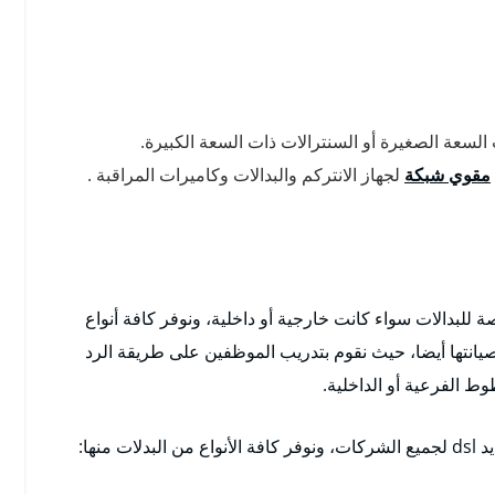
لسعة الصغيرة أو السنترالات ذات السعة الكبيرة.
مقوي شبكة
لجهاز الانتركم والبدالات وكاميرات المراقبة .
 للبدالات سواء كانت خارجية أو داخلية، ونوفر كافة أنواع
 بصيانتها أيضا، حيث نقوم بتدريب الموظفين على طريقة الرد
ط الفرعية أو الداخلية.
منها: