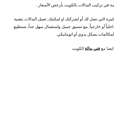
صة في تركيب البدالات بالكويت بأرخص الأسعار .
ثيرة التي تصل لك أو لشركتك او لمكتبك, تعمل البدالات بتقنية
اخلياً أو خارجياً, مع تنسيق جميل واستعمال سهل جداً, تستطيع
لمكالمات بشكل يدوي أو اتوماتيكي.
 ايضا مع
فني بدالة
الكويت