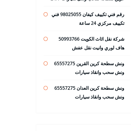
رقم فني تكييف كيفان 98025055 فني
تكييف مركزي 24 ساعة
شركة نقل اثاث الكويت 50993766
هاف لوري وانيت نقل عفش
ونش سطحة كرين القرين 65557275
ونش سحب وانقاذ سيارات
ونش سطحة كرين العدان 65557275
ونش سحب وانقاذ سيارات