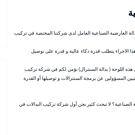
ة
الة العارضية الصناعية العامل لدى شركتنا المختصة في تركيب
هذا الاجراء يتطلب قدرة ذكاء عالية و قدرة على توصيل
 هذه اللوحة ( بدالة السنترال) نؤمن لكم في شركة تركيب
يين المسؤولين عن برمجة السنترالات و توصيلها أو القدرة
الصناعية؟ لا تبحث كثير نجن أول شركة تركيب البدالات في