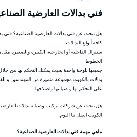
فني بدالات العارضية الصناعي
هل تبحث عن فني بدالات العارضية الصناعية؟ فني بد
كافة أنواع البدالات
سنترال الداخلية أو الخارجية، الكبيرة والصغيرة مثل 
الخطوط
جميعها بلوحة واحدة بحيث يمكنك التحكم بها من خلال
بدالات بالكويت مجموعة متميزة من المهندسين و الفن
على التحكم بها و صيانتها واصلاحها.
هل تبحث عن شركات تركيب وصيانة بدالات العارضية 
الكويت اتصل بنا اليوم .
ماهي مهمة فني بدالات العارضية الصناعية؟