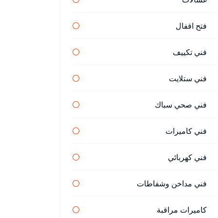
فتح اقفال
فني تكييف
فني ستلايت
فني صحي سباك
فني كاميرات
فني كهربائي
فني مداخن وشفاطات
كاميرات مراقبة