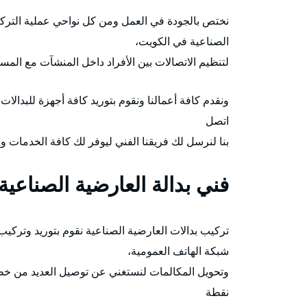
نختص بالجودة في العمل ومن كل نواحي عملية التركي
الصناعية في الكويت،
لتنظيم الاتصالات بين الأفراد داخل المنشآت مع الم
ونقدم كافة أعمالنا ونقوم بتوريد كافة أجهزة للبدال
اتصل
بنا لنرسل لك فريقنا الفني ليوفر لك كافة الخدمات و
فني بدالة العارضية الصناعية
تركيب بدالات العارضية الصناعية نقوم بتوريد وتركيب
شبكة الهاتف العمومية،
وتحويل المكالمات لنستغني عن توصيل العديد من خطو
نقطة