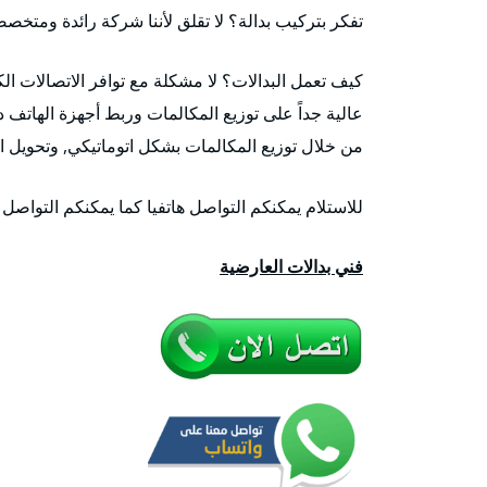
تفكر بتركيب بدالة؟ لا تقلق لأننا شركة رائدة ومتخص
كيف تعمل البدالات؟ لا مشكلة مع توافر الاتصالات الك
عالية جداً على توزيع المكالمات وربط أجهزة الهاتف د
من خلال توزيع المكالمات بشكل اتوماتيكي, وتحويل ا
للاستلام يمكنكم التواصل هاتفيا كما يمكنكم التواصل
فني بدالات العارضية