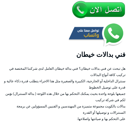
فني بدالات خيطان
هل تبحث عن فني بدالات خيطان؟ فني بدالة خيطان العامل لدى شركتنا المختصة في
تركيب كافة أنواع البدالات
سنترال الداخلية أو الخارجية، الكبيرة والصغيرة مثل هذا الاجراء يتطلب قدرة ذكاء عالية و
قدرة على توصيل الخطوط
جميعها بلوحة واحدة بحيث يمكنك التحكم بها من خلال هذه اللوحة ( بدالة السنترال) نؤمن
لكم في شركة تركيب
بدالات بالكويت مجموعة متميزة من المهندسين و الفنيين المسؤولين عن برمجة
السنترالات و توصيلها أو القدرة
على التحكم بها و صيانتها واصلاحها.