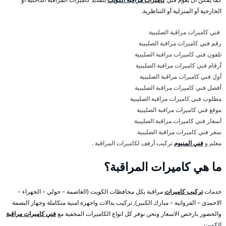
الخارجية أو المنزلية أو التناظرية.
فني كاميرات مراقبة الصليبية
رقم فني كاميرات مراقبة الصليبية
تلفون فني كاميرات مراقبة الصليبية
أرقام فني كاميرات مراقبة الصليبية
أول فني كاميرات مراقبة الصليبية
أفضل فني كاميرات مراقبة الصليبية
مطلوب فني كاميرات مراقبة الصليبية
موقع فني كاميرات مراقبة الصليبية
أسعار فني كاميرات مراقبة الصليبية
سعر فني كاميرات مراقبة الصليبية
معلم و
فني المنيوم
تركيب أرفف لكاميرات المراقبة .
ما هي كاميرات المراقبة؟
خدمات
تركيب كاميرات
مراقبة بكل محافظات الكويت (العاصمة – حولي – الجهراء –
الاحمدي – الفروانية – مبارك الكبير), تركيب بدالات واجهزة امنية متكاملة وجهاز البصمة
والحضور بارخص الاسعار ونحن نوفر كل انواع الكاميرات المخفية مع
فني كاميرات مراقبة
الكويت .