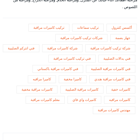
اللصوص .
أكسس كنترول
تركيب سماعات
تركيب كاميرات مراقبة
جهاز بصمة
شركات تركيب كاميرات مراقبة
شركة تركيب كاميرات مراقبة
شركة كاميرات مراقبة
فني انتركم الصليبية
فني بدالات الصليبية
فني تركيب كاميرات مراقبة
فني كاميرات مراقبة الصليبية
فني كاميرات مراقبة باكستاني
فني كاميرات مراقبة هندي
كاميرا مخفية
كاميرا مراقبه
كاميرات خفية
كاميرات مراقبة الصليبية
كاميرات مراقبة مخفية
كاميرات مراقبه
كاميرات واي فاي
معلم كاميرات مراقبة
مهندس كاميرات مراقبة