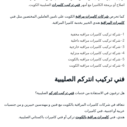
اصلاح أو برمجة الكاميرا مع أمهر
فني تركيب كاميرات
الصليبية الكويت.
كما تحرص
شركات كاميرات مراقبة
الكويت على تامين العاملين المختصين مثل فني
كاميرات المراقبة
هندي الخبير بخدمة كاميرا المراقبة.
1- شركة تركيب كاميرات مراقبه مخفية
2- شركة تركيب كاميرات مراقبه داخلية
3- شركة تركيب كاميرات مراقبه خارجية
4- شركة تركيب كاميرات مراقبه منزلية
5- شركه تركيب كاميرات مراقبه بالكويت
6- شركه تركيب كاميرات مراقبه الكويت
فني تركيب انتركم الصليبية
هل ترغبون في الاستفادة من خدمات
فني تركيب انتركم
الصليبية؟
نتعاقد في شركات كاميرات المراقبة بالكويت مع فنين و مهندسين خبيرين و من جنسيات
عربية أو اجنبية، فني كاميرات
هندي، فني
كاميرات مراقبة بالكويت
تركي أو فني كاميرات باكستاني الصليبية.