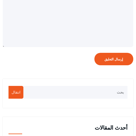
انتقال
أحدث المقالات