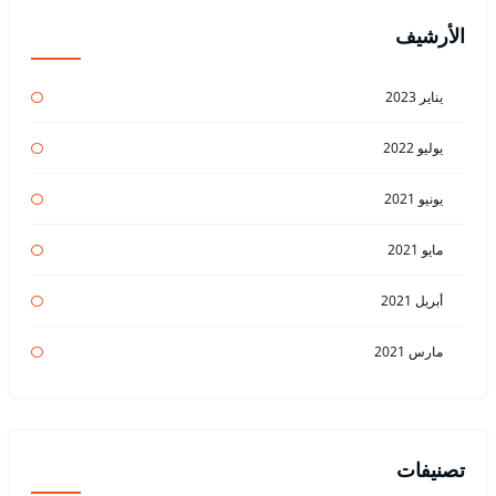
الأرشيف
يناير 2023
يوليو 2022
يونيو 2021
مايو 2021
أبريل 2021
مارس 2021
تصنيفات