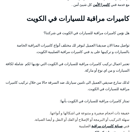
مع خدمة فني
كاميرا الأمن
كل شيئ أمن .
كاميرات مراقبة للسيارات في الكويت
هل نؤمن كاميرات مراقبة للسيارات في الكويت في شركتنا؟
تواصل معنا الان صديقنا العميل لنوفر لك مختلف أنواع كاميرات المراقبة الخاصة
بالسيارات و تركيبها على يد فني كاميرات مراقبة الصليبية الكويت.
تعتبر اعمال تركيب كاميرات مراقبة للسيارات في الكويت التي نؤديها لكم شاملة لكافة
السيارات و من اي نوع أو ماركة.
لذلك سارع صديقي العميل الى تامين سيارتك ضد السرقة حالا من خلال تركيب كاميرات
مراقبة للسيارات في الكويت.
تمتاز كاميرات مراقبة للسيارات في الكويت بأنها:
خفيفة ذات احجام صغيرة و متنوعة في اشكالها و أنواعها.
سهلة التركيب أو البرمجة أو الإصلاح أو الفك أو النقل و أيضا الصيانة.
فني
صيانة كاميرات مراقبة
الصليبية