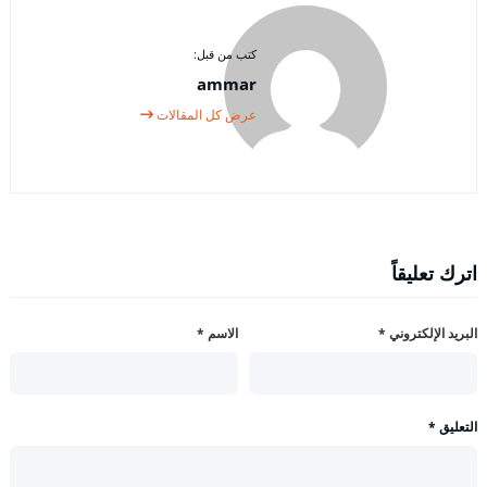
كتب من قبل:
ammar
عرض كل المقالات
اترك تعليقاً
البريد الإلكتروني
*
الاسم
*
التعليق
*