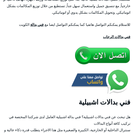
خارجياً, مع تنسيق جميل واستعمال سهل جداً, تستطيع من خلال توزيع المكالمات بشكل
اتوماتيكي, وتحويل المكالمات بشكل يدوي أو اتوماتيكي.
للاستلام يمكنكم التواصل هاتفيا كما يمكنكم التواصل ايضا مع
فني بدالة
الكويت
فني بدالات الرحاب
فني بدالات اشبيلية
هل تبحث عن فني بدالات اشبيلية؟ فني بدالة اشبيلية العامل لدى شركتنا المختصة في
تركيب كافة أنواع البدالات
سنترال الداخلية أو الخارجية، الكبيرة والصغيرة مثل هذا الاجراء يتطلب قدرة ذكاء عالية و