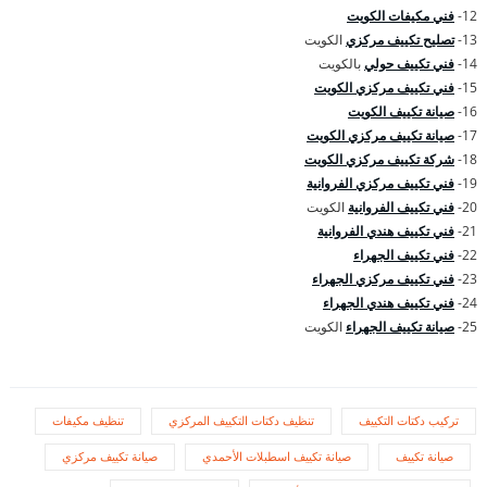
12-
فني مكيفات الكويت
13-
تصليح تكييف مركزي
الكويت
14-
فني تكييف حولي
بالكويت
15-
فني تكييف مركزي الكويت
16-
صيانة تكييف الكويت
17-
صيانة تكييف مركزي الكويت
18-
شركة تكييف مركزي الكويت
19-
فني تكييف مركزي الفروانية
20-
فني تكييف الفروانية
الكويت
21-
فني تكييف هندي الفروانية
22-
فني تكييف الجهراء
23-
فني تكييف مركزي الجهراء
24-
فني تكييف هندي الجهراء
25-
صيانة تكييف الجهراء
الكويت
تركيب دكتات التكييف
تنظيف دكتات التكييف المركزي
تنظيف مكيفات
صيانة تكييف
صيانة تكييف اسطبلات الأحمدي
صيانة تكييف مركزي