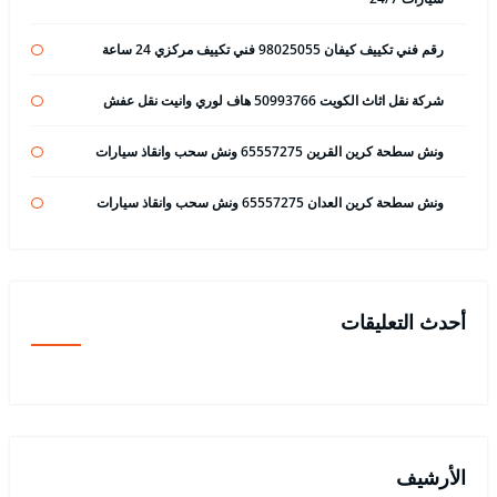
رقم فني تكييف كيفان 98025055 فني تكييف مركزي 24 ساعة
شركة نقل اثاث الكويت 50993766 هاف لوري وانيت نقل عفش
ونش سطحة كرين القرين 65557275 ونش سحب وانقاذ سيارات
ونش سطحة كرين العدان 65557275 ونش سحب وانقاذ سيارات
أحدث التعليقات
الأرشيف