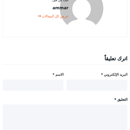
ammar
عرض كل المقالات
اترك تعليقاً
البريد الإلكتروني
*
الاسم
*
التعليق
*