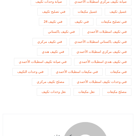
صيانة تكييف مركزي اسطبلات الأحمدي
صيانة وحدات تكييف
غسيل تكييف
غسيل مكيفات
فني تصليح تكييف
فني تصليح مكيفات
فني تكييف
فني تكييف 24
فني تكييف اسطبلات الأحمدي
فني تكييف باكستاني
فني تكييف باكستاني اسطبلات الأحمدي
فني تكييف مركزي
فني تكييف مركزي اسطبلات الأحمدي
فني تكييف هندي
فني تكييف هندي اسطبلات الأحمدي
فني صيانة تكييف اسطبلات الأحمدي
فني مكيفات
فني مكيفات اسطبلات الأحمدي
فني وحدات التكييف
فني وحدات تكييف اسطبلات الأحمدي
مصلح تكييف مركزي
مصلح مكيفات
نقل مكيفات
نقل وحدات تكييف
كتب من قبل: