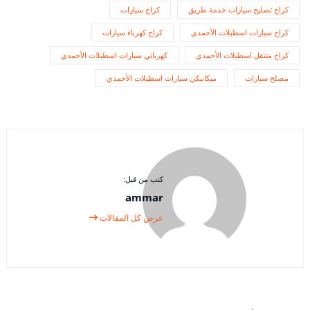
كراج تصليح سيارات خدمة طريق
كراج سيارات
كراج سيارات اسطبلات الأحمدي
كراج كهرباء سيارات
كراج متنقل اسطبلات الأحمدي
كهربائي سيارات اسطبلات الأحمدي
مصلح سيارات
ميكانيكي سيارات اسطبلات الأحمدي
كتب من قبل:
ammar
عرض كل المقالات