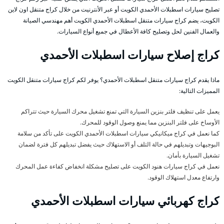
تصليح سيارات اسطبلات الأحمدي الكويت أو عبر الأنترنيت من خلال كراج متنقل اون لاين
الكويت، يضم كراج سيارات متنقل اسطبلات الأحمدي الكويت أهم مهندسي الصيانة
والعمال الفنين لحل وتصليح كافة الأعطال في جميع أنواع السيارات.
كراج إصلاح سيارات اسطبلات الأحمدي
ماذا يقدم كراج سيارات متنقل اسطبلات الأحمدي؟ يوفر لكم كراج سيارات متنقل الكويت
المميزات التالية:
يعمل على تنظيف فلتر بنزين السيارة التي تمنع تشغيل محرك السيارة حيث تتراكم
الأوساخ على فلتر البنزين مما يمنع وصول الوقود للمحرك.
كما نعمل في كراج ميكانيكي سيارات اسطبلات الأحمدي الكويت على تأكد من سلامة
البوجيهات وتبديلهم في حالة التلف أو الاستهلاك حيث يفضل تبديلهم كل فترة لضمان
تشغيل السيارة بأمان.
نعمل في كراج سيارات هنود الكويت على تصليح مشكلة انخفاض كفاءة عمل المحرك
وارتفاع معدل استهلاك الوقود.
كراج كهربائي سيارات اسطبلات الأحمدي