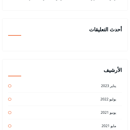
أحدث التعليقات
الأرشيف
يناير 2023
يوليو 2022
يونيو 2021
مايو 2021