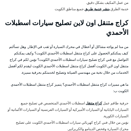
من عمل المكيف بشكل دقيق.
خدمة الطرق
بنشر خدمة طريق
جميع مناطق الكويت
كراج متنقل اون لاين تصليح سيارات اسطبلات
الأحمدي
من منا لم يواجه مشاكل أو أعطال في محرك السيارة أو ثقب في الإطار. وهل تسألتم
كيف يمكنكم الحصول على كراج متنقل اسطبلات الأحمدي الكويت؟ وكيف يمكنكم
التواصل مع فني كراج تصليح سيارات اسطبلات الأحمدي الكويت؟ نؤمن لكم في كراج
متنقل اون لاين الكويت أفضل كراج متنقل اسطبلات الأحمدي الكويت ليقدم لكم أفضل
الخدمات من خلال نخبة من مهندسي الصيانة وتصليح لخدمتكم بحرفية مميزة.
ما هي مميزات كراج متنقل اسطبلات الأحمدي؟ يتميز كراج متنقل اسطبلات الأحمدي
الكويت ب:
حرفية طاقم عمل
كراج متنقل
اسطبلات الأحمدي المتخصص في تصليح جميع
السيارات اليابانية أو السيارات الأميركية أو السيارات الفرنسية أو السيارات الألمانية أو
السيارات الكورية.
نؤمن من خلال فني كراج كهربائي سيارات اسطبلات الأحمدي الكويت على تصليح
محرك السيارة وفحص الدينامو والكربراتير.