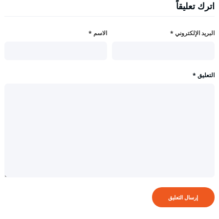
اترك تعليقاً
البريد الإلكتروني
*
الاسم
*
التعليق
*