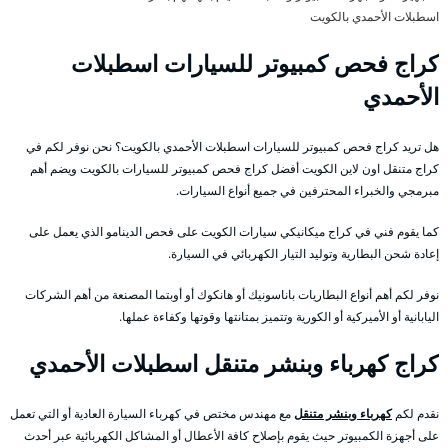
اسطبلات الأحمدي بالكويت
كراج فحص كمبيوتر للسيارات اسطبلات
الأحمدي
هل تريد كراج فحص كمبيوتر للسيارات اسطبلات الأحمدي بالكويت؟ نحن نوفر لكم في
كراج متنقل اون لاين الكويت أفضل كراج فحص كمبيوتر للسيارات بالكويت ويضم أهم
مبرمجي والخبراء المحترفين في جميع أنواع السيارات.
كما يقوم فني في كراج ميكانيكي سيارات الكويت على فحص الدينامو الذي يعمل على
إعادة شحن البطارية وتوليد التيار الكهربائي في السيارة.
نوفر لكم أهم أنواع البطاريات باناسونيك أو هانكوك أو أوبتما المصنعة من أهم الشركات
اليابانية أو الأميركية أو الكورية وتتميز بمتانتها وقوتها وكفاءة عملها.
كراج كهرباء وبنشر متنقل اسطبلات الأحمدي
نقدم لكم
كهرباء وبنشر متنقل
مع مهندس مختص في كهرباء السيارة العادية أو التي تعمل
على أجهزة الكمبيوتر حيث يقوم بإصلاح كافة الأعطال أو المشاكل الكهربائية عبر أحدث