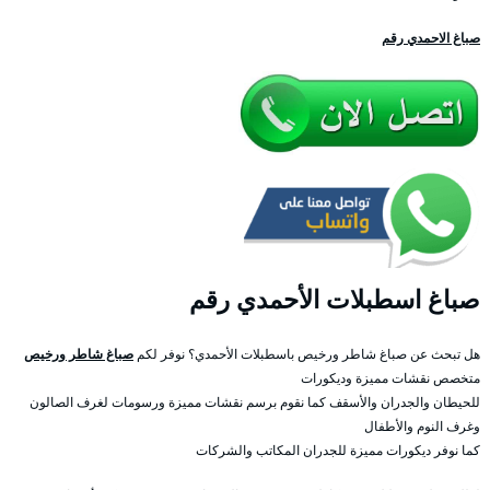
صباغ الاحمدي رقم
صباغ اسطبلات الأحمدي رقم
هل تبحث عن صباغ شاطر ورخيص باسطبلات الأحمدي؟ نوفر لكم
صباغ شاطر ورخيص
متخصص نقشات مميزة وديكورات
للحيطان والجدران والأسقف كما نقوم برسم نقشات مميزة ورسومات لغرف الصالون
وغرف النوم والأطفال
كما نوفر ديكورات مميزة للجدران المكاتب والشركات