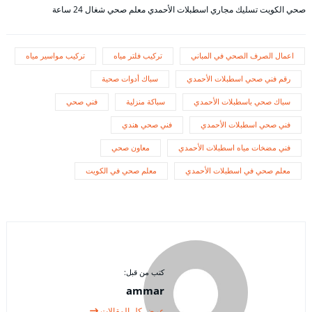
صحي الكويت تسليك مجاري اسطبلات الأحمدي معلم صحي شغال 24 ساعة
اعمال الصرف الصحي في المباني
تركيب فلتر مياه
تركيب مواسير مياه
رقم فني صحي اسطبلات الأحمدي
سباك أدوات صحية
سباك صحي باسطبلات الأحمدي
سباكة منزلية
فني صحي
فني صحي اسطبلات الأحمدي
فني صحي هندي
فني مضخات مياه اسطبلات الأحمدي
معاون صحي
معلم صحي في اسطبلات الأحمدي
معلم صحي في الكويت
كتب من قبل:
ammar
عرض كل المقالات