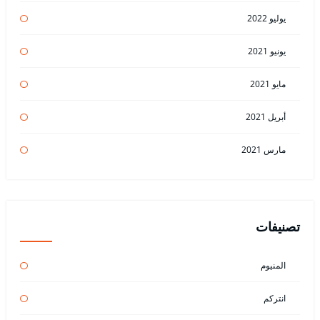
يوليو 2022
يونيو 2021
مايو 2021
أبريل 2021
مارس 2021
تصنيفات
المنيوم
انتركم