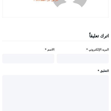
اترك تعليقاً
البريد الإلكتروني
*
الاسم
*
التعليق
*