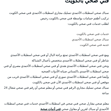
فني صحي بالكويت
سباك صحي اسطبلات الأحمدي تسليك مجاري اسطبلات الأحمدي فني صحي الكويت
تركيب أطفم حمامات بواسطة فني صحي بالكويت رخيص
لطلب خدمات فني صحي بالكويت:
خدمات فني صحي بالكويت
سباك صحي اسطبلات الأحمدي
خدمه فني صحي الكويت
ومع فني صحي اسطبلات الأحمدي تمتع براجة البال أو فني صحي اسطبلات الأحمدي
شاطر أو فني صحي اسطبلات الأحمدي متخصص بأعمال الشباكة
ونحن فني صحي اسطبلات الأحمدي هندي أو فني صحي اسطبلات الأحمدي مصري أو فني
صحي اسطبلات الأحمدي باكستاني صيانه الأدوات الصحيه
وأيضا فني صحي اسطبلات الأحمدي سوري أو فني صحي اسطبلات الأحمدي قريب من
موقعي أو فني صحي اسطبلات الأحمدي الآن فني صحي بالكويت
سباك صحي تسليك مجاري الرقم فني صحي أو معلم صحي أو رقم فني صحي شغال 24
ساعة
معلم صحي مقازل صحي فني صحي في اسطبلات الأحمدي خدمات فني صحي اسطبلات
الأحمدي أو سباك لقرين أو مقاول صحي
فني أدوات صحية