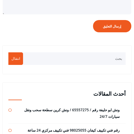
انتقال
أحدث المقالات
ونش ابو حليفة رقم / 65557275 / ونش كرين سطحة سحب ونقل
سيارات 24/7
رقم فني تكييف كيفان 98025055 فني تكييف مركزي 24 ساعة