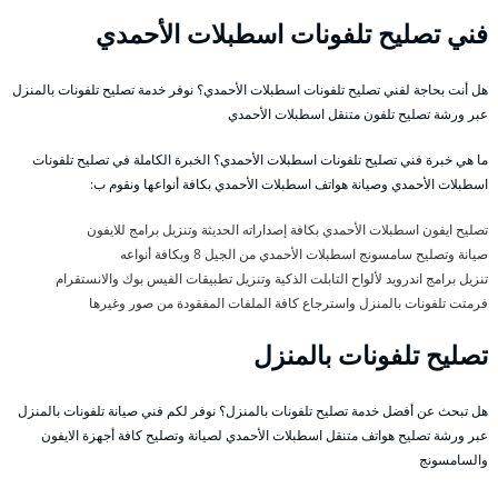
فني تصليح تلفونات اسطبلات الأحمدي
هل أنت بحاجة لفني تصليح تلفونات اسطبلات الأحمدي؟ نوفر خدمة تصليح تلفونات بالمنزل
عبر ورشة تصليح تلفون متنقل اسطبلات الأحمدي
ما هي خبرة فني تصليح تلفونات اسطبلات الأحمدي؟ الخبرة الكاملة في تصليح تلفونات
اسطبلات الأحمدي وصيانة هواتف اسطبلات الأحمدي بكافة أنواعها ونقوم ب:
تصليح ايفون اسطبلات الأحمدي بكافة إصداراته الحديثة وتنزيل برامج للايفون
صيانة وتصليح سامسونج اسطبلات الأحمدي من الجيل 8 وبكافة أنواعه
تنزيل برامج اندرويد لألواح التابلت الذكية وتنزيل تطبيقات الفيس بوك والانستقرام
فرمتت تلفونات بالمنزل واسترجاع كافة الملفات المفقودة من صور وغيرها
تصليح تلفونات بالمنزل
هل تبحث عن أفضل خدمة تصليح تلفونات بالمنزل؟ نوفر لكم فني صيانة تلفونات بالمنزل
عبر ورشة تصليح هواتف متنقل اسطبلات الأحمدي لصيانة وتصليح كافة أجهزة الايفون
والسامسونج