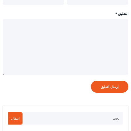
التعليق
*
انتقال