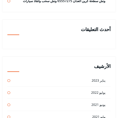
ونش سطحة كرين العدان 65557275 ونش سحب وانقاذ سيارات
أحدث التعليقات
الأرشيف
يناير 2023
يوليو 2022
يونيو 2021
مايو 2021