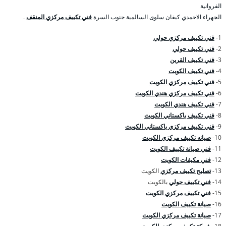
الفروانية
الجهراء الاحمدي كيفان سلوى السالمية جنوب السرة
فني تكييف مركزي المنقف
.
1-
فني تكييف مركزي حولي
2-
فني تكييف حولي
3-
فني تكييف القرين
4-
فني تكييف الكويت
5-
فني تكييف مركزي الكويت
6-
فني تكييف مركزي هندي الكويت
7-
فني تكييف هندي الكويت
8-
فني تكييف باكستاني الكويت
9-
فني تكييف مركزي باكستاني الكويت
10-
صيانه تكييف مركزي الكويت
11-
فني صيانة تكييف الكويت
12-
فني مكيفات الكويت
13-
تصليح تكييف مركزي
الكويت
14-
فني تكييف حولي
بالكويت
15-
فني تكييف مركزي الكويت
16-
صيانة تكييف الكويت
17-
صيانة تكييف مركزي الكويت