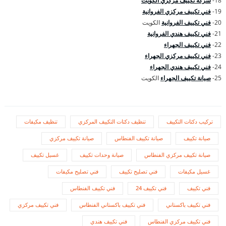
18-
شركة تكييف مركزي الكويت
19-
فني تكييف مركزي الفروانية
20-
فني تكييف الفروانية
الكويت
21-
فني تكييف هندي الفروانية
22-
فني تكييف الجهراء
23-
فني تكييف مركزي الجهراء
24-
فني تكييف هندي الجهراء
25-
صيانة تكييف الجهراء
الكويت
تركيب دكتات التكييف
تنظيف دكتات التكييف المركزي
تنظيف مكيفات
صيانة تكييف
صيانة تكييف الفنطاس
صيانة تكييف مركزي
صيانة تكييف مركزي الفنطاس
صيانة وحدات تكييف
غسيل تكييف
غسيل مكيفات
فني تصليح تكييف
فني تصليح مكيفات
فني تكييف
فني تكييف 24
فني تكييف الفنطاس
فني تكييف باكستاني
فني تكييف باكستاني الفنطاس
فني تكييف مركزي
فني تكييف مركزي الفنطاس
فني تكييف هندي