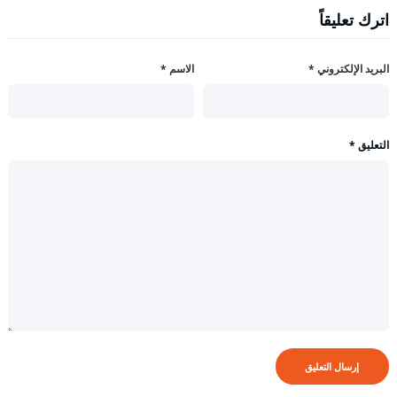
اترك تعليقاً
البريد الإلكتروني
*
الاسم
*
التعليق
*