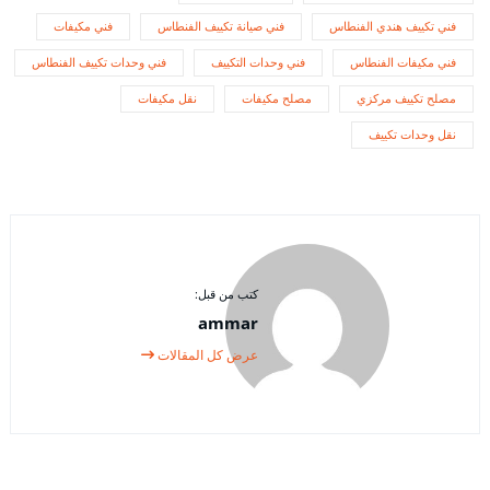
فني تكييف هندي الفنطاس
فني صيانة تكييف الفنطاس
فني مكيفات
فني مكيفات الفنطاس
فني وحدات التكييف
فني وحدات تكييف الفنطاس
مصلح تكييف مركزي
مصلح مكيفات
نقل مكيفات
نقل وحدات تكييف
كتب من قبل:
ammar
عرض كل المقالات