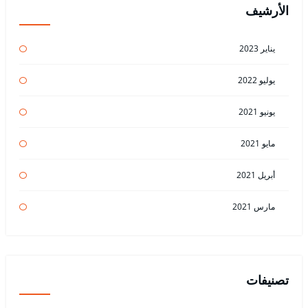
الأرشيف
يناير 2023
يوليو 2022
يونيو 2021
مايو 2021
أبريل 2021
مارس 2021
تصنيفات