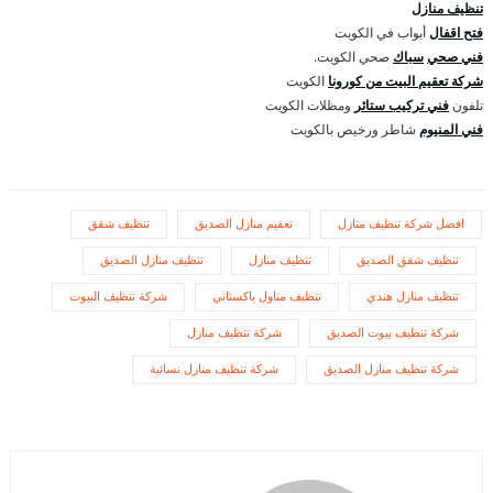
تنظيف منازل
فتح اقفال
أبواب في الكويت
فني صحي
سباك
صحي الكويت.
شركة تعقيم البيت من كورونا
الكويت
تلفون
فني تركيب ستائر
ومظلات الكويت
فني المنيوم
شاطر ورخيص بالكويت
افضل شركة تنظيف منازل
تعقيم منازل الصديق
تنظيف شقق
تنظيف شقق الصديق
تنظيف منازل
تنظيف منازل الصديق
تنظيف منازل هندي
تنظيف مناول باكستاني
شركة تنظيف البيوت
شركة تنظيف بيوت الصديق
شركة تنظيف منازل
شركة تنظيف منازل الصديق
شركة تنظيف منازل نسائية