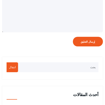
انتقال
أحدث المقالات