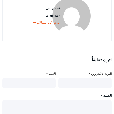
كتب من قبل:
ammar
عرض كل المقالات
اترك تعليقاً
البريد الإلكتروني
*
الاسم
*
التعليق
*