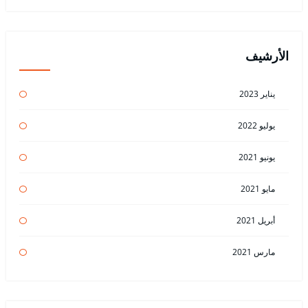
الأرشيف
يناير 2023
يوليو 2022
يونيو 2021
مايو 2021
أبريل 2021
مارس 2021