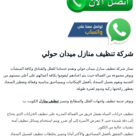
شركة تنظيف منازل ميدان حولي
نمتاز شركة تنظيف منازل ميدان حولي ونقدم خدماتنا للفلل والفنادق وكافة المنشآت
ونوفر مجموعة من العمالة حيث يتم اعدادهم ليقوموا بكافة أعمالهم على أعلى مستوى من
الخدمة ونقوم بغسل السجاد بأفضل الإمكانيات وبمساحيق مناسبة وفعالة وتعطير السجاد
بعطور رائحتها زكية وتدوم لفترة طويلة.
ونوفر خدمة تنظيف واجهات الفلل والمطابخ ونتميز
تنظيف منازل
الكويت ب:
تنظيف خزانات المياه بفضل فريق من العمالة المدربة على تنظيف الخزانات الذي يحتاج
إلى دقة شديدة حتى لا تتعرض الأسرة إلى أي ضرر ويتم استخدام وسائل تنظيف آمنة
بتقنيات عالية من الكلور.
تنظيف الشقق بأفضل المساحيق والأكثر أمانا ونتميز بخلطات تنظيف لغسيل السجاد