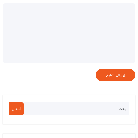
انتقال