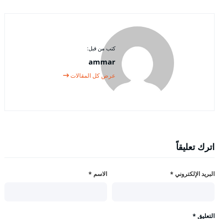
كتب من قبل:
ammar
عرض كل المقالات
اترك تعليقاً
البريد الإلكتروني
*
الاسم
*
التعليق
*