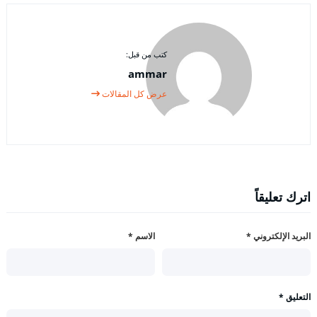
كتب من قبل:
ammar
عرض كل المقالات
اترك تعليقاً
البريد الإلكتروني
*
الاسم
*
التعليق
*