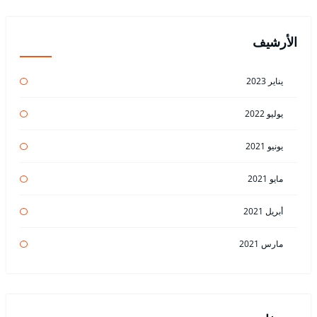
الأرشيف
يناير 2023
يوليو 2022
يونيو 2021
مايو 2021
أبريل 2021
مارس 2021