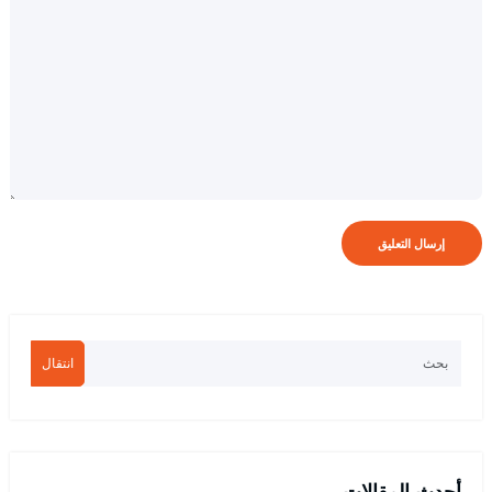
انتقال
أحدث المقالات