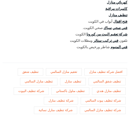
كهربائي منازل
كاميرات مراقبة
تنظيف منازل
فتح اقفال
أبواب في الكويت
فني صحي
سباك
صحي الكويت.
شركة تعقيم البيت من كورونا
الكويت
تلفون
فني تركيب ستائر
ومظلات الكويت
فني المنيوم
شاطر ورخيص بالكويت
افضل شركة تنظيف منازل
تعقيم منازل السالمي
تنظيف شقق
تنظيف شقق السالمي
تنظيف منازل
تنظيف منازل السالمي
تنظيف منازل هندي
تنظيف مناول باكستاني
شركة تنظيف البيوت
شركة تنظيف بيوت السالمي
شركة تنظيف منازل
شركة تنظيف منازل السالمي
شركة تنظيف منازل نسائية