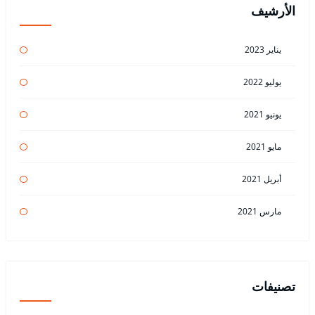
الأرشيف
يناير 2023
يوليو 2022
يونيو 2021
مايو 2021
أبريل 2021
مارس 2021
تصنيفات