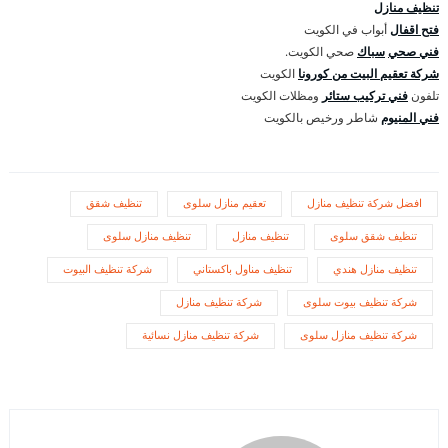
تنظيف منازل
فتح اقفال
أبواب في الكويت
فني صحي
سباك
صحي الكويت.
شركة تعقيم البيت من كورونا
الكويت
تلفون
فني تركيب ستائر
ومظلات الكويت
فني المنيوم
شاطر ورخيص بالكويت
افضل شركة تنظيف منازل
تعقيم منازل سلوى
تنظيف شقق
تنظيف شقق سلوى
تنظيف منازل
تنظيف منازل سلوى
تنظيف منازل هندي
تنظيف مناول باكستاني
شركة تنظيف البيوت
شركة تنظيف بيوت سلوى
شركة تنظيف منازل
شركة تنظيف منازل سلوى
شركة تنظيف منازل نسائية