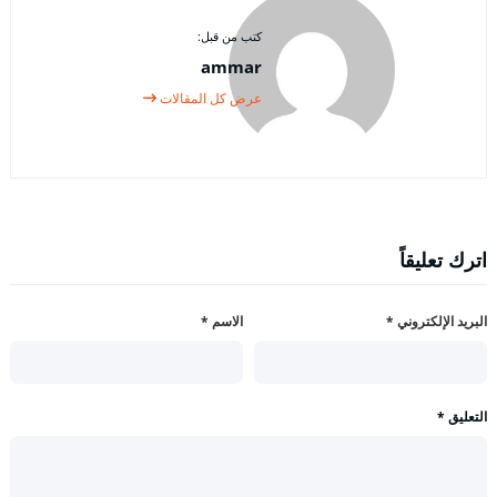
كتب من قبل:
ammar
عرض كل المقالات
اترك تعليقاً
البريد الإلكتروني
*
الاسم
*
التعليق
*