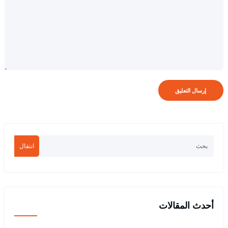
انتقال
أحدث المقالات