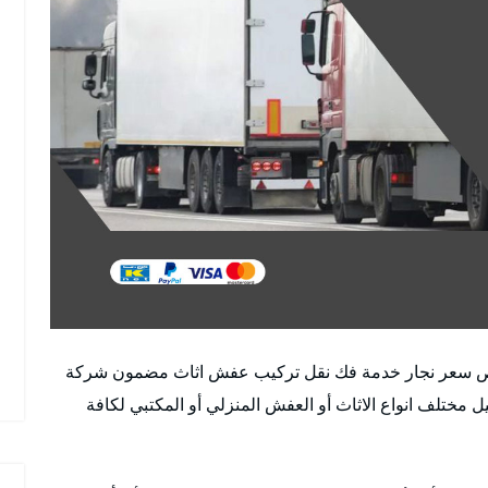
ص سعر نجار خدمة فك نقل تركيب عفش اثاث مضمون شركة
 مختلف انواع الاثاث أو العفش المنزلي أو المكتبي لكافة