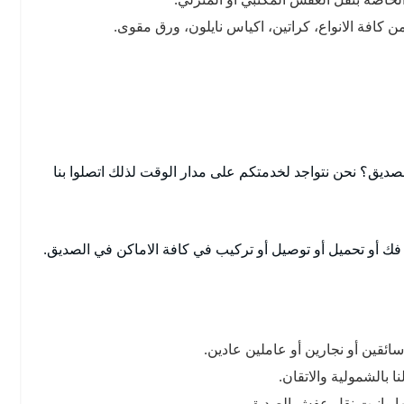
 كافة الانواع، كراتين، اكياس نايلون، ورق مقوى.
ق؟ نحن نتواجد لخدمتكم على مدار الوقت لذلك اتصلوا بنا
ك أو تحميل أو توصيل أو تركيب في كافة الاماكن في الصديق.
ئقين أو نجارين أو عاملين عادين.
بالشمولية والاتقان.
ا وانيت نقل عفش الصديق.