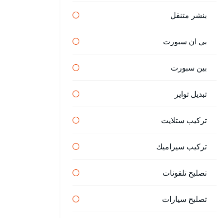
بنشر متنقل
بي ان سبورت
بين سبورت
تبديل تواير
تركيب ستلايت
تركيب سيراميك
تصليح تلفونات
تصليح سيارات