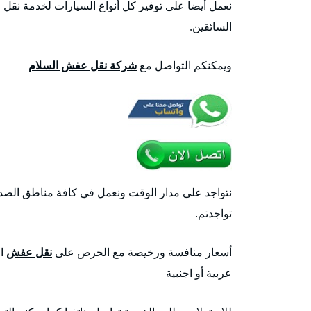
نعمل أيضا على توفير كل أنواع السيارات لخدمة نقل 
السائقين.
ويمكنكم التواصل مع
شركة نقل عفش السلام
نتواجد على مدار الوقت ونعمل في كافة مناطق الصديق
تواجدتم.
أسعار منافسة ورخيصة مع الحرص على
نقل عفش
ال
عربية أو اجنبية