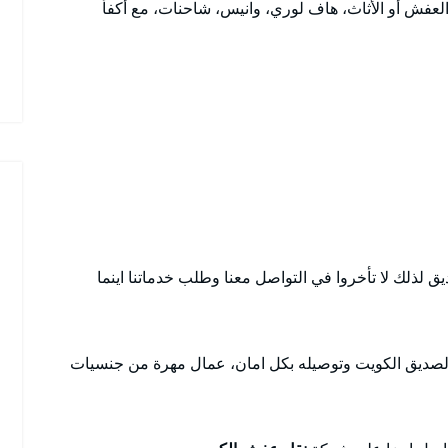
العفش أو الأثاث، هاف لوري، وانيس، شاحنات، مع أكفأ
 لذلك لا تأخروا في التواصل معنا وطلب خدماتنا اينما
صديق الكويت وتوصيله بكل امان، عمال مهرة من جنسيات