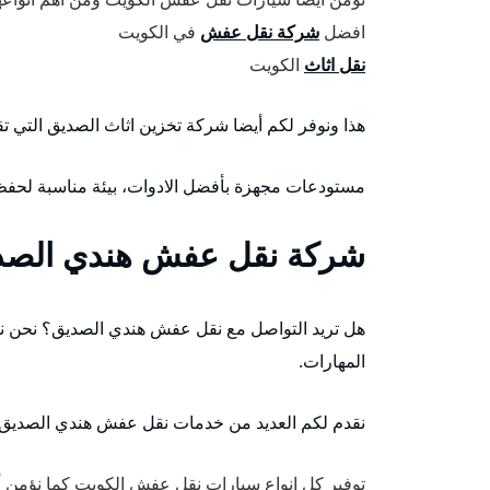
افضل
شركة نقل عفش
في الكويت
نقل اثاث
الكويت
هذا ونوفر لكم أيضا شركة تخزين اثاث الصديق التي تق
مستودعات مجهزة بأفضل الادوات، بيئة مناسبة لحفظ ا
شركة نقل عفش هندي الصد
هل تريد التواصل مع نقل عفش هندي الصديق؟ نحن نؤم
المهارات.
نقدم لكم العديد من خدمات نقل عفش هندي الصديق و
توفير كل انواع سيارات نقل عفش الكويت كما نؤمن