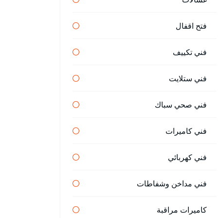
فتح اقفال
فني تكييف
فني ستلايت
فني صحي سباك
فني كاميرات
فني كهربائي
فني مداخن وشفاطات
كاميرات مراقبة