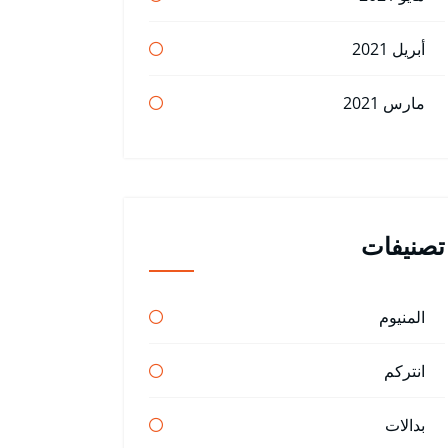
أبريل 2021
مارس 2021
تصنيفات
المنيوم
انتركم
بدالات