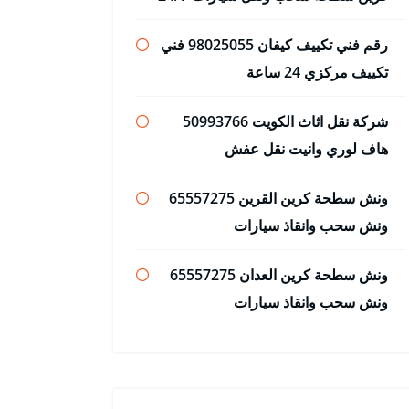
رقم فني تكييف كيفان 98025055 فني
تكييف مركزي 24 ساعة
شركة نقل اثاث الكويت 50993766
هاف لوري وانيت نقل عفش
ونش سطحة كرين القرين 65557275
ونش سحب وانقاذ سيارات
ونش سطحة كرين العدان 65557275
ونش سحب وانقاذ سيارات