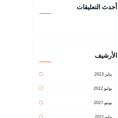
أحدث التعليقات
الأرشيف
يناير 2023
يوليو 2022
يونيو 2021
مايو 2021