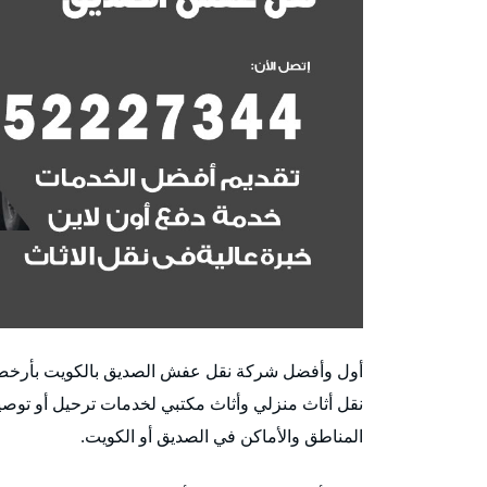
أول وأفضل شركة نقل عفش الصديق بالكويت بأرخ
نقل أثاث منزلي وأثاث مكتبي لخدمات ترحيل أو توصيل
المناطق والأماكن في الصديق أو الكويت.