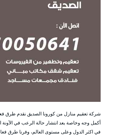
شركة تعقيم منازل من كورونا الصديق نقدم طرق فعال
أكمل وجه وخاصة بعد انتشار حالة الرعب في الآونة ال
في اكثر الدول وعلى مستوى العالم، وفرنا طرق فعالة 