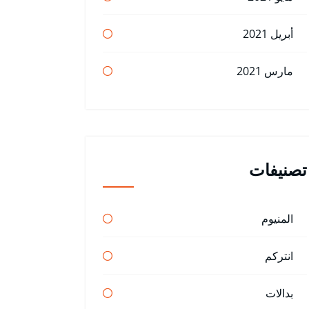
أبريل 2021
مارس 2021
تصنيفات
المنيوم
انتركم
بدالات