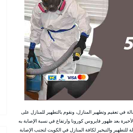
ة في تعقيم وتطهير المنازل، ونقوم بالتطهير للمنازل على
أخيرة بعد ظهور فايروس كورونا وارتفاع في نسبة الإصابة به
للتطهير والتبخير لكافة المنازل في الكويت لتجنب الإصابة