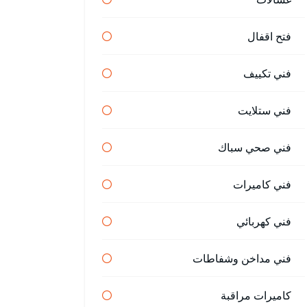
فتح اقفال
فني تكييف
فني ستلايت
فني صحي سباك
فني كاميرات
فني كهربائي
فني مداخن وشفاطات
كاميرات مراقبة