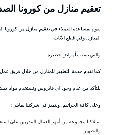
تعقيم منازل من كورونا الصد
نقوم بمساعدة العملاء في
تعقيم منازل
من كورونا ال
المنازل وفي قطع الأثاث
والتي تسبب أمراض خطيرة.
كما نقدم خدمة التطهير للمنازل من خلال فريق عمل 
للتأكد من عدم وجود اي فايروس ونستخدم مواد مستوردة
وعلى كافة الجراثيم، ونتميز في شركتنا بمايلي:
امتلاكنا مجموعة من أمهر العمال المدربين على استخ
والتطهير.