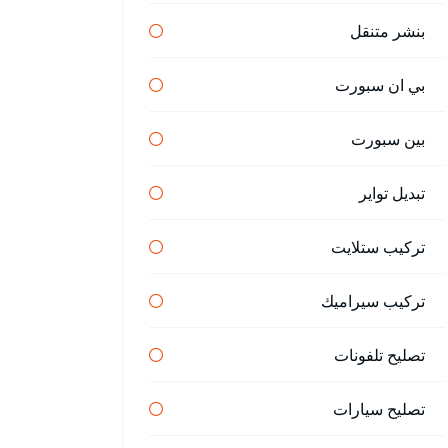
بنشر متنقل
بي ان سبورت
بين سبورت
تبديل تواير
تركيب ستلايت
تركيب سيراميك
تصليح تلفونات
تصليح سيارات