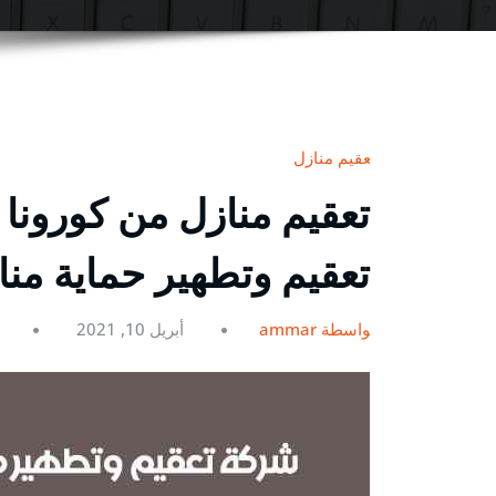
تعقيم منازل
تعقيم وتطهير حماية منا
بواسطة ammar
أبريل 10, 2021
0