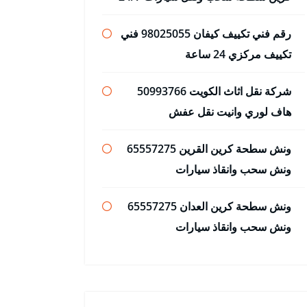
رقم فني تكييف كيفان 98025055 فني
تكييف مركزي 24 ساعة
شركة نقل اثاث الكويت 50993766
هاف لوري وانيت نقل عفش
ونش سطحة كرين القرين 65557275
ونش سحب وانقاذ سيارات
ونش سطحة كرين العدان 65557275
ونش سحب وانقاذ سيارات