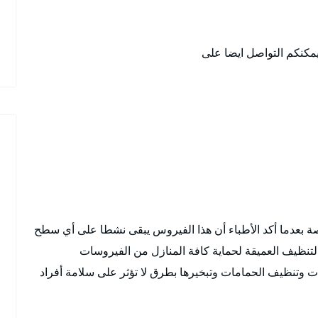
يمكنكم التواصل ايضا على
بعدما أكد الأطباء أن هذا الفيروس يبقى نشطا على أي سطح
التنظيف العميقة لحماية كافة المنازل من الفيروسات
ت وتنظيف الحمامات وتبخيرها بطرق لا تؤثر على سلامة أفراد