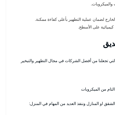
والميكروبات.
خارج لضمان عملية التطهير بأعلى كفاءة ممكنة.
 كيميائية على الأسطح.
ديق
لتي تجعلنا من أفضل الشركات في مجال التطهير والتبخير
لتام من الميكروبات
لشقق او المنازل وننفذ العديد من المهام في المنزل: