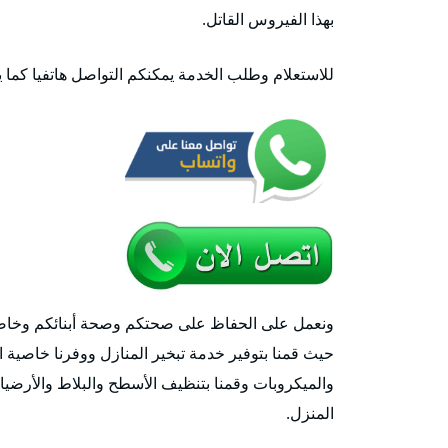
بهذا الفيروس القاتل.
للاستعلام وطلب الخدمة يمكنكم التواصل هاتفيا كما 
ونعمل على الحفاظ على صحتكم وصحة أبنائكم وخاصة 
حيث قمنا بتوفير خدمة تبخير المنازل ووفرنا خاصية 
والميكروبات وقمنا بتنظيف الأسطح والبلاط والأرضيا
المنزل.