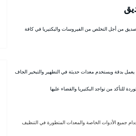
يق
صديق من أجل التخلص من الفيروسات والبكتيريا في كافة
يعمل بدقة ويستخدم معدات حديثة في التطهير والتبخير الجاف
 للتأكد من تواجد البكتيريا والقضاء عليها
دام جميع الأدوات الخاصة والمعدات المتطورة في التنظيف