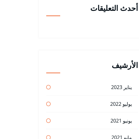
أحدث التعليقات
الأرشيف
يناير 2023
يوليو 2022
يونيو 2021
مايو 2021