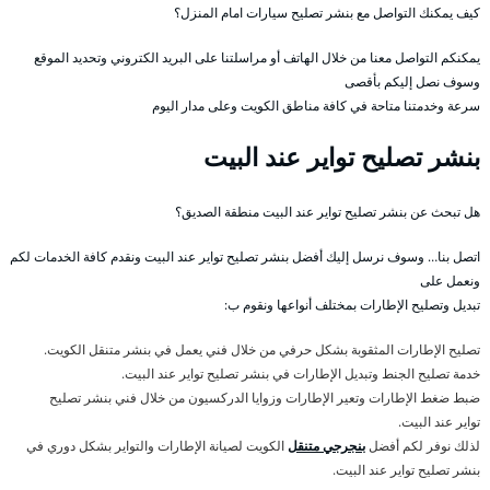
كيف يمكنك التواصل مع بنشر تصليح سيارات امام المنزل؟
يمكنكم التواصل معنا من خلال الهاتف أو مراسلتنا على البريد الكتروني وتحديد الموقع
وسوف نصل إليكم بأقصى
سرعة وخدمتنا متاحة في كافة مناطق الكويت وعلى مدار اليوم
بنشر تصليح تواير عند البيت
هل تبحث عن بنشر تصليح تواير عند البيت منطقة الصديق؟
اتصل بنا… وسوف نرسل إليك أفضل بنشر تصليح تواير عند البيت ونقدم كافة الخدمات لكم
ونعمل على
تبديل وتصليح الإطارات بمختلف أنواعها ونقوم ب:
تصليح الإطارات المثقوبة بشكل حرفي من خلال فني يعمل في بنشر متنقل الكويت.
خدمة تصليح الجنط وتبديل الإطارات في بنشر تصليح تواير عند البيت.
ضبط ضغط الإطارات وتعير الإطارات وزوايا الدركسيون من خلال فني بنشر تصليح
تواير عند البيت.
لذلك نوفر لكم أفضل
بنجرجي متنقل
الكويت لصيانة الإطارات والتواير بشكل دوري في
بنشر تصليح تواير عند البيت.