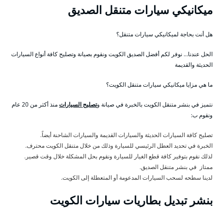
ميكانيكي سيارات متنقل الصديق
هل أنت بحاجة لميكانيكي سيارات متنقل؟
الحل عندنا… نوفر لكم أفضل الصديق الكويت ونقوم بصيانة وتصليح كافة أنواع السيارات
الحديثة والقديمة
ما هي مزايا ميكانيكي سيارات متنقل الكويت؟
نتميز في بنشر متنقل الكويت بالخبرة في صيانة و
تصليح السيارات
منذ أكثر من 20 عام
ونقوم ب:
تصليح كافة السيارات الحديثة والسيارات القديمة والسيارات الشاحنة أيضاً.
الخبرة في تحديد العطل الرئيسي للسيارة وذلك من خلال متنقل الكويت محترف.
لذلك نقوم بتوفير كافة قطع الغيار للسيارة ونقوم بحل المشكلة خلال وقت قصير.
ممتاز في بنشر متنقل الصديق.
لدينا سطحه لسحب السيارات المدعومة أو المتعطلة إلى الكويت.
بنشر تبديل بطاريات سيارات الكويت