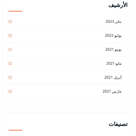
الأرشيف
يناير 2023
يوليو 2022
يونيو 2021
مايو 2021
أبريل 2021
مارس 2021
تصنيفات