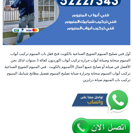
أول فني تصليح المنيوم الشويخ الصناعية بالكويت فتح فقل باب المنيوم تركيب أبواب
المنيوم سحابة وصيانة أبواب جرارة تركيب أبواب اكورديون كفالة 3 سنوات لذلك نحن
الأفضل في صيانة أو تصايح جميع أعمال الألمنيوم بالكويت . فني المنيوم الشويخ الصناعية
تركيب أبواب المنيوم سحابة وجرارة صيانة تصليح المنيوم تفصيل مطابخ شبابيك المنيوم
تركيب باب المنيوم صيانة درابزين