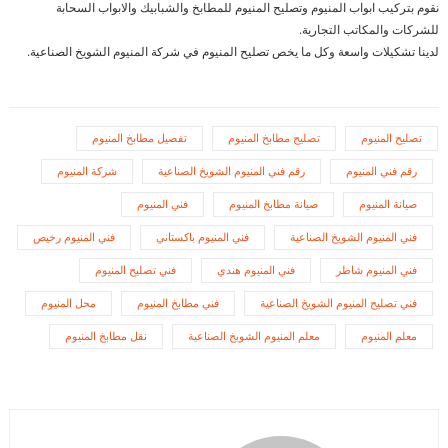
نقوم بتركيب ابواب المنيوم وتصليح المنيوم للمطابخ والشبابيك والابواب السحابة
للشركات والمكاتب التجارية.
لدينا تشكيلات واسعة وكل ما يخص تصليح المنيوم في شركة المنيوم الشويخ الصناعية.
تصليح المنيوم
تصليح مطابخ المنيوم
تفصيل مطابخ المنيوم
رقم فني المنيوم
رقم فني المنيوم الشويخ الصناعية
شركة المنيوم
صيانة المنيوم
صيانة مطابخ المنيوم
فني المنيوم
فني المنيوم الشويخ الصناعية
فني المنيوم باكستاني
فني المنيوم رخيص
فني المنيوم شاطر
فني المنيوم هندي
فني تصليح المنيوم
فني تصليح المنيوم الشويخ الصناعية
فني مطابخ المنيوم
محل المنيوم
معلم المنيوم
معلم المنيوم الشويخ الصناعية
نقل مطابخ المنيوم