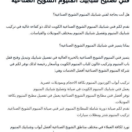
هل أنت بحاجة لفني شبابيك المنيوم الشويخ الصناعية؟
نقدم لكم فني شبابيك المنيوم الشويخ الصناعية الكويت لذلك ذو كفاءة عالية في تركيب
شبابيك المنيوم وتفصيل شبابيك المنيوم بمختلف الموديلات والقياسات.
بماذا يتميز فني شبابيك المنيوم الشويخ الصناعية؟
يتميز فني المنيوم الشويخ الصناعية بالخبرة العالية في تفصيل شبابيك وتبديل وفتح قفل
باب المنيوم وتركيب غالون للباب المنيوم الكويت وبأسعار رخيصة لذلك نوفر لكم في
شركة المنيوم الشويخ الصناعية أفضل الخدمات وهي:
تركيب أبواب اكورديون المنيوم بكافة الاحجام وبموديلات عصرية.
يعمل فني شبابيك المنيوم الكويت في صيانة وتصليح شبابيك المنيوم.
نوفر أفضل فني مطابخ المنيوم الشويخ الصناعية يعمل في تفصيل مطبخ المنيوم بكافة
الموديلات.
نقدم لكم صيانة دورية شاملة للمطابخ المنيوم عبر فني صيانة المنيوم الشويخ الصناعية.
تركيب المنيوم شتر ومظلات سيارات
نورد لكافة العملاء في مختلف مناطق الشويخ الصناعية أفضل أبواب وشبابيك المنيوم