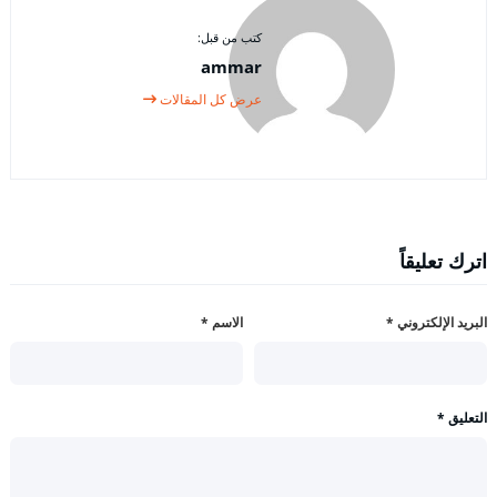
كتب من قبل:
ammar
عرض كل المقالات
اترك تعليقاً
البريد الإلكتروني
*
الاسم
*
التعليق
*