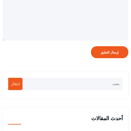
انتقال
أحدث المقالات