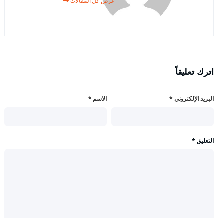
عرض كل المقالات
اترك تعليقاً
البريد الإلكتروني
*
الاسم
*
التعليق
*