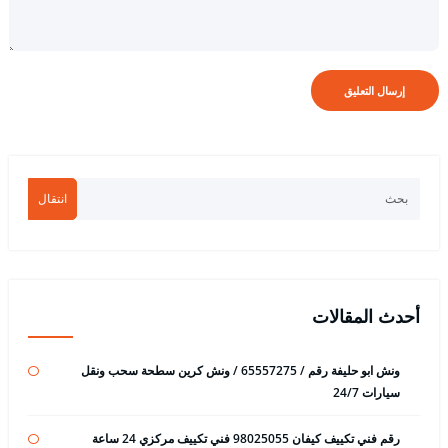
انتقال
أحدث المقالات
ونش ابو حليفة رقم / 65557275 / ونش كرين سطحة سحب ونقل
سيارات 24/7
رقم فني تكييف كيفان 98025055 فني تكييف مركزي 24 ساعة