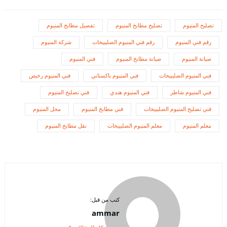
تصليح المنيوم
تصليح مطابخ المنيوم
تفصيل مطابخ المنيوم
رقم فني المنيوم
رقم فني المنيوم الصليبيخات
شركة المنيوم
صيانة المنيوم
صيانة مطابخ المنيوم
فني المنيوم
فني المنيوم الصليبيخات
فني المنيوم باكستاني
فني المنيوم رخيص
فني المنيوم شاطر
فني المنيوم هندي
فني تصليح المنيوم
فني تصليح المنيوم الصليبيخات
فني مطابخ المنيوم
محل المنيوم
معلم المنيوم
معلم المنيوم الصليبيخات
نقل مطابخ المنيوم
كتب من قبل:
ammar