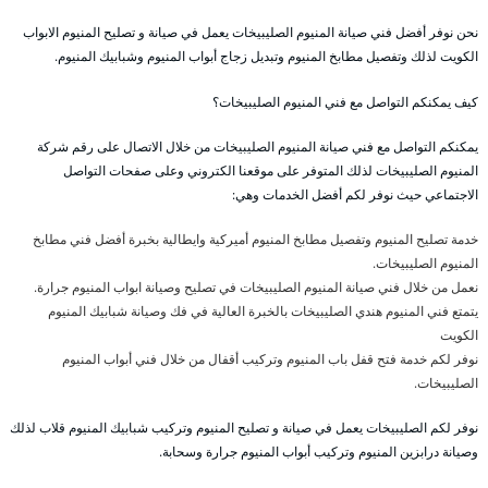
نحن نوفر أفضل فني صيانة المنيوم الصليبيخات يعمل في صيانة و تصليح المنيوم الابواب
الكويت لذلك وتفصيل مطابخ المنيوم وتبديل زجاج أبواب المنيوم وشبابيك المنيوم.
كيف يمكنكم التواصل مع فني المنيوم الصليبيخات؟
يمكنكم التواصل مع فني صيانة المنيوم الصليبيخات من خلال الاتصال على رقم شركة
المنيوم الصليبيخات لذلك المتوفر على موقعنا الكتروني وعلى صفحات التواصل
الاجتماعي حيث نوفر لكم أفضل الخدمات وهي:
خدمة تصليح المنيوم وتفصيل مطابخ المنيوم أميركية وايطالية بخبرة أفضل فني مطابخ
المنيوم الصليبيخات.
نعمل من خلال فني صيانة المنيوم الصليبيخات في تصليح وصيانة ابواب المنيوم جرارة.
يتمتع فني المنيوم هندي الصليبيخات بالخبرة العالية في فك وصيانة شبابيك المنيوم
الكويت
نوفر لكم خدمة فتح قفل باب المنيوم وتركيب أقفال من خلال فني أبواب المنيوم
الصليبيخات.
نوفر لكم الصليبيخات يعمل في صيانة و تصليح المنيوم وتركيب شبابيك المنيوم قلاب لذلك
وصيانة درابزين المنيوم وتركيب أبواب المنيوم جرارة وسحابة.