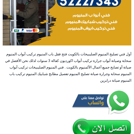
أول فني تصليح المنيوم الصليبيخات بالكويت فتح فقل باب المنيوم تركيب أبواب المنيوم
سحابة وصيانة أبواب جرارة تركيب أبواب اكورديون كفالة 3 سنوات لذلك نحن الأفضل في
صيانة أو تصايح جميع أعمال الألمنيوم بالكويت . فني المنيوم الصليبيخات تركيب أبواب
المنيوم سحابة وجرارة صيانة تصليح المنيوم تفصيل مطابخ شبابيك المنيوم تركيب باب
المنيوم صيانة درابزين