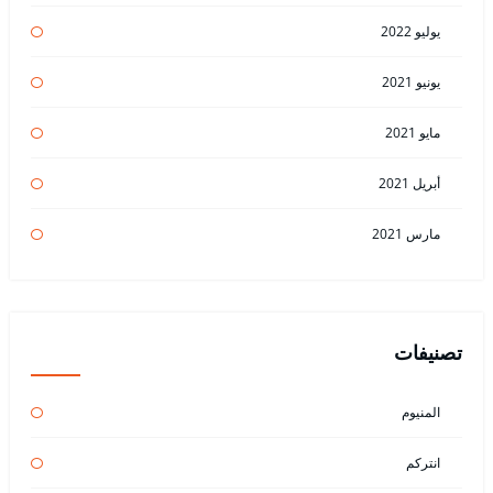
يوليو 2022
يونيو 2021
مايو 2021
أبريل 2021
مارس 2021
تصنيفات
المنيوم
انتركم