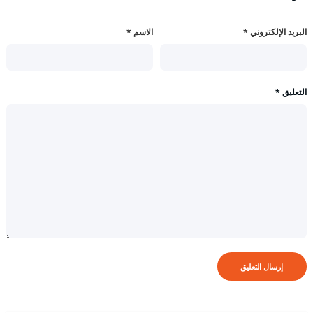
البريد الإلكتروني
*
الاسم
*
التعليق
*