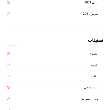
أبريل 2021
مارس 2021
تصنيفات
المنيوم
انتركم
بدالات
بنشر متنقل
بي ان سبورت
بين سبورت