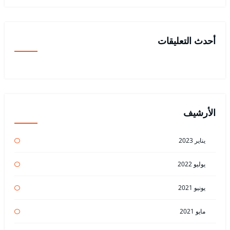
أحدث التعليقات
الأرشيف
يناير 2023
يوليو 2022
يونيو 2021
مايو 2021