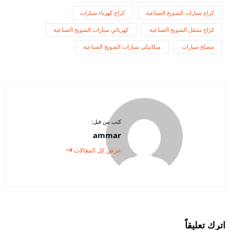
كراج سيارات الشويخ الصناعية
كراج كهرباء سيارات
كراج متنقل الشويخ الصناعية
كهربائي سيارات الشويخ الصناعية
مصلح سيارات
ميكانيكي سيارات الشويخ الصناعية
كتب من قبل:
ammar
عرض كل المقالات
اترك تعليقاً