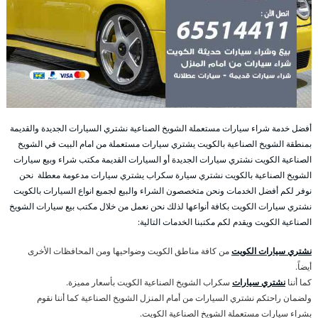
أفضل خدمة شراء سيارات مستعملة الشويخ الصناعية نشتري السيارات الجديدة والقديمة
بمنطقة الشويخ الصناعية بالكويت يشتري سيارات مستعملة من امام البيت في الشويخ
الصناعية الكويت نشتري سيارات الجديدة أو السيارات القديمة مكتب شراء وبيع سيارات
الشويخ الصناعية بالكويت نشتري سيارة سكراب يشتري سيارات مدعومة معطلة نحن
نوفر لكم أفضل الخدمات ونحن متخصصون الشراء والبيع لجميع انواع السيارات بالكويت
نشتري سيارات الكويت بكافة أنواعها لذلك نحن نعمل من خلال مكتب بيع سيارات الشويخ
الصناعية الكويت ويقدم لكم مكتبنا الخدمات التالية:
نشتري سيارات الكويت
من كافة مناطق الكويت وضواحيها ومن المحافظات الأخرى
أيضاً.
كما أننا
نشتري سيارات
سكراب الشويخ الصناعية الكويت بأسعار مميزة.
ولضمان راحتكم نشتري السيارات من أمام المنزل الشويخ الصناعية كما أننا نقوم
بشراء سيارات مستعملة الشويخ الصناعية الكويت.