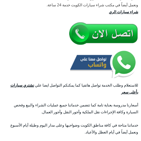
ونعمل أيضاً في مكتب شراء سيارات الكويت خدمة 24 ساعة.
شراء سيارات الري
للاستعلام وطلب الخدمة تواصل هاتفيا كما يمكنكم التواصل ايضا علي
نشتري سيارات
بأعلى سعر
أسعارنا مدروسة بعناية تامة كما تتضمن خدماتنا جميع عمليات الشراء والبيع وفحص
السيارة وكافة الإجراءات نقل الملكية وأجور النقل وأجور العمال.
خدماتنا متاحة في كافة مناطق الكويت وضواحيها وعلى مدار اليوم وطيلة أيام الأسبوع
ونعمل أيضاً في أيام العطل والأعياد.