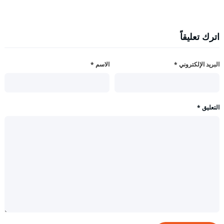
اترك تعليقاً
البريد الإلكتروني
*
الاسم
*
التعليق
*