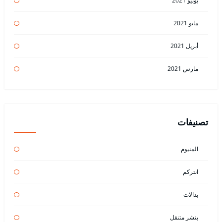
يونيو 2021
مايو 2021
أبريل 2021
مارس 2021
تصنيفات
المنيوم
انتركم
بدالات
بنشر متنقل