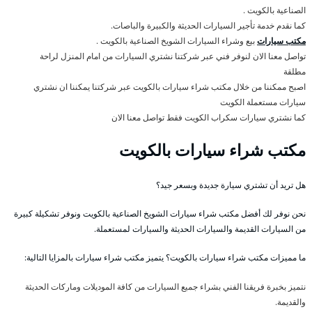
الصناعية بالكويت .
كما نقدم خدمة تأجير السيارات الحديثة والكبيرة والباصات.
مكتب سيارات
بيع وشراء السيارات الشويخ الصناعية بالكويت .
تواصل معنا الان لنوفر فني عبر شركتنا نشتري السيارات من امام المنزل لراحة
مطلقة
اصبح ممكننا من خلال مكتب شراء سيارات بالكويت عبر شركتنا يمكننا ان نشتري
سيارات مستعملة الكويت
كما نشتري سيارات سكراب الكويت فقط تواصل معنا الان
مكتب شراء سيارات بالكويت
هل تريد أن تشتري سيارة جديدة وبسعر جيد؟
نحن نوفر لك أفضل مكتب شراء سيارات الشويخ الصناعية بالكويت ونوفر تشكيلة كبيرة
من السيارات القديمة والسيارات الحديثة والسيارات لمستعملة.
ما مميزات مكتب شراء سيارات بالكويت؟ يتميز مكتب شراء سيارات بالمزايا التالية:
نتميز بخبرة فريقنا الفني بشراء جميع السيارات من كافة الموديلات وماركات الحديثة
والقديمة.