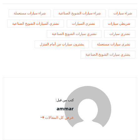
شراء سيارات
شراء سيارات الشويخ الصناعية
شراء سيارات مستعملة
شريطي سيارات
نشتري السيارات
نشتري السيارات الشويخ الصناعية
نشتري سيارات
نشتري سيارات الشويخ الصناعية
نشري سيارات مستعملة
يشترون سيارات من أمام المنزل
يشتري سيارات الشويخ الصناعية
كتب من قبل:
ammar
عرض كل المقالات