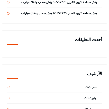
ونش سطحة كرين القرين 65557275 ونش سحب وانقاذ سيارات
ونش سطحة كرين العدان 65557275 ونش سحب وانقاذ سيارات
أحدث التعليقات
الأرشيف
يناير 2023
يوليو 2022