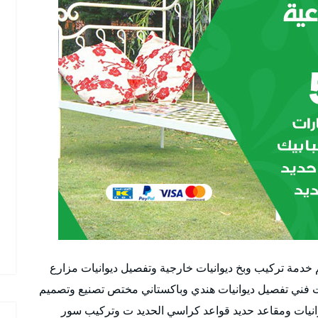
م خدمة تركيب وبخ ديوانيات خارجية وتفصيل ديوانيات مزارع
 فني تفصيل ديوانيات هندي وباكستاني مختص تصنيع وتصميم
انيات ومقاعد حديد قواعد كراسي الحديد ت وتركيب سور