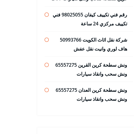
رقم فني تكييف كيفان 98025055 فني
تكييف مركزي 24 ساعة
شركة نقل اثاث الكويت 50993766
هاف لوري وانيت نقل عفش
ونش سطحة كرين القرين 65557275
ونش سحب وانقاذ سيارات
ونش سطحة كرين العدان 65557275
ونش سحب وانقاذ سيارات