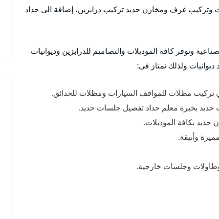
وتركيب غرف ومخازن حديد تركيب درابزين، إضافة الى حداد
اعية ونوفر كافة الموديلات والتصاميم للدرابزين وديوانيات
ديوانيات ولذلك نمتاز في:
ي تركيب مظلات للمواقف السيارات ومظلات للحدائق.
 حديد بخبرة معلم حداد تفصيل جلسات حديد.
حديد بكافة الموديلات.
يزة وأنيقة.
وطاولات وجلسات خارجية.