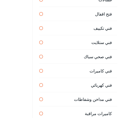
فتح اقفال
فني تكييف
فني ستلايت
فني صحي سباك
فني كاميرات
فني كهربائي
فني مداخن وشفاطات
كاميرات مراقبة