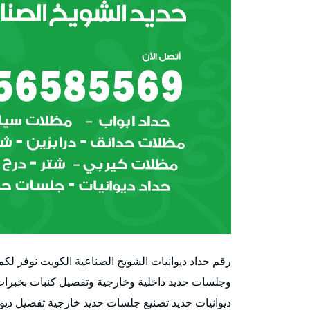
رقم حداد ديوانيات الشويخ الصناعية الكويت نوفر لك
وجلسات حديد داخلية وخارجية وتفصيل كنبات بخبرات
ديوانيات حديد تصنيع جلسات حديد خارجية تفصيل ديو