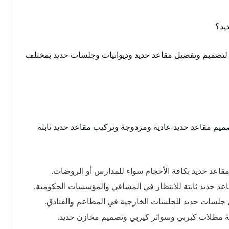
يد؟
ة لتصميم وتفصيل مقاعد حديد وديوانيات وجلسات حديد بمختلف
صميم مقاعد حديد عادية ومزدوجة وتركيب مقاعد حديد ثابتة
قاعد حديد بكافة الأحجام سواء للمدارس أو الروضات.
د حديد ثابتة للانتظار في المشافي والمؤسسات الحكومية.
جلسات حديد للجلسات الخارجية في المطاعم والفنادق.
نة مظلات كيربي وسواتر كيربي وتصميم مخازن حديد.