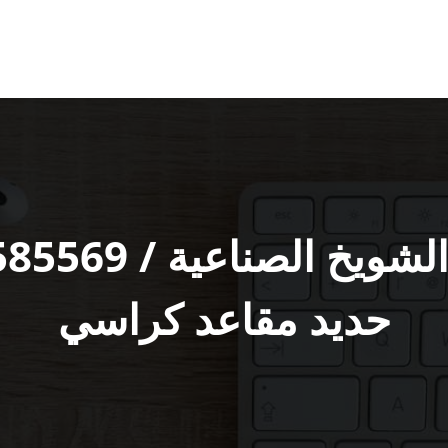
حديد مقاعد كراسي