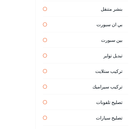
بنشر متنقل
بي ان سبورت
بين سبورت
تبديل تواير
تركيب ستلايت
تركيب سيراميك
تصليح تلفونات
تصليح سيارات