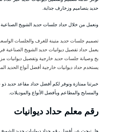
حديد بتصاميم وزخارف جذابة.
ونعمل من خلال حداد جلسات حديد الشويخ الصناعية 
تصميم جلسات حديد متينة للغرف والجلسات الواسعة
يعمل حداد تفصيل ديوانيات حديد الشويخ الصناعية في
بخ وصيانة جلسات حديد خارجية وتفصيل ديوانيات مزار
يستخدم حداد ديوانيات خارجية أفضل أنواع الحديد الم
خبرتنا ممتازة ونوفر لكم أفضل حداد مقاعد حديد ذو
والمسابح والمطاعم وبأفضل الأنواع والموديلات.
رقم معلم حداد ديوانيات
هل تبحث عن أفضل رقم حداد ديوانيات حديد الشويخ 