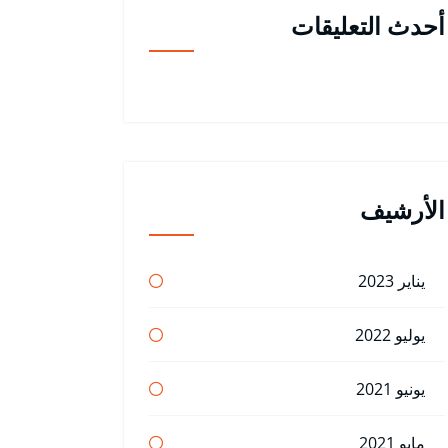
أحدث التعليقات
الأرشيف
يناير 2023
يوليو 2022
يونيو 2021
مايو 2021