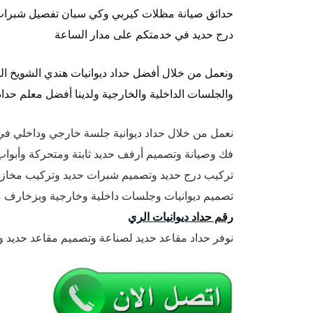
حدائق صيانة مظلات كيربي وكي سبان تفصيل شبرات 
درج حديد في خدمتكم على مدار الساعة
ونعمل من خلال أفضل حداد ديوانيات هندي الشويخ الصن
والجلسات الداخلية والخارجية ولدينا أفضل معلم حداد 
نعمل من خلال حداد ديوانية جلسة خارجي وداخلي ف
فك وصيانة وتصميم أرفف حديد ثابتة ومتحركة وأبواب
تركيب درج حديد وتصميم شبرات حديد وتركيب مخازن 
تصميم ديوانيات وجلسات داخلية وخارجية وبزخارف مم
رقم حداد ديوانيات الري
نوفر حداد مقاعد حديد لصناعة وتصميم مقاعد حديد 