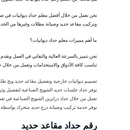
نحن نعمل من خلال أفضل معلم حداد ديوانيات في صي
وتركيب مقاعد حديد وصيانة مظلات وغيرها من الخد
ما أهم مميزات معلم حداد ديوانيات؟
نحن نتميز بالسرعة العالية والتفاني في العمل ونقدم
تناسب كافة الأذواق والاستخدامات ونعمل من خلال حد
تصميم ديوانيات خارجية وتفصيل مقاعد حديد وبخ طاول
نوفر حداد جلسات حديد الشويخ الصناعية لتفصيل وترك
نعمل من خلال حداد درابزين الشويخ الصناعية في تفصي
نوفر خدمة تركيب وصيانة درج حديد متحرك بواسطة أ
رقم حداد مقاعد حديد