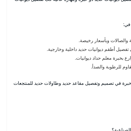
في:
 والصالات وبأسعار رخيصة.
 تفصيل أطقم ديوانيات حديد داخلية وخارجية.
ع بخبرة معلم حداد ديوانيات.
قاوم للرطوبة والصدأ.
 خبرة في تصميم وتفصيل مقاعد حديد وطاولات حديد للمنتجعات
الصناعية؟