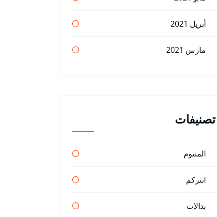
أبريل 2021
مارس 2021
تصنيفات
المنيوم
انتركم
بدالات