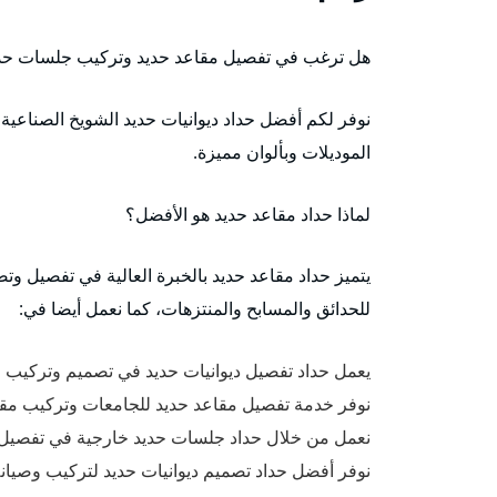
هل ترغب في تفصيل مقاعد حديد وتركيب جلسات حد
نوفر لكم أفضل حداد ديوانيات حديد الشويخ الصناعي
الموديلات وبألوان مميزة.
لماذا حداد مقاعد حديد هو الأفضل؟
يتميز حداد مقاعد حديد بالخبرة العالية في تفصيل وت
للحدائق والمسابح والمنتزهات، كما نعمل أيضا في:
يعمل حداد تفصيل ديوانيات حديد في تصميم وتركيب م
نوفر خدمة تفصيل مقاعد حديد للجامعات وتركيب مقاع
نعمل من خلال حداد جلسات حديد خارجية في تفصيل 
نوفر أفضل حداد تصميم ديوانيات حديد لتركيب وصيا