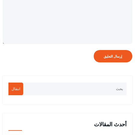
انتقال
أحدث المقالات