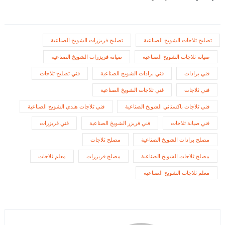
تصليح ثلاجات الشويخ الصناعية
تصليح فريزرات الشويخ الصناعية
صيانة ثلاجات الشويخ الصناعية
صيانة فريزرات الشويخ الصناعية
فني برادات
فني برادات الشويخ الصناعية
فني تصليح ثلاجات
فني ثلاجات
فني ثلاجات الشويخ الصناعية
فني ثلاجات باكستاني الشويخ الصناعية
فني ثلاجات هندي الشويخ الصناعية
فني صيانة ثلاجات
فني فريزر الشويخ الصناعية
فني فريزرات
مصلح برادات الشويخ الصناعية
مصلح ثلاجات
مصلح ثلاجات الشويخ الصناعية
مصلح فريزرات
معلم ثلاجات
معلم ثلاجات الشويخ الصناعية