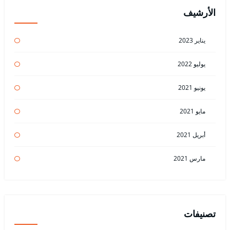
الأرشيف
يناير 2023
يوليو 2022
يونيو 2021
مايو 2021
أبريل 2021
مارس 2021
تصنيفات