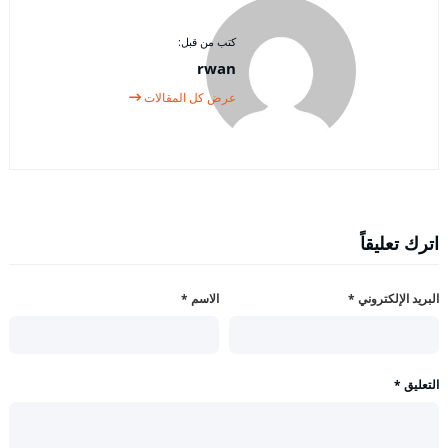
كتب من قبل:
rwan
عرض كل المقالات
اترك تعليقاً
البريد الإلكتروني
*
الاسم
*
التعليق
*