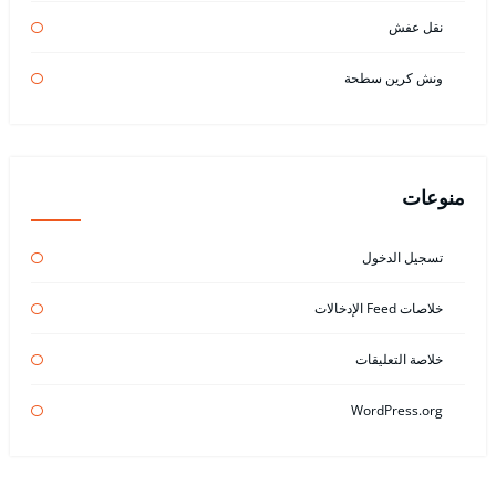
نقل عفش
ونش كرين سطحة
منوعات
تسجيل الدخول
خلاصات Feed الإدخالات
خلاصة التعليقات
WordPress.org