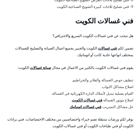
9- فني تصليح ثلاجات كبيرة الشويخ الصناعية الكويت
فني غسالات الكويت
هل تبحث عن فني غسالات الكويت السريع والاحترافي؟
نضمن لكم
فني غسالات
الكويت والخبير بجميع اعمال الصيانة والتصليح للغسالات
بمختلف انواعها عادية كانت أو اتوماتيك.
يقوم فني غسالات الكويت بالكثير من الاعمال في مجال
صيانة غسالات
الكويت:
تنظيف حوض الغسالة والفلاتر والخراطيم.
اصلاح مشاكل الابواب.
القيام بعملية تبديل لأسلاك الدارة الكهربائية في الغسالة.
اصلاح موتور الغسالة
فني غسالات الكويت
.
حل مشاكل التسريب
فني غسالات اتوماتيك
.
نوفر لكم ورشات متنقلة تضم خبراء واختصاصيين من مختلف الاختصاصات، فني برادات
الكويت أو فني طباخات الكويت أو فني غسالات الكويت