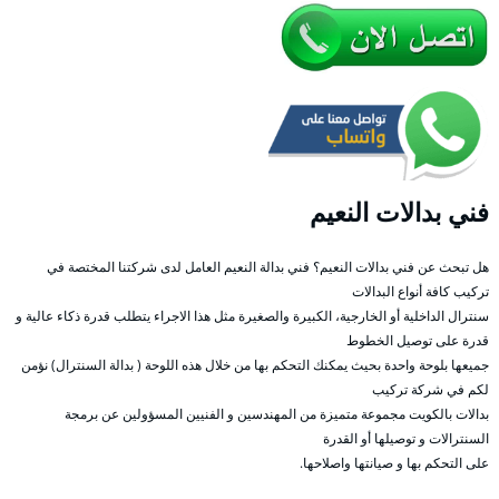
فني بدالات النعيم
هل تبحث عن فني بدالات النعيم؟ فني بدالة النعيم العامل لدى شركتنا المختصة في
تركيب كافة أنواع البدالات
سنترال الداخلية أو الخارجية، الكبيرة والصغيرة مثل هذا الاجراء يتطلب قدرة ذكاء عالية و
قدرة على توصيل الخطوط
جميعها بلوحة واحدة بحيث يمكنك التحكم بها من خلال هذه اللوحة ( بدالة السنترال) نؤمن
لكم في شركة تركيب
بدالات بالكويت مجموعة متميزة من المهندسين و الفنيين المسؤولين عن برمجة
السنترالات و توصيلها أو القدرة
على التحكم بها و صيانتها واصلاحها.