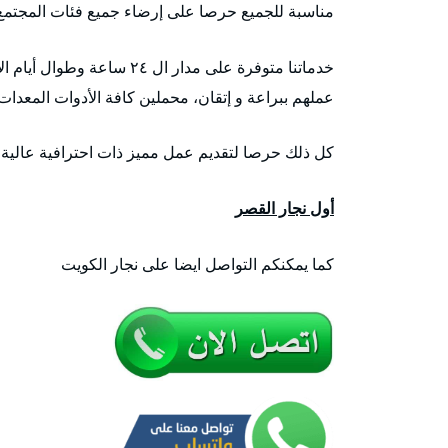
مناسبة للجميع حرصا على إرضاء جميع فئات المجتمع
خدماتنا متوفرة على مدار ال
عملهم ببراعة و إتقان، محملين كافة الأدوات المعدات 
كل ذلك حرصا لتقديم عمل مميز ذات احترافية عالية ا
أول نجار القصر
كما يمكنكم التواصل ايضا على نجار الكويت