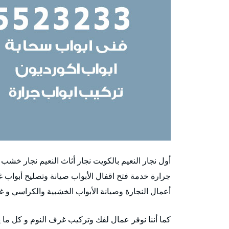
أول نجار النعيم بالكويت نجار أثاث النعيم نجار خشب
جرارة خدمة فتح اقفال الأبواب صيانة وتصليح أبواب 
أعمال النجارة وصيانة الأبواب الخشبية والكراسي و 
كما أننا نوفر عمال لفك وتركيب غرف النوم و كل ما ي