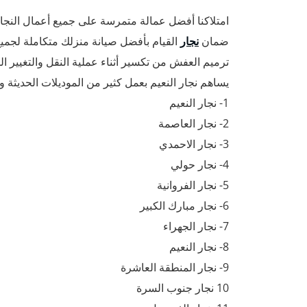
امتلاكنا أفضل عمالة متمرسة على جميع أعمال النجار
ضمان
نجار
القيام بأفضل صيانة منزلك متكاملة لجميع
ترميم العفش من تكسير أثناء عملية النقل والتغيير 
يساهم نجار النعيم بعمل كثير من الموديلات الحديثة و
1- نجار النعيم
2- نجار العاصمة
3- نجار الاحمدي
4- نجار حولي
5- نجار الفروانية
6- نجار مبارك الكبير
7- نجار الجهراء
8- نجار النعيم
9- نجار المنطقة العاشرة
10 نجار جنوب السرة