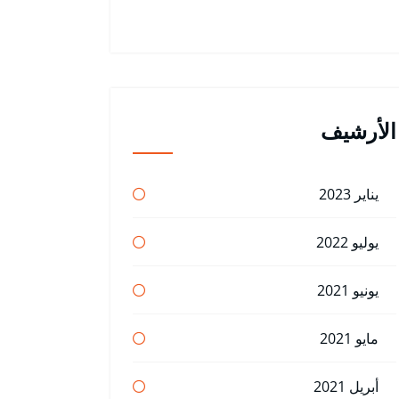
الأرشيف
يناير 2023
يوليو 2022
يونيو 2021
مايو 2021
أبريل 2021