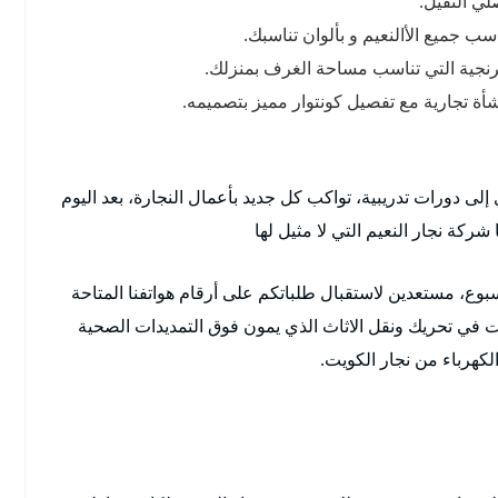
ي الثقيل.
ب جميع الأالنعيم و بألوان تناسبك.
فرنجية التي تناسب مساحة الغرف بمنزلك.
ة تجارية مع تفصيل كونتوار مميز بتصميمه.
لى دورات تدريبية، تواكب كل جديد بأعمال النجارة، بعد اليوم
ركة نجار النعيم التي لا مثيل لها
أسبوع، مستعدين لاستقبال طلباتكم على أرقام هواتفنا المتاحة
 في تحريك ونقل الاثاث الذي يمون فوق التمديدات الصحية
لكهرباء من نجار الكويت.