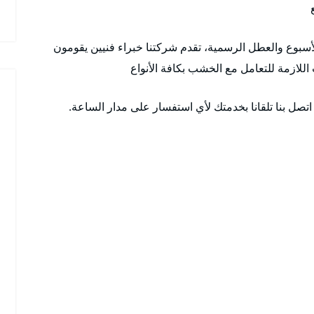
 ٢٤ ساعة وطوال أيام الأسبوع والعطل الرسمية، تقدم شركتنا خبراء فنيين يقومون
اللازمة للتعامل مع الخشب بكافة الأنواع
تصل بنا تلقانا بخدمتك لأي استفسار على مدار الساعة.