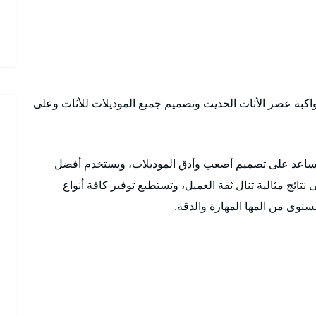
 بمواكبة عصر الأثاث الحديث وتصميم جميع الموديلات للأثاث وعلى
تساعد على تصميم أصعب وأدق الموديلات، ويستخدم أفضل
تائج مثالية تنال ثقة العميل، وتستطيع توفير كافة أنواع
توى من المها المهارة والدقة.