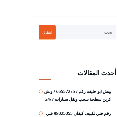
انتقال
أحدث المقالات
ونش ابو حليفة رقم / 65557275 / ونش
كرين سطحة سحب ونقل سيارات 24/7
رقم فني تكييف كيفان 98025055 فني