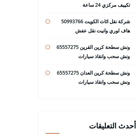
تكييف مركزي 24 ساعة
شركة نقل اثاث الكويت 50993766
هاف لوري وانيت نقل عفش
ونش سطحة كرين القرين 65557275
ونش سحب وانقاذ سيارات
ونش سطحة كرين العدان 65557275
ونش سحب وانقاذ سيارات
أحدث التعليقات