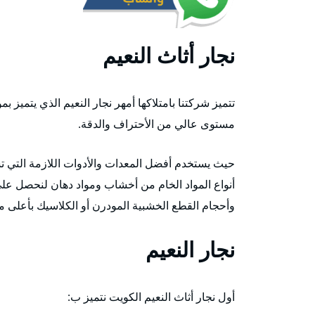
نجار أثاث النعيم
تتميز شركتنا بامتلاكها أمهر نجار النعيم الذي يتميز
مستوى عالي من الأحتراف والدقة.
حيث يستخدم أفضل المعدات والأدوات اللازمة التي 
أنواع المواد الخام من أخشاب ومواد دهان لنحصل على ن
وأحجام القطع الخشبية المودرن أو الكلاسيك بأعلى مس
نجار النعيم
أول نجار أثاث النعيم الكويت نتميز ب: