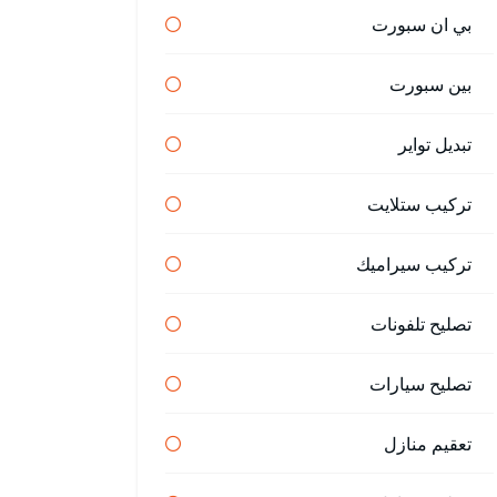
بي ان سبورت
بين سبورت
تبديل تواير
تركيب ستلايت
تركيب سيراميك
تصليح تلفونات
تصليح سيارات
تعقيم منازل