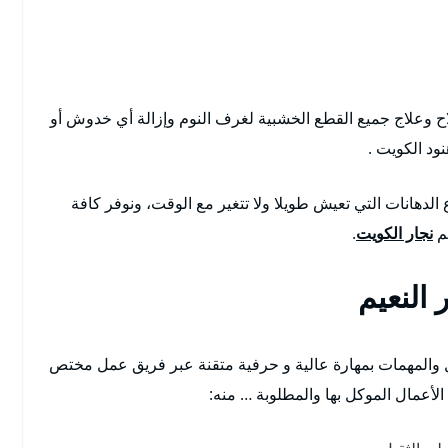
 وعلاج جميع القطع الخشبية لغرف النوم وإزالة أي خدوش أو
ود الكويت .
الدهانات التي تعيش طويلا ولا تتغير مع الوقت، ونوفر كافة
هم
نجار الكويت
.
النعيم
عمال والمهمات بمهارة عالية و حرفية متقنة عبر فريق عمل مختص
الأعمال الموكل بها والمطلوبة … منه: