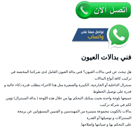
فني بدالات العيون
هل تبحث عن فني بدالات العيون؟ فني بدالة العيون العامل لدى شركتنا المختصة في
تركيب كافة أنواع البدالات
سنترال الداخلية أو الخارجية، الكبيرة والصغيرة مثل هذا الاجراء يتطلب قدرة ذكاء عالية و
قدرة على توصيل الخطوط
جميعها بلوحة واحدة بحيث يمكنك التحكم بها من خلال هذه اللوحة ( بدالة السنترال) نؤمن
لكم في شركة تركيب
بدالات بالكويت مجموعة متميزة من المهندسين و الفنيين المسؤولين عن برمجة
السنترالات و توصيلها أو القدرة
على التحكم بها و صيانتها واصلاحها.