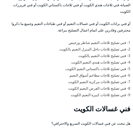
الصيانة فني ثلاجات هندي الكويت أو فني ثلاجات باكستاني الكويت أو فني فريزرات
الكويت
أو فني برادات الكويت أو فني غسالات النعيم أو فني طباخات النعيم وجميع ما ذكروا
محترفين وقادرين على اتمام اعمال التصليح ببراعة.
1- فني تصليح ثلاجات النعيم شاطر ورخيص
2- فني تصليح ثلاجات داخل المنزل النعيم بالكويت
3- فني تصليح ثلاجات النعيم بالكويت
4- فني تصليح ثلاجات هندي النعيم الكويت
5- فني تصليح ثلاجات باكستاني النعيم الكويت
6- فني تصليح ثلاجات مطاعم أسواق النعيم
7- فني تصليح ثلاجات مركزية النعيم الكويت
8- فني تصليح ثلاجات العرض النعيم الكويت
9- فني تصليح ثلاجات كبيرة النعيم الكويت
فني غسالات الكويت
هل تبحث عن فني غسالات الكويت السريع والاحترافي؟