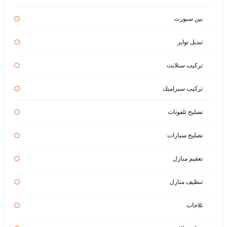
بين سبورت
تبديل تواير
تركيب ستلايت
تركيب سيراميك
تصليح تلفونات
تصليح سيارات
تعقيم منازل
تنظيف منازل
ثلاجات