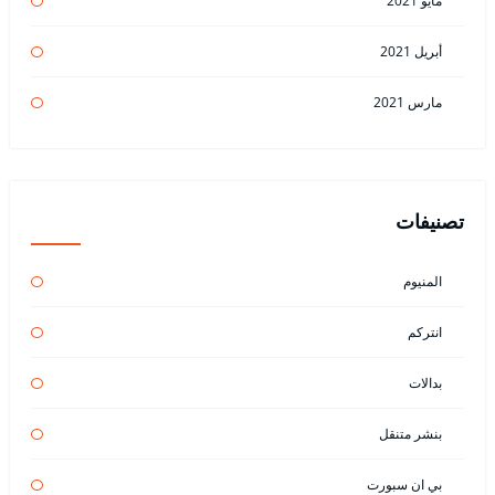
مايو 2021
أبريل 2021
مارس 2021
تصنيفات
المنيوم
انتركم
بدالات
بنشر متنقل
بي ان سبورت