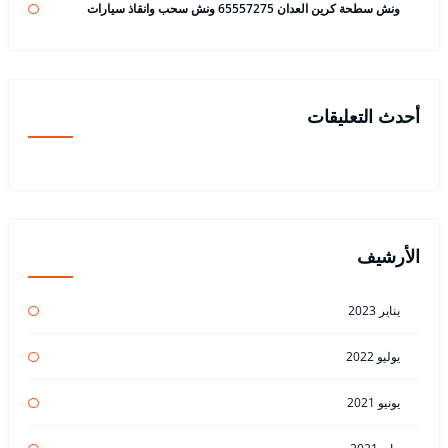
ونش سطحة كرين العدان 65557275 ونش سحب وانقاذ سيارات
أحدث التعليقات
الأرشيف
يناير 2023
يوليو 2022
يونيو 2021