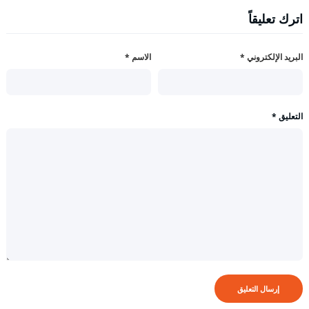
اترك تعليقاً
البريد الإلكتروني
*
الاسم
*
التعليق
*