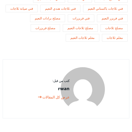
فني ثلاجات باكستاني النعيم
فني ثلاجات هندي النعيم
فني صيانة ثلاجات
فني فريزر النعيم
فني فريزرات
مصلح برادات النعيم
مصلح ثلاجات
مصلح ثلاجات النعيم
مصلح فريزرات
معلم ثلاجات
معلم ثلاجات النعيم
كتب من قبل:
rwan
عرض كل المقالات