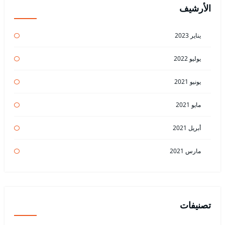
الأرشيف
يناير 2023
يوليو 2022
يونيو 2021
مايو 2021
أبريل 2021
مارس 2021
تصنيفات