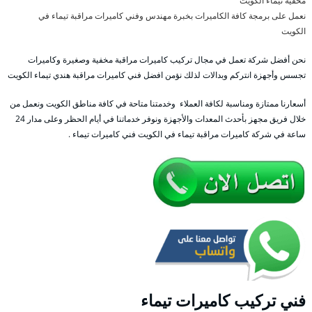
مخفية تيماء الكويت
نعمل على برمجة كافة الكاميرات بخبرة مهندس وفني كاميرات مراقبة تيماء في
الكويت
نحن أفضل شركة تعمل في مجال تركيب كاميرات مراقبة مخفية وصغيرة وكاميرات
تجسس وأجهزة انتركم وبدالات لذلك نؤمن افضل فني كاميرات مراقبة هندي تيماء الكويت
أسعارنا ممتازة ومناسبة لكافة العملاء وخدمتنا متاحة في كافة مناطق الكويت ونعمل من
خلال فريق مجهز بأحدث المعدات والأجهزة ونوفر خدماتنا في أيام الحظر وعلى مدار 24
ساعة في شركة كاميرات مراقبة تيماء في الكويت فني كاميرات تيماء .
فني تركيب كاميرات تيماء