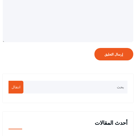
انتقال
أحدث المقالات