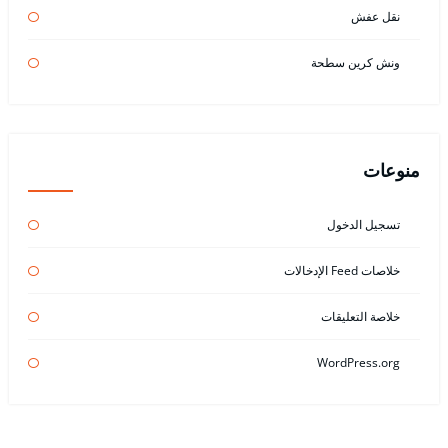
نقل عفش
ونش كرين سطحة
منوعات
تسجيل الدخول
خلاصات Feed الإدخالات
خلاصة التعليقات
WordPress.org