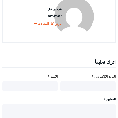
كتب من قبل:
ammar
عرض كل المقالات
اترك تعليقاً
البريد الإلكتروني
*
الاسم
*
التعليق
*