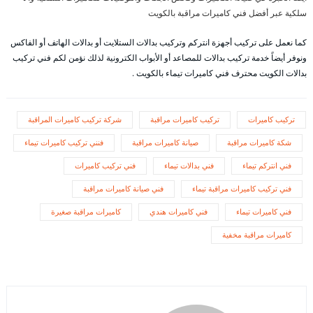
سلكية عبر أفضل فني كاميرات مراقبة بالكويت
كما نعمل على تركيب أجهزة انتركم وتركيب بدالات الستلايت أو بدالات الهاتف أو الفاكس
ونوفر أيضاً خدمة تركيب بدالات للمصاعد أو الأبواب الكترونية لذلك نؤمن لكم فني تركيب
بدالات الكويت محترف فني كاميرات تيماء بالكويت .
تركيب كاميرات
تركيب كاميرات مراقبة
شركة تركيب كاميرات المراقبة
شكة كاميرات مراقبة
صيانة كاميرات مراقبة
فنني تركيب كاميرات تيماء
فني انتركم تيماء
فني بدالات تيماء
فني تركيب كاميرات
فني تركيب كاميرات مراقبة تيماء
فني صيانة كاميرات مراقبة
فني كاميرات تيماء
فني كاميرات هندي
كاميرات مراقبة صغيرة
كاميرات مراقبة مخفية