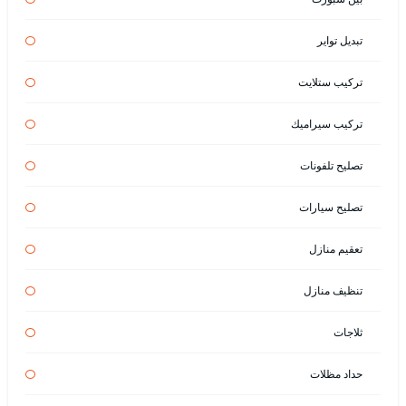
تبديل تواير
تركيب ستلايت
تركيب سيراميك
تصليح تلفونات
تصليح سيارات
تعقيم منازل
تنظيف منازل
ثلاجات
حداد مظلات