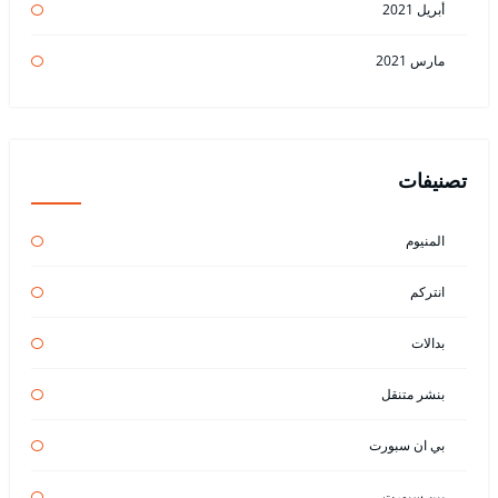
أبريل 2021
مارس 2021
تصنيفات
المنيوم
انتركم
بدالات
بنشر متنقل
بي ان سبورت
بين سبورت