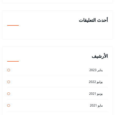
أحدث التعليقات
الأرشيف
يناير 2023
يوليو 2022
يونيو 2021
مايو 2021