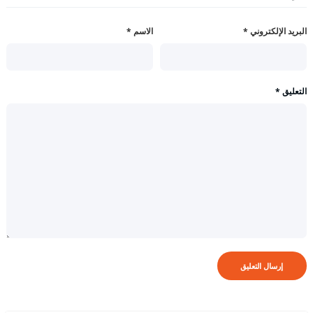
البريد الإلكتروني
*
الاسم
*
التعليق
*