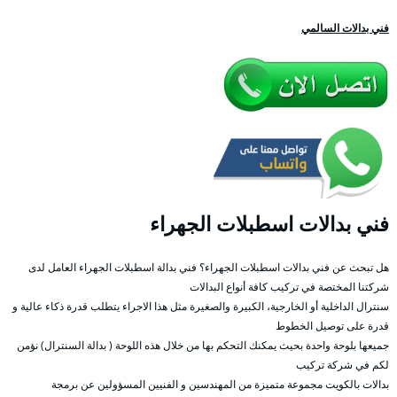
فني بدالات السالمي
فني بدالات اسطبلات الجهراء
هل تبحث عن فني بدالات اسطبلات الجهراء؟ فني بدالة اسطبلات الجهراء العامل لدى
شركتنا المختصة في تركيب كافة أنواع البدالات
سنترال الداخلية أو الخارجية، الكبيرة والصغيرة مثل هذا الاجراء يتطلب قدرة ذكاء عالية و
قدرة على توصيل الخطوط
جميعها بلوحة واحدة بحيث يمكنك التحكم بها من خلال هذه اللوحة ( بدالة السنترال) نؤمن
لكم في شركة تركيب
بدالات بالكويت مجموعة متميزة من المهندسين و الفنيين المسؤولين عن برمجة