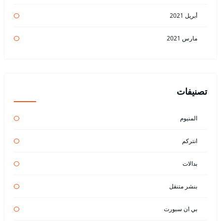
أبريل 2021
مارس 2021
تصنيفات
المنيوم
انتركم
بدالات
بنشر متنقل
بي ان سبورت