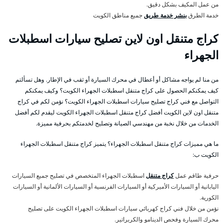
من عمل المكيف بشكل دقيق.
خدمة الطرق
بنشر خدمة طريق
جميع مناطق الكويت
كراج متنقل اون لاين تصليح سيارات اسطبلات
الجهراء
من منا لم يواجه مشاكل أو أعطال في محرك السيارة أو ثقب في الإطار. وهل تسألتم
كيف يمكنكم الحصول على كراج متنقل اسطبلات الجهراء الكويت؟ وكيف يمكنكم
التواصل مع فني كراج تصليح سيارات اسطبلات الجهراء الكويت؟ نؤمن لكم في كراج
متنقل اون لاين الكويت أفضل كراج متنقل اسطبلات الجهراء الكويت ليقدم لكم أفضل
الخدمات من خلال نخبة من مهندسي الصيانة وتصليح لخدمتكم بحرفية مميزة.
ما هي مميزات كراج متنقل اسطبلات الجهراء؟ يتميز كراج متنقل اسطبلات الجهراء
الكويت ب:
حرفية طاقم عمل
كراج متنقل
اسطبلات الجهراء المتخصص في تصليح جميع السيارات
اليابانية أو السيارات الأميركية أو السيارات الفرنسية أو السيارات الألمانية أو السيارات
الكورية.
نؤمن من خلال فني كراج كهربائي سيارات اسطبلات الجهراء الكويت على تصليح
محرك السيارة وفحص الدينامو والكربراتير.