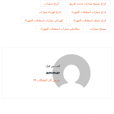
كراج تصليح سيارات خدمة طريق
كراج سيارات
كراج سيارات اسطبلات الجهراء
كراج كهرباء سيارات
كراج متنقل اسطبلات الجهراء
كهربائي سيارات اسطبلات الجهراء
مصلح سيارات
ميكانيكي سيارات اسطبلات الجهراء
كتب من قبل:
ammar
عرض كل المقالات