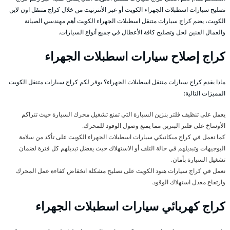
تصليح سيارات اسطبلات الجهراء الكويت أو عبر الأنترنيت من خلال كراج متنقل اون لاين
الكويت، يضم كراج سيارات متنقل اسطبلات الجهراء الكويت أهم مهندسي الصيانة
والعمال الفنين لحل وتصليح كافة الأعطال في جميع أنواع السيارات.
كراج إصلاح سيارات اسطبلات الجهراء
ماذا يقدم كراج سيارات متنقل اسطبلات الجهراء؟ يوفر لكم كراج سيارات متنقل الكويت
المميزات التالية:
يعمل على تنظيف فلتر بنزين السيارة التي تمنع تشغيل محرك السيارة حيث تتراكم
الأوساخ على فلتر البنزين مما يمنع وصول الوقود للمحرك.
كما نعمل في كراج ميكانيكي سيارات اسطبلات الجهراء الكويت على تأكد من سلامة
البوجيهات وتبديلهم في حالة التلف أو الاستهلاك حيث يفضل تبديلهم كل فترة لضمان
تشغيل السيارة بأمان.
نعمل في كراج سيارات هنود الكويت على تصليح مشكلة انخفاض كفاءة عمل المحرك
وارتفاع معدل استهلاك الوقود.
كراج كهربائي سيارات اسطبلات الجهراء