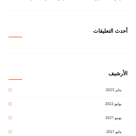
أحدث التعليقات
الأرشيف
يناير 2023
يوليو 2022
يونيو 2021
مايو 2021