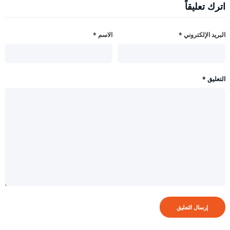
اترك تعليقاً
البريد الإلكتروني
*
الاسم
*
التعليق
*