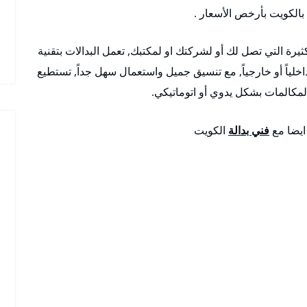
بالكويت بأرخص الأسعار .
ثيرة التي تصل لك أو لشركتك او لمكتبك, تعمل البدالات بتقنية
اخلياً أو خارجياً, مع تنسيق جميل واستعمال سهل جداً, تستطيع
لمكالمات بشكل يدوي أو اتوماتيكي.
 ايضا مع
فني بدالة
الكويت