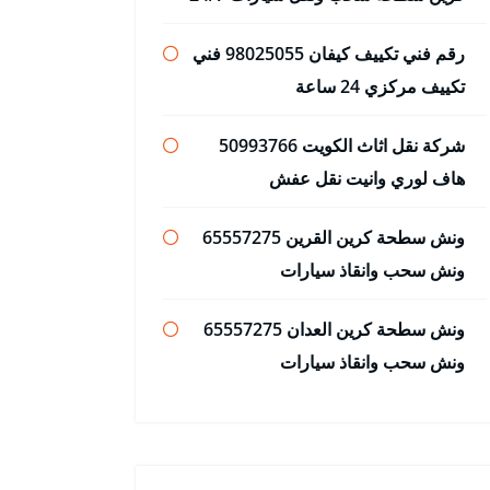
رقم فني تكييف كيفان 98025055 فني
تكييف مركزي 24 ساعة
شركة نقل اثاث الكويت 50993766
هاف لوري وانيت نقل عفش
ونش سطحة كرين القرين 65557275
ونش سحب وانقاذ سيارات
ونش سطحة كرين العدان 65557275
ونش سحب وانقاذ سيارات