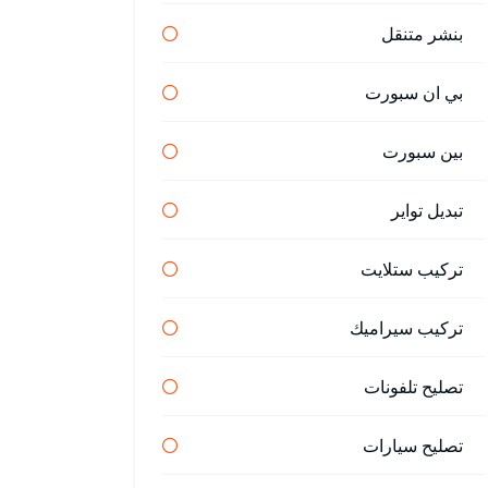
بنشر متنقل
بي ان سبورت
بين سبورت
تبديل تواير
تركيب ستلايت
تركيب سيراميك
تصليح تلفونات
تصليح سيارات