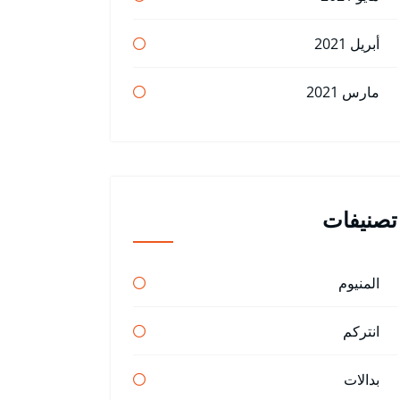
أبريل 2021
مارس 2021
تصنيفات
المنيوم
انتركم
بدالات