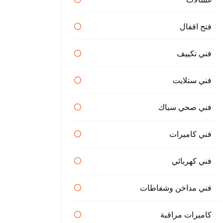
فتح اقفال
فني تكييف
فني ستلايت
فني صحي سباك
فني كاميرات
فني كهربائي
فني مداخن وشفاطات
كاميرات مراقبة