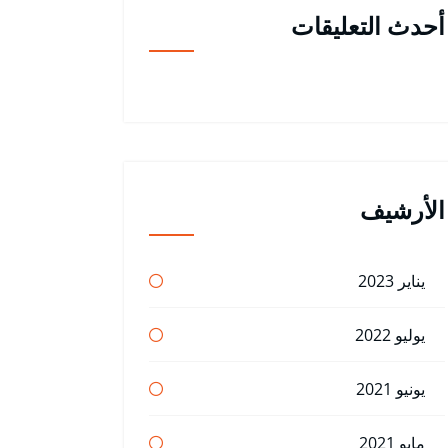
أحدث التعليقات
الأرشيف
يناير 2023
يوليو 2022
يونيو 2021
مايو 2021