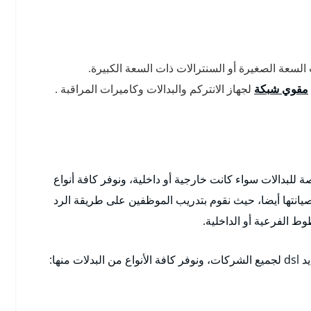
لسعة الصغيرة أو السنترالات ذات السعة الكبيرة.
مقوي شبكة
لجهاز الانتركم والبدالات وكاميرات المراقبة .
 للبدالات سواء كانت خارجية أو داخلية، ونوفر كافة أنواع
 بصيانتها أيضا، حيث نقوم بتدريب الموظفين على طريقة الرد
ط الفرعية أو الداخلية.
منها: