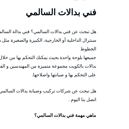
فني بدالات السالمي
هل تبحث عن فني بدالات السالمي؟ فني بدالة السالمي
سنترال الداخلية أو الخارجية، الكبيرة والصغيرة مثل 
الخطوط
جميعها بلوحة واحدة بحيث يمكنك التحكم بها من خلال
بدالات بالكويت مجموعة متميزة من المهندسين و الفن
على التحكم بها و صيانتها واصلاحها.
هل تبحث عن شركات تركيب وصيانة بدالات السالمي؟ 
اتصل بنا اليوم .
ماهي مهمة فني بدالات السالمي؟