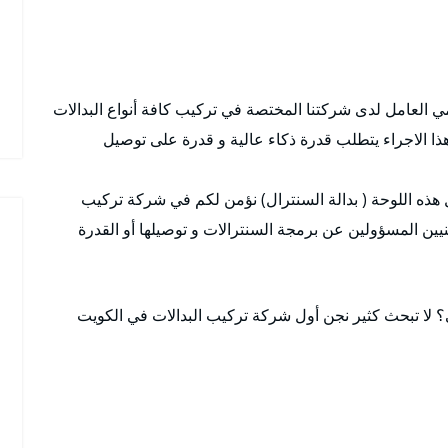
 العامل لدى شركتنا المختصة في تركيب كافة أنواع البدالات
هذا الاجراء يتطلب قدرة ذكاء عالية و قدرة على توصيل
 هذه اللوحة ( بدالة السنترال) نؤمن لكم في شركة تركيب
يين المسؤولين عن برمجة السنترالات و توصيلها أو القدرة
لا تبحث كثير نجن أول شركة تركيب البدالات في الكويت