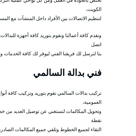
نختص بالجودة في العمل ومن كل نواحي عملية الترك
الكويت،
لتنظيم الاتصالات بين الأفراد داخل المنشآت مع الم
ونقدم كافة أعمالنا ونقوم بتوريد كافة أجهزة للبدال
اتصل
بنا لنرسل لك فريقنا الفني ليوفر لك كافة الخدمات و
فني بدالة السالمي
تركيب بدالات السالمي نقوم بتوريد وتركيب كافة أنوا
العمومية،
وتحويل المكالمات لنستغني عن توصيل العديد من خطو
نقطة
التقاء لجميع الخطوط وتلقي جميع المكالمات الصادرة 