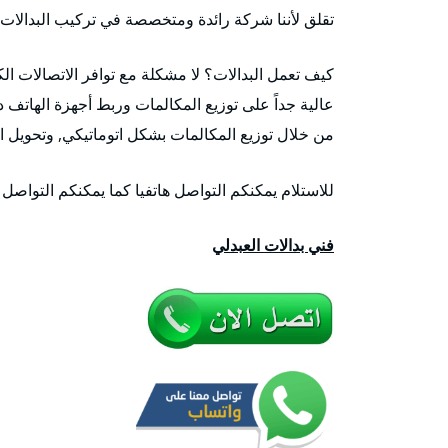
تقلق لأننا شركة رائدة ومتخصصة في تركيب البدالات 
كيف تعمل البدالات؟ لا مشكلة مع توافر الاتصالات الك
عالية جداً على توزيع المكالمات وربط أجهزة الهاتف د
من خلال توزيع المكالمات بشكل اتوماتيكي, وتحويل ا
للاستلام يمكنكم التواصل هاتفيا كما يمكنكم التواصل
فني بدالات العبدلي