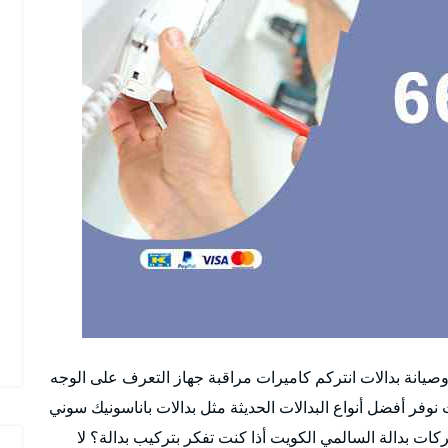
صيانة بدالات انتركم كاميرات مراقبة جهاز التعرف على الوجه
فر أفضل أنواع البدالات الحديثة مثل بدالات باناسونيك سوني
كات بدالة السالمي الكويت أذا كنت تفكر بتركيب بدالة؟ لا