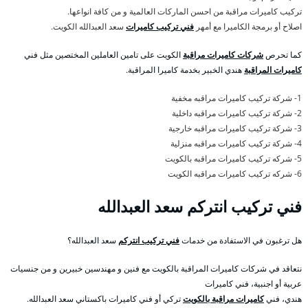
تركيب كاميرات مراقبة من احسن الماركات العالمية و من كافة انواعها.
اصلاح أو برمجة الكاميرا مع أمهر
فني تركيب كاميرات
سعد العبدالله الكويت.
كما تحرص
شركات كاميرات مراقبة
الكويت على تامين العاملين المختصين مثل فني
كاميرات المراقبة
هندي الخبير بخدمة كاميرا المراقبة.
1- شركة تركيب كاميرات مراقبه مخفية
2- شركة تركيب كاميرات مراقبه داخلية
3- شركة تركيب كاميرات مراقبه خارجية
4- شركة تركيب كاميرات مراقبه منزلية
5- شركه تركيب كاميرات مراقبه بالكويت
6- شركه تركيب كاميرات مراقبه الكويت
فني تركيب انتركم سعد العبدالله
هل ترغبون في الاستفادة من خدمات
فني تركيب انتركم
سعد العبدالله؟
نتعاقد في شركات كاميرات المراقبة بالكويت مع فنين و مهندسين خبيرين و من جنسيات
عربية أو اجنبية، فني كاميرات
هندي، فني
كاميرات مراقبة بالكويت
تركي أو فني كاميرات باكستاني سعد العبدالله.