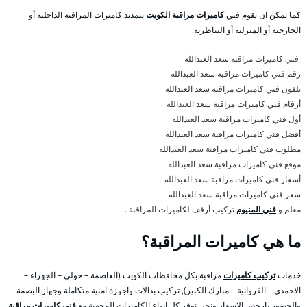
كما يمكن ان يقوم فني
كاميرات مراقبة الكويت
بتمديد كاميرات المراقبة الداخلية أو
الخارجية أو المنزلية أو التناظرية.
فني كاميرات مراقبة سعد العبدالله
رقم فني كاميرات مراقبة سعد العبدالله
تلفون فني كاميرات مراقبة سعد العبدالله
أرقام فني كاميرات مراقبة سعد العبدالله
أول فني كاميرات مراقبة سعد العبدالله
أفضل فني كاميرات مراقبة سعد العبدالله
مطلوب فني كاميرات مراقبة سعد العبدالله
موقع فني كاميرات مراقبة سعد العبدالله
أسعار فني كاميرات مراقبة سعد العبدالله
سعر فني كاميرات مراقبة سعد العبدالله
معلم و
فني المنيوم
تركيب أرفف لكاميرات المراقبة .
ما هي كاميرات المراقبة؟
خدمات
تركيب كاميرات
مراقبة بكل محافظات الكويت (العاصمة – حولي – الجهراء –
الاحمدي – الفروانية – مبارك الكبير), تركيب بدالات واجهزة امنية متكاملة وجهاز البصمة
والحضور بارخص الاسعار ونحن نوفر كل انواع الكاميرات المخفية مع
فني كاميرات مراقبة