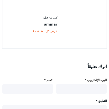
كتب من قبل:
ammar
عرض كل المقالات
اترك تعليقاً
البريد الإلكتروني
*
الاسم
*
التعليق
*