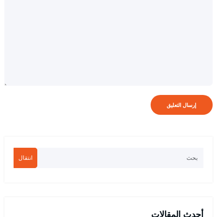
انتقال
أحدث المقالات