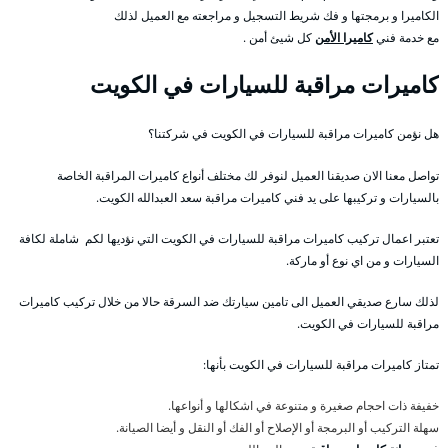
الكاميرا و برمجتها و فك شريط التسجيل و مراجعته مع العميل لذلك
مع خدمة فني
كاميرا الأمن
كل شيئ أمن .
كاميرات مراقبة للسيارات في الكويت
هل نؤمن كاميرات مراقبة للسيارات في الكويت في شركتنا؟
تواصل معنا الان صديقنا العميل لنوفر لك مختلف أنواع كاميرات المراقبة الخاصة
بالسيارات و تركيبها على يد فني كاميرات مراقبة سعد العبدالله الكويت.
تعتبر اعمال تركيب كاميرات مراقبة للسيارات في الكويت التي نؤديها لكم شاملة لكافة
السيارات و من اي نوع أو ماركة.
لذلك سارع صديقي العميل الى تامين سيارتك ضد السرقة حالا من خلال تركيب كاميرات
مراقبة للسيارات في الكويت.
تمتاز كاميرات مراقبة للسيارات في الكويت بأنها:
خفيفة ذات احجام صغيرة و متنوعة في اشكالها و أنواعها.
سهلة التركيب أو البرمجة أو الإصلاح أو الفك أو النقل و أيضا الصيانة.