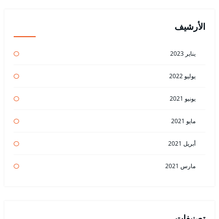
الأرشيف
يناير 2023
يوليو 2022
يونيو 2021
مايو 2021
أبريل 2021
مارس 2021
تصنيفات