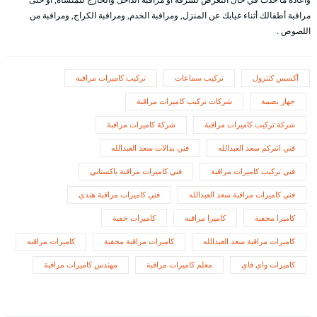
مراقبة أطفالك أثناء غيابك عن المنزل, ومراقبة الخدم, ومراقبة الكراج, ومراقبة من
اللصوص .
أكسس كنترول
تركيب سماعات
تركيب كاميرات مراقبة
جهاز بصمة
شركات تركيب كاميرات مراقبة
شركة تركيب كاميرات مراقبة
شركة كاميرات مراقبة
فني انتركم سعد العبدالله
فني بدالات سعد العبدالله
فني تركيب كاميرات مراقبة
فني كاميرات مراقبة باكستاني
فني كاميرات مراقبة سعد العبدالله
فني كاميرات مراقبة هندي
كاميرا مخفية
كاميرا مراقبه
كاميرات خفية
كاميرات مراقبة سعد العبدالله
كاميرات مراقبة مخفية
كاميرات مراقبه
كاميرات واي فاي
معلم كاميرات مراقبة
مهندس كاميرات مراقبة