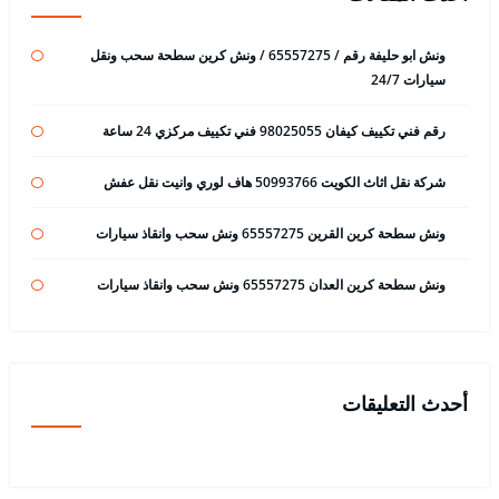
ونش ابو حليفة رقم / 65557275 / ونش كرين سطحة سحب ونقل
سيارات 24/7
رقم فني تكييف كيفان 98025055 فني تكييف مركزي 24 ساعة
شركة نقل اثاث الكويت 50993766 هاف لوري وانيت نقل عفش
ونش سطحة كرين القرين 65557275 ونش سحب وانقاذ سيارات
ونش سطحة كرين العدان 65557275 ونش سحب وانقاذ سيارات
أحدث التعليقات