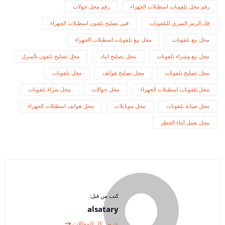
رقم محل تلفونات اسطبلات الجهراء
رقم محل جولات
فك الرمز السري للتلفونات
فني تصليح تلفون اسطبلات الجهراء
محل بيع تلفونات
محل بيع تلفونات اسطبلات الجهراء
محل بيع وشراء تلفونات
محل تصليح ايباد
محل تصليح تلفون بالمنزل
محل تصليح تلفونات
محل تصليح هواتف
محل تلفونات
محل تلفونات اسطبلات الجهراء
محل جوالات
محل شراء تلفونات
محل صيانة تلفونات
محل موبايلات
محل هواتف اسطبلات الجهراء
محل يعمل أثناء الحظر
كتب من قبل:
alsatary
عرض كل المقالات