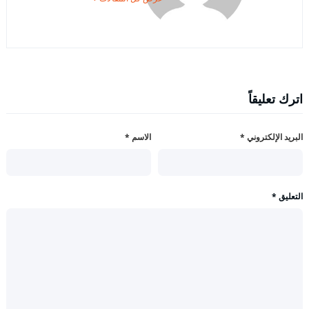
اترك تعليقاً
البريد الإلكتروني
*
الاسم
*
التعليق
*