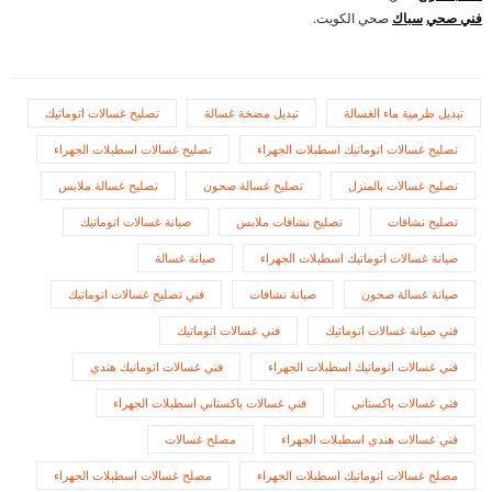
فني صحي
سباك
صحي الكويت.
تبديل طرمية ماء الغسالة
تبديل مضخة غسالة
تصليح غسالات اتوماتيك
تصليح غسالات اتوماتيك اسطبلات الجهراء
تصليح غسالات اسطبلات الجهراء
تصليح غسالات بالمنزل
تصليح غسالة صحون
تصليح غسالة ملابس
تصليح نشافات
تصليح نشافات ملابس
صيانة غسالات اتوماتيك
صيانة غسالات اتوماتيك اسطبلات الجهراء
صيانة غسالة
صيانة غسالة صحون
صيانة نشافات
فني تصليح غسالات اتوماتيك
فني صيانة غسالات اتوماتيك
فني غسالات اتوماتيك
فني غسالات اتوماتيك اسطبلات الجهراء
فني غسالات اتوماتيك هندي
فني غسالات باكستاني
فني غسالات باكستاني اسطبلات الجهراء
فني غسالات هندي اسطبلات الجهراء
مصلح غسالات
مصلح غسالات اتوماتيك اسطبلات الجهراء
مصلح غسالات اسطبلات الجهراء