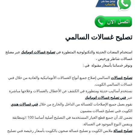
تصليح غسالات السالمي
استخدام المعدات الحديثة والتكنولوجية المتطورة في
تصليح غسالات اتوماتيك
عبر مصلح
غسالات شاطر ورخيص ،
ونوفر خدماتنا بأسعار مقبولة في :
تصليح غسالات
السالمي إصلاح جميع أنواع الغسالات الأتوماتيكية والعادية من خلال فني
غسالات السالمي الكويت.
نستخدم أساليب حديثة ومتطورة في الكشف عن الأعطال بالغسالات وعلاجها مباشرة
عبر
فني تصليح غسالات اتوماتيك
نقوم بعمل جميع الإصلاحات للغسالة من الداخل والخارج من خلال
فني غسالات هندي
الكويت فني تصليح غسالات مضمون
نضمن لك أن جميع قطع الغيار المستخدمة في التصليح أصلية أساسا 100 ٪ومطابقة
وبنفس النوع الموجود في الغسالة.
تصليح غسالة
ملابس الكويت و تصليح غسالة صحون بالكويت بأسعار رخيصة فني تصليح