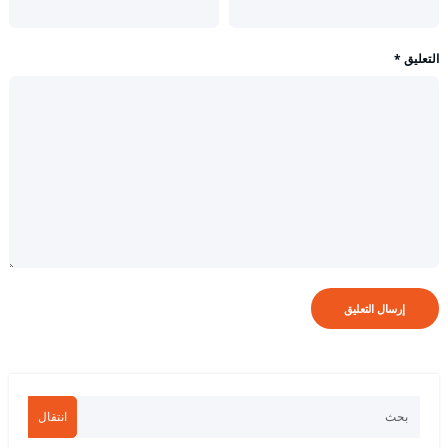
التعليق
*
انتقال