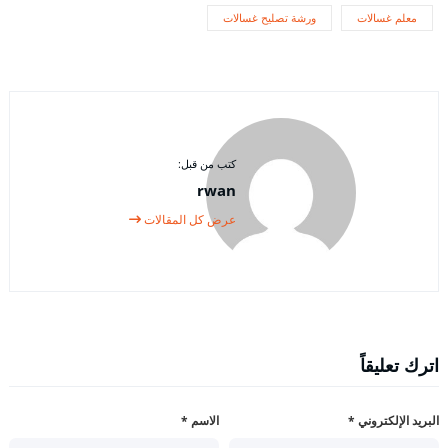
معلم غسالات
ورشة تصليح غسالات
كتب من قبل:
rwan
عرض كل المقالات
اترك تعليقاً
البريد الإلكتروني
*
الاسم
*