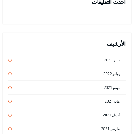
أحدث التعليقات
الأرشيف
يناير 2023
يوليو 2022
يونيو 2021
مايو 2021
أبريل 2021
مارس 2021