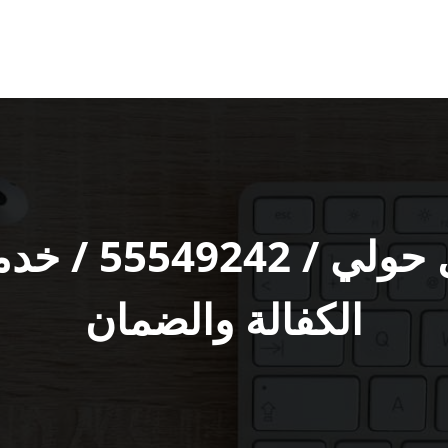
شركة تنظيف من
الكفالة والضمان