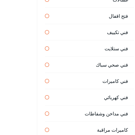
فتح اقفال
فني تكييف
فني ستلايت
فني صحي سباك
فني كاميرات
فني كهربائي
فني مداخن وشفاطات
كاميرات مراقبة