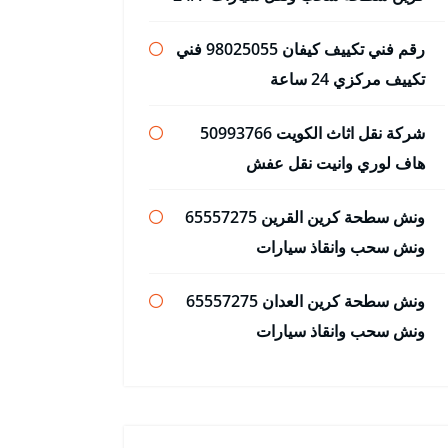
رقم فني تكييف كيفان 98025055 فني
تكييف مركزي 24 ساعة
شركة نقل اثاث الكويت 50993766
هاف لوري وانيت نقل عفش
ونش سطحة كرين القرين 65557275
ونش سحب وانقاذ سيارات
ونش سطحة كرين العدان 65557275
ونش سحب وانقاذ سيارات