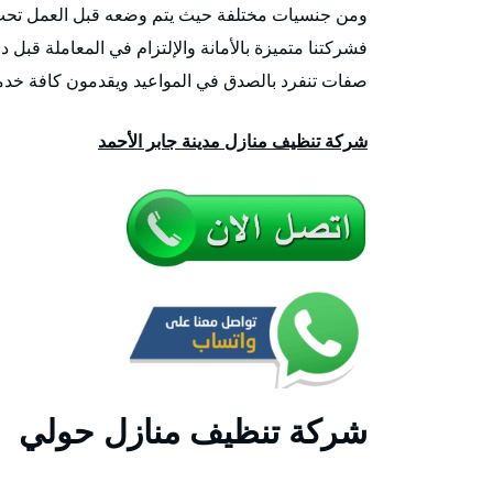
ومن جنسيات مختلفة حيث يتم وضعه قبل العمل تحت ا
فشركتنا متميزة بالأمانة والإلتزام في المعاملة قبل
صفات تنفرد بالصدق في المواعيد ويقدمون كافة خدما
شركة تنظيف منازل مدينة جابر الأحمد
شركة تنظيف منازل حولي