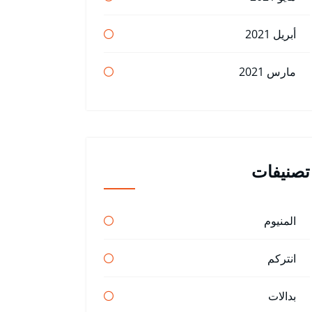
أبريل 2021
مارس 2021
تصنيفات
المنيوم
انتركم
بدالات