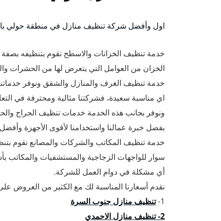
اول وأفضل شركة تنظيف منازل في منطقة حولي بالك
خدمة تنظيف الخزانات والاسطح نقوم بتنظيفه بصفة
الخزان من العوامل التي يتعرض لها من الحشرات وا
خدمة تنظيف الغرف والمنازل والشقق ونوفر خدماتنا 
اي مناسبة سعيدة، فشركتنا مثالية ومحترفة في التع
ونوفر بجانب هذه الخدمة خدمات تنظيف الجراج والحد
بفضل خبرة عمالنا واستخدامنا لأقوى الأجهزة وأفضل 
خدمة تنظيف المكاتب والشركات والمصانع نقوم بتن
سوار للواجهات الزجاجية والمستشفيات والمكاتب بأس
أي مشكلة في دوام العمل للشركة.
نقدم أسعارنا المناسبة لك مع الكثير من العروض على 
1-
تنظيف منازل جنوب السرة
2- تنظيف منازل الاحمدي