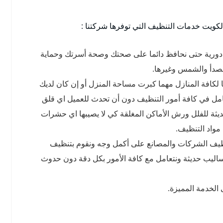
ويت خدمات التنظيف التي توفرها شركتنا :
 دورية حتى نحافظ دائما على صحتك وصحة أسرتك وحماية
لصدأ والشمس وغيرها.
لكافة المنازل مهما كبرت مساحة المنزل أو إن كان لديك
امل في كافة أمور التنظيف دون أن تحدث للعميل اي قلق
يثة للفلل ورش الأماكن المغلقة كي لا يصيبها اي حشرات
مواد التنظيف.
ظيف الشركات والمصانع على أكمل وجه ونقوم بتنظيف
اليب حديثة ونتعامل مع كافة الأمور بكل دقة دون حدوث
الخدمة المميزة.