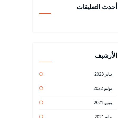
أحدث التعليقات
الأرشيف
يناير 2023
يوليو 2022
يونيو 2021
مايو 2021