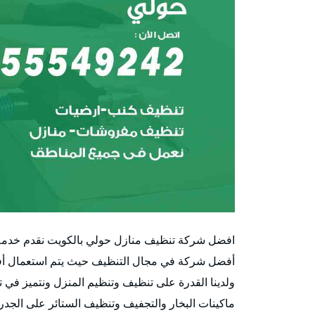
افضل شركة تنظيف منازل حولي بالكويت نقدم خدمة 
أفضل شركة في مجال التنظيف حيث يتم استعمال أفضل
ولدينا القدرة على تنظيف وتنظيم المنزل ونتميز في ت
ماكينات البخار والتجفيف وتنظيف الستائر على الجدر