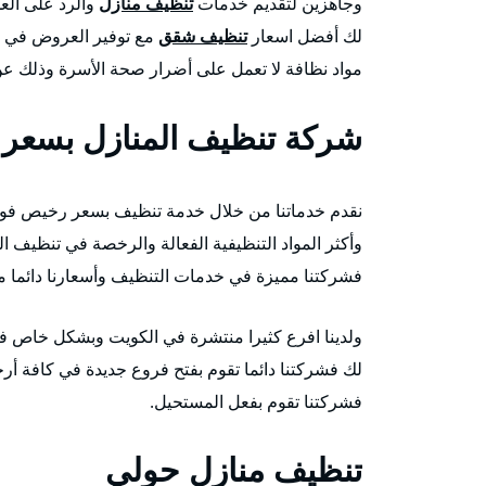
وجاهزين لتقديم خدمات
تنظيف منازل
والرد على العم
لك أفضل اسعار
تنظيف شقق
مع توفير العروض في ا
مواد نظافة لا تعمل على أضرار صحة الأسرة وذلك عن
شركة تنظيف المنازل بسعر
نقدم خدماتنا من خلال خدمة تنظيف بسعر رخيص فور ال
وأكثر المواد التنظيفية الفعالة والرخصة في تنظيف ا
فشركتنا مميزة في خدمات التنظيف وأسعارنا دائما م
ولدينا افرع كثيرا منتشرة في الكويت وبشكل خاص في
لك فشركتنا دائما تقوم بفتح فروع جديدة في كافة أر
فشركتنا تقوم بفعل المستحيل.
تنظيف منازل حولي