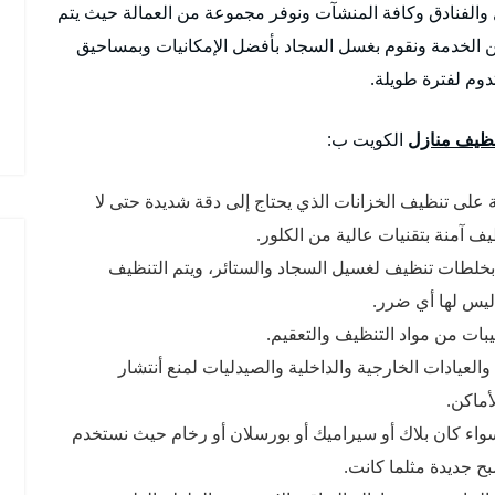
 والفنادق وكافة المنشآت ونوفر مجموعة من العمالة حيث يتم
ن الخدمة ونقوم بغسل السجاد بأفضل الإمكانيات وبمساحيق
دوم لفترة طويلة.
ظيف منازل
الكويت ب:
 على تنظيف الخزانات الذي يحتاج إلى دقة شديدة حتى لا
 آمنة بتقنيات عالية من الكلور.
 بخلطات تنظيف لغسيل السجاد والستائر، ويتم التنظيف
ليس لها أي ضرر.
ات من مواد التنظيف والتعقيم.
لعيادات الخارجية والداخلية والصيدليات لمنع أنتشار
أماكن.
ء كان بلاك أو سيراميك أو بورسلان أو رخام حيث نستخدم
 جديدة مثلما كانت.