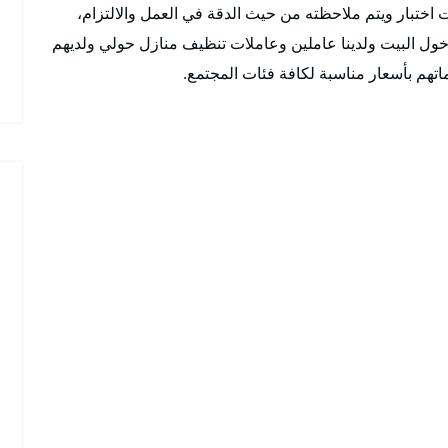
ختبار ويتم ملاحظته من حيث الدقة في العمل والالتزام،
 دخول البيت ولدينا عاملين وعاملات تنظيف منازل حولي ولديهم
تهم بأسعار مناسبة لكافة فئات المجتمع.