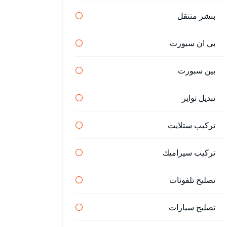
بنشر متنقل
بي ان سبورت
بين سبورت
تبديل تواير
تركيب ستلايت
تركيب سيراميك
تصليح تلفونات
تصليح سيارات