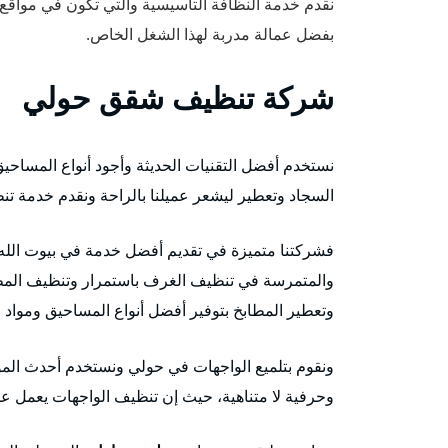
نقدم خدمة النظافة التأسيسية والتي تكون في مواقع ا
بفضل عمالة مدربة لهذا الشغل الخاص.
شركة تنظيف شقق حولي
نستخدم أفضل التقنيات الحديثة وأجود أنواع المساح
السجاد وتعطير ليشعر عميلنا بالراحة ونقدم خدمة تن
فشركتنا متميزة في تقديم أفضل خدمة في بيوت الله، 
والمتمرسة في تنظيف الغرف باستمرار وتنظيف الم
وتعطير المطابخ بتوفير أفضل أنواع المساحيق ومو
ونقوم بتلميع الواجهات في حولي ونستخدم أحدث المواد
وحرفية لا متناهية، حيث إن تنظيف الواجهات يعمل ع