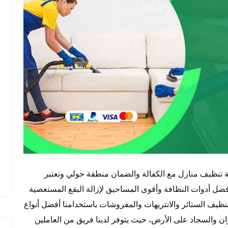
تنظيف منازل مع الكفالة والضمان منطقة حولي ونعتبر
 أدوات النظافة وأقوى المساحيق لإزالة البقع المستعصية
نظيف الستائر والانتريهات والمفروشات باستخدامنا أفضل أنواع
ان والسجاد على الأرض، حيث يتوفر لدينا فريق من العاملين