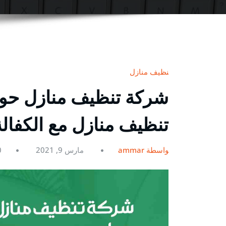
تنظيف منازل
تنظيف منازل مع الكفال
بواسطة ammar
مارس 9, 2021
0