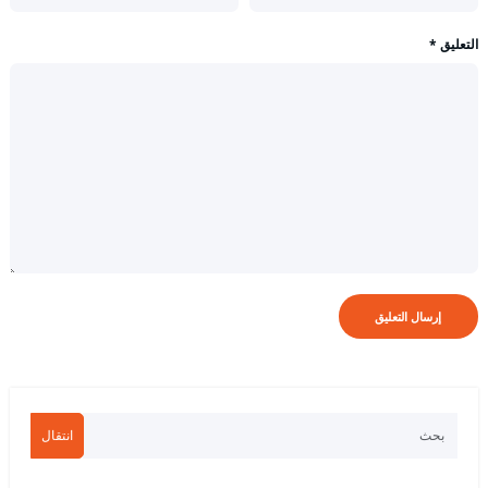
التعليق
*
انتقال