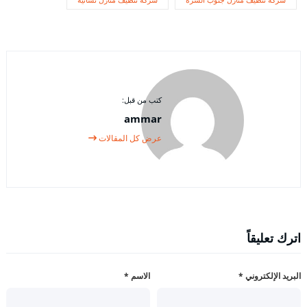
شركة تنظيف منازل جنوب السرة
شركة تنظيف منازل نسائية
كتب من قبل:
ammar
عرض كل المقالات
اترك تعليقاً
البريد الإلكتروني
*
الاسم
*