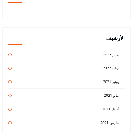
الأرشيف
يناير 2023
يوليو 2022
يونيو 2021
مايو 2021
أبريل 2021
مارس 2021