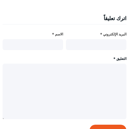
اترك تعليقاً
البريد الإلكتروني
*
الاسم
*
التعليق
*