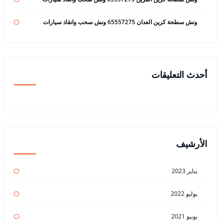
ونش سطحة كرين العدان 65557275 ونش سحب وانقاذ سيارات
أحدث التعليقات
الأرشيف
يناير 2023
يوليو 2022
يونيو 2021