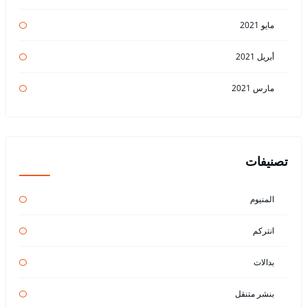
مايو 2021
أبريل 2021
مارس 2021
تصنيفات
المنيوم
انتركم
بدالات
بنشر متنقل