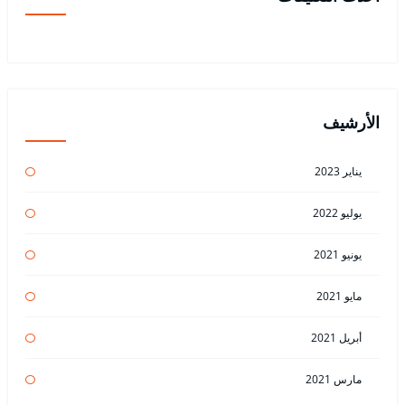
الأرشيف
يناير 2023
يوليو 2022
يونيو 2021
مايو 2021
أبريل 2021
مارس 2021