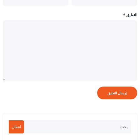
التعليق
*
انتقال