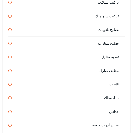
تركيب ستلايت
تركيب سيراميك
تصليح تلفونات
تصليح سيارات
تعقيم منازل
تنظيف منازل
ثلاجات
حداد مظلات
حدادين
سباك أدوات صحية