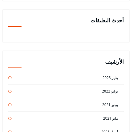
أحدث التعليقات
الأرشيف
يناير 2023
يوليو 2022
يونيو 2021
مايو 2021
أبريل 2021