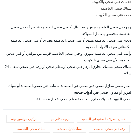
خدمات فني صحي بالكويت
سباك صحي العاصمة
خدمه فني صحي الكويت
ومع فني صحي العاصمة تمتع براجة البال أو فني صحي العاصمة شاطر أو فني صحي
العاصمة متخصص بأعمال الشباكة
ونحن فني صحي العاصمة هندي أو فني صحي العاصمة مصري أو فني صحي العاصمة
باكستاني صيانه الأدوات الصحيه
وأيضا فني صحي العاصمة سوري أو فني صحي العاصمة قريب من موقعي أو فني صحي
العاصمة الآن فني صحي بالكويت
سباك صحي تسليك مجاري الرقم فني صحي أو معلم صحي أو رقم فني صحي شغال 24
ساعة
معلم صحي مقازل صحي فني صحي في العاصمة خدمات فني صحي العاصمة أو سباك
لقرين أو مقاول صحي
فني أدوات صحية
صحي الكويت تسليك مجاري العاصمة معلم صحي شغال 24 ساعة
اعمال الصرف الصحي في المباني
تركيب فلتر مياه
تركيب مواسير مياه
رقم فني صحي العاصمة
سباك أدوات صحية
سباك صحي بالعاصمة