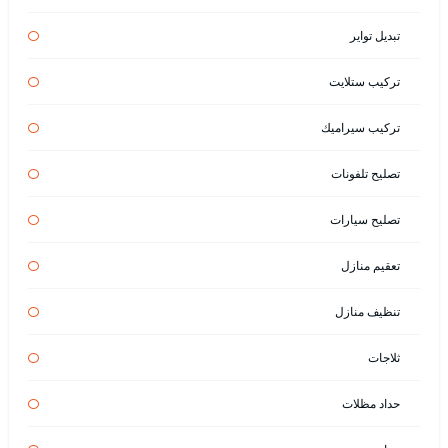
تبديل تواير
تركيب ستلايت
تركيب سيراميك
تصليح تلفونات
تصليح سيارات
تعقيم منازل
تنظيف منازل
ثلاجات
حداد مظلات