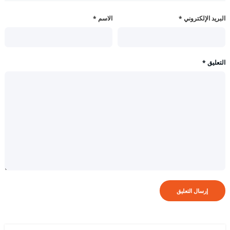
البريد الإلكتروني
*
الاسم
*
التعليق
*