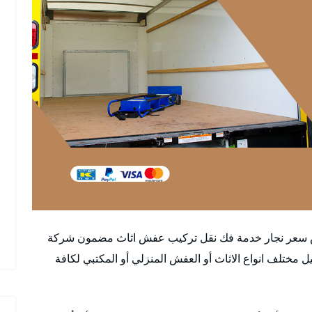
 سعر نجار خدمة فك نقل تركيب عفش اثاث مضمون شركة
 مختلف انواع الاثاث أو العفش المنزلي أو المكتبي لكافة