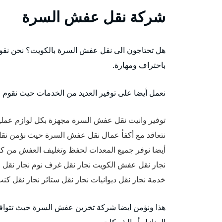
شركة نقل عفش السرة
هل تحتاجون الى نقل عفش السرة بالكويت؟ نحن نقوم
باحتراف ومهارة.
نعمل أيضا على توفير العديد من الخدمات حيث نقوم 
توفير وانيت نقل عفش السرة مجهزة بكل لوازم عملي
نتعاقد مع أكفأ عمال نقل عفش السرة حيث نؤمن نق
أيضا نوفر جميع المعدات لحفظ وتغليف العفش من كرات
نجار نقل عفش الكويت نجار نقل غرف نوم نجار نقل اث
خدمة نجار نقل ديوانيات نجار نقل ستائر نجار نقل ك
هذا ونؤمن ايضا شركة تخزين عفش السرة حيث تتواف
المنازل أو الشركات.