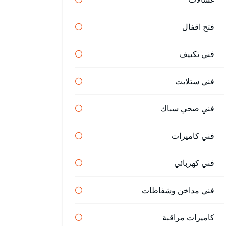
فتح اقفال
فني تكييف
فني ستلايت
فني صحي سباك
فني كاميرات
فني كهربائي
فني مداخن وشفاطات
كاميرات مراقبة