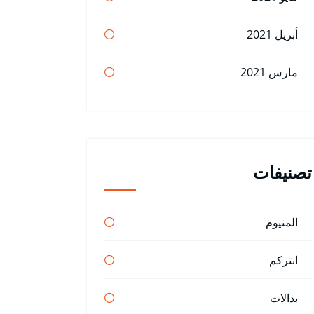
أبريل 2021
مارس 2021
تصنيفات
المنيوم
انتركم
بدالات