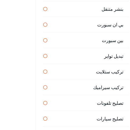
بنشر متنقل
بي ان سبورت
بين سبورت
تبديل تواير
تركيب ستلايت
تركيب سيراميك
تصليح تلفونات
تصليح سيارات