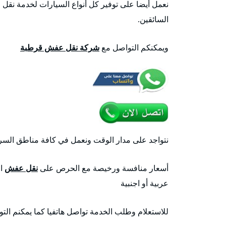
نعمل أيضا على توفير كل أنواع السيارات لخدمة نقل 
السائقين.
ويمكنكم التواصل مع
شركة نقل عفش قرطبة
نتواجد على مدار الوقت ونعمل في كافة مناطق السرة ل
أسعار منافسة ورخيصة مع الحرص على
نقل عفش
ال
عربية أو اجنبية
للاستعلام وطلب الخدمة تواصل هاتفيا كما يمكنم ال