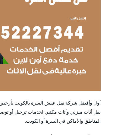
أول وأفضل شركة نقل عفش السرة بالكويت بأرخص
نقل أثاث منزلي وأثاث مكتبي لخدمات ترحيل أو توصيل
المناطق والأماكن في السرة أو الكويت.