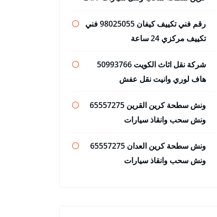
رقم فني تكييف كيفان 98025055 فني
تكييف مركزي 24 ساعة
شركة نقل اثاث الكويت 50993766
هاف لوري وانيت نقل عفش
ونش سطحة كرين القرين 65557275
ونش سحب وانقاذ سيارات
ونش سطحة كرين العدان 65557275
ونش سحب وانقاذ سيارات