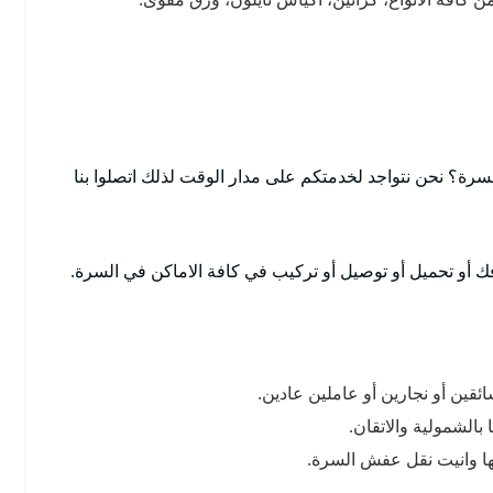
؟ نحن نتواجد لخدمتكم على مدار الوقت لذلك اتصلوا بنا
 أو تحميل أو توصيل أو تركيب في كافة الاماكن في السرة.
قين أو نجارين أو عاملين عادين.
الشمولية والاتقان.
ا وانيت نقل عفش السرة.