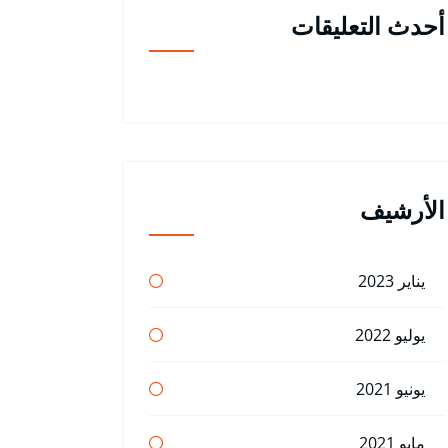
أحدث التعليقات
الأرشيف
يناير 2023
يوليو 2022
يونيو 2021
مايو 2021