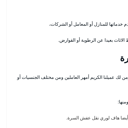
م خدماتها للمنازل أو المعامل أو الشركات،
لاثاث بعيدا عن الرطوبة أو القوارض.
ة
 لك عميلنا الكريم أمهر العاملين ومن مختلف الجنسيات أو
نها:
 أيضا هاف لوري نقل عفش السرة.