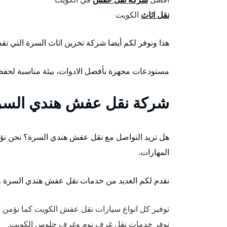
نقل اثاث
الكويت
هذا ونوفر لكم أيضا شركة تخزين اثاث السرة التي تقد
مستودعات مجهزة بأفضل الادوات، بيئة مناسبة لحفظ ا
شركة نقل عفش هندي السر
هل تريد التواصل مع نقل عفش هندي السرة؟ نحن نؤمن
المهارات.
نقدم لكم العديد من خدمات نقل عفش هندي السرة وم
توفير كل انواع سيارات نقل عفش الكويت كما نؤمن
نوفر خدمات نقل غرف نوم وغرف جلوس الكويت.