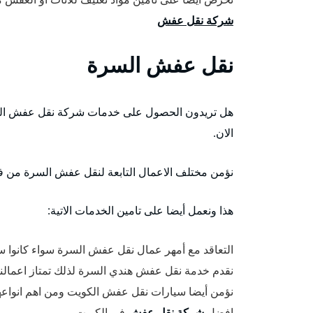
شركة نقل عفش
نقل عفش السرة
هل تريدون الحصول على خدمات شركة نقل عفش السرة
الان.
نؤمن مختلف الاعمال التابعة لنقل عفش السرة من فك
هذا ونعمل أيضا على تامين الخدمات الاتية:
التعاقد مع أمهر عمال نقل عفش السرة سواء كانوا سائ
نقدم خدمة نقل عفش هندي السرة لذلك تمتاز اعمالنا ب
نؤمن أيضا سيارات نقل عفش الكويت ومن اهم انواعه
افضل
شركة نقل عفش
في الكويت