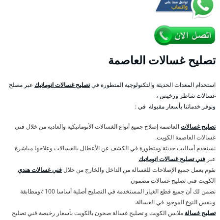
تصليح غسالات العاصمة
استخدام المعدات الحديثة والتكنولوجية المتطورة في
تصليح غسالات اتوماتيك
عبر مصلح
غسالات شاطر ورخيص ،
ونوفر خدماتنا بأسعار مقبولة في :
تصليح غسالات
العاصمة إصلاح جميع أنواع الغسالات الأتوماتيكية والعادية من خلال فني
غسالات العاصمة الكويت.
نستخدم أساليب حديثة ومتطورة في الكشف عن الأعطال بالغسالات وعلاجها مباشرة
عبر
فني تصليح غسالات اتوماتيك
نقوم بعمل جميع الإصلاحات للغسالة من الداخل والخارج من خلال
فني غسالات هندي
الكويت فني تصليح غسالات مضمون
نضمن لك أن جميع قطع الغيار المستخدمة في التصليح أصلية أساسا 100 ٪ومطابقة
وبنفس النوع الموجود في الغسالة.
تصليح غسالة
ملابس الكويت و تصليح غسالة صحون بالكويت بأسعار رخيصة فني تصليح