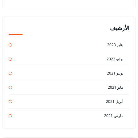
الأرشيف
يناير 2023
يوليو 2022
يونيو 2021
مايو 2021
أبريل 2021
مارس 2021