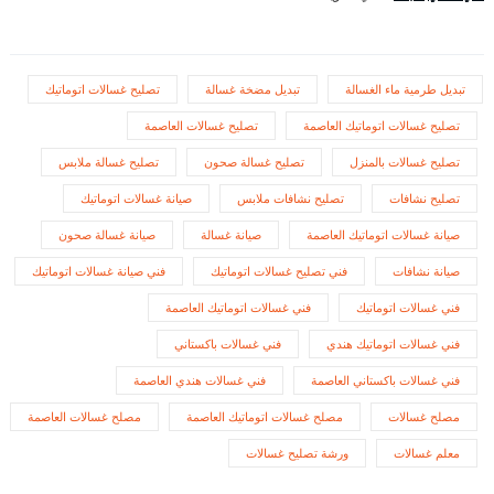
تبديل طرمية ماء الغسالة
تبديل مضخة غسالة
تصليح غسالات اتوماتيك
تصليح غسالات اتوماتيك العاصمة
تصليح غسالات العاصمة
تصليح غسالات بالمنزل
تصليح غسالة صحون
تصليح غسالة ملابس
تصليح نشافات
تصليح نشافات ملابس
صيانة غسالات اتوماتيك
صيانة غسالات اتوماتيك العاصمة
صيانة غسالة
صيانة غسالة صحون
صيانة نشافات
فني تصليح غسالات اتوماتيك
فني صيانة غسالات اتوماتيك
فني غسالات اتوماتيك
فني غسالات اتوماتيك العاصمة
فني غسالات اتوماتيك هندي
فني غسالات باكستاني
فني غسالات باكستاني العاصمة
فني غسالات هندي العاصمة
مصلح غسالات
مصلح غسالات اتوماتيك العاصمة
مصلح غسالات العاصمة
معلم غسالات
ورشة تصليح غسالات