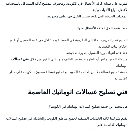
مدرب على صيانة كافة الأعطال في الكويت، ومحترف بتصليح كافة المشاكل باستخدامه
لأفضل أنواع الأدوات وأيضا
المعدات الحديثة التي تقوم بتبيين الخلل في ثواني معدودة،
حيث يقدم الحل لكافة الأعطال منها:
تصليح عدم تصريف الماء إلى الطرمبة في الغسالة و مشاكل في عدم الغسيل أو عدم
إحكام الباب للغسالة.
عند عدم انتهاء دورة الغسيل بصورة صحيحة.
مشكلة الجير بوكس أو الطرمبة وتغيير التالف منها على الفور من خلال
فني غسالات
اتوماتيك
خدمة تصليح غسالة ملابس العاصمة الكويت و تصليح غسالة صحون بالكويت على مدار
24 ساعة
فني تصليح غسالات اتوماتيك العاصمة
هل تبحث عن خدمة تصليح غسالات اتوماتيك في الكويت؟
تقدم شركتنا كافة الخدمات المتنقلة لجميع مناطق الكويت والشاملة في تصليح غسالات
اتوماتيك العاصمة على