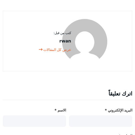
كتب من قبل:
rwan
عرض كل المقالات
اترك تعليقاً
البريد الإلكتروني
*
الاسم
*