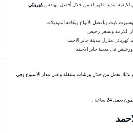
لكيفية تمديد الكهرباء من خلال أفضل مهندس
كهربائي
سبوت لايت وبأفضل الأنواع وبكافة الموديلات
يار اللازمة وبسعر رخيص
كهربائى منازل مدينة جابر الاحمد
ورخيص في مدينة جابر الاحمد
 لذلك نعمل من خلال ورشات متنقلة وعلى مدار الأسبوع وفي
ل 24 ساعة .
احمد