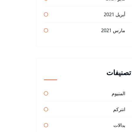
أبريل 2021
مارس 2021
تصنيفات
المنيوم
انتركم
بدالات