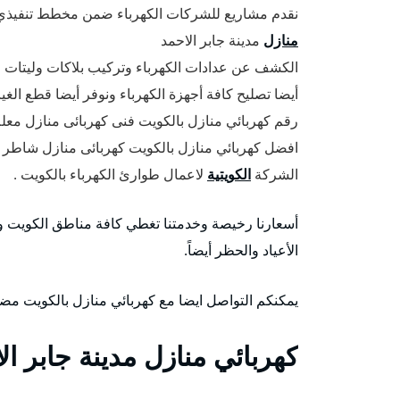
نقدم مشاريع للشركات الكهرباء ضمن مخطط تنفيذي 
منازل
مدينة جابر الاحمد
الكشف عن عدادات الكهرباء وتركيب بلاكات وليتات و
أيضا تصليح كافة أجهزة الكهرباء ونوفر أيضا قطع الغ
رقم كهربائي منازل بالكويت فنى كهربائى منازل معلم 
افضل كهربائي منازل بالكويت كهربائى منازل شاطر 
الشركة
الكويتية
لاعمال طوارئ الكهرباء بالكويت .
أسعارنا رخيصة وخدمتنا تغطي كافة مناطق الكويت و
الأعياد والحظر أيضاً.
يمكنكم التواصل ايضا مع كهربائي منازل بالكويت مضمون يعم
كهربائي منازل مدينة جابر ال