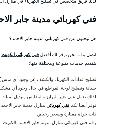
لدينا فريق متخصص في تصليح الكهرباء في منازل ا
فني كهربائي مدينة جابر الاح
هل تبحثون عن فني كهربائي مدينة جابر الاحمد؟
اتصل بنا…. نحن نوفر لك أفضل
فني كهربائي الكويت
و
بتقديم خدمات متنوعة ومختلفة منها:
تصليح عدادات الكهرباء والكشف عن وجود أي ماس
ك
صيانة وتصليح لوحة القواطع في حال وجود أي مشكلة
لذلك نعمل على تغير البرايز والمقابس وتبديل لمبات 
نوفر أيضا لكم
فني كهربائي
منازل مدينة جابر الاحمد 
ذات جودة ممتازة وبسعر رخيص
رقم فني كهربائي منازل مدينة جابر الاحمد بالكويت