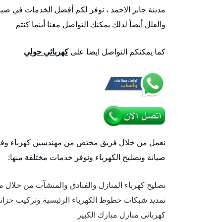
مدينة جابر الاحمد ، نوفر لكم أفضل الخدمات في صيانة
والفلل أيضاً لذلك يمكنك التواصل معنا أينما كنتم
كما يمكنكم التواصل ايضا على
كهربائي حولي
نعمل من خلال فريق مختص من مهندسين كهرباء وفنين 
صيانة وتصليح الكهرباء ونوفر خدمات مختلفة منها:
تصليح كهرباء المنازل والفنادق والمنشآت من خلال
تمديد شبكات خطوط الكهرباء الرئيسية وتركيب خزانا
كهربائي منازل مبارك الكبير