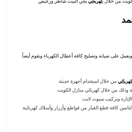
لكويت من خلال
كهربجي
يجي البيت شاطر ورخيص
مد
نعمل على صيانة وتصليح كافة أعطال الكهرباء ونقوم أيضاً
هربائي
من خلال استخدام أجهزة حديثة
 وذلك من خلال كهربائي منازل الكويت
الإنارة وتركيب سبوت لايت
لتامين كافة قطع الغيار من قواطع وأزرار وأسلاك كهربائية