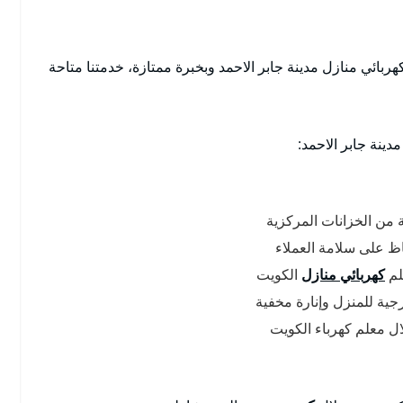
بائي منازل مدينة جابر الاحمد وبخبرة ممتازة، خدمتنا متاحة
دينة جابر الاحمد:
ة من الخزانات المركزية
ظ على سلامة العملاء
لم
كهربائي منازل
الكويت
جية للمنزل وإنارة مخفية
ال معلم كهرباء الكويت