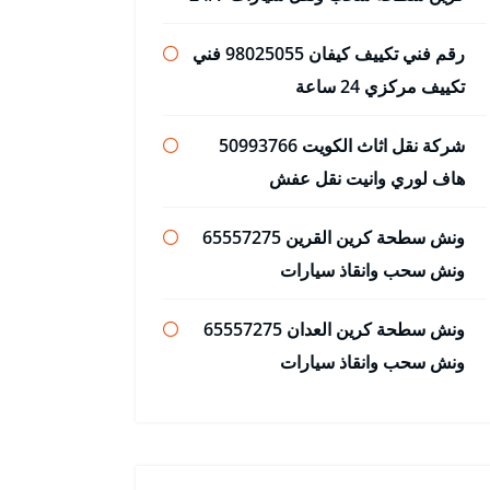
رقم فني تكييف كيفان 98025055 فني
تكييف مركزي 24 ساعة
شركة نقل اثاث الكويت 50993766
هاف لوري وانيت نقل عفش
ونش سطحة كرين القرين 65557275
ونش سحب وانقاذ سيارات
ونش سطحة كرين العدان 65557275
ونش سحب وانقاذ سيارات