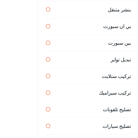
بنشر متنقل
بي ان سبورت
بين سبورت
تبديل تواير
تركيب ستلايت
تركيب سيراميك
تصليح تلفونات
تصليح سيارات