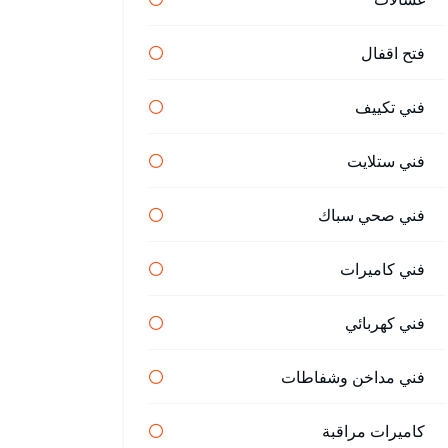
فتح اقفال
فني تكييف
فني ستلايت
فني صحي سباك
فني كاميرات
فني كهربائي
فني مداخن وشفاطات
كاميرات مراقبة