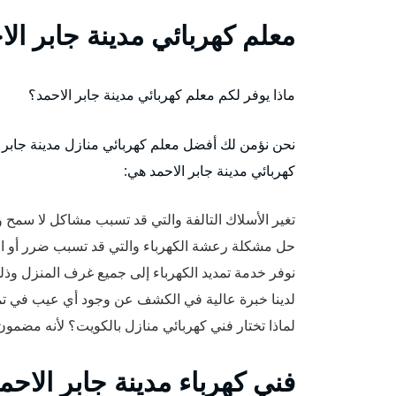
معلم كهربائي مدينة جابر الا
ماذا يوفر لكم معلم كهربائي مدينة جابر الاحمد؟
نحن نؤمن لك أفضل معلم كهربائي منازل مدينة جابر ا
كهربائي مدينة جابر الاحمد هي:
تغير الأسلاك التالفة والتي قد تسبب مشاكل لا سمح
حل مشكلة رعشة الكهرباء والتي قد تسبب ضرر أو احت
نوفر خدمة تمديد الكهرباء إلى جميع غرف المنزل وذ
لدينا خبرة عالية في الكشف عن وجود أي عيب في تمدي
لماذا تختار فني كهربائي منازل بالكويت؟ لأنه مضم
فني كهرباء مدينة جابر الاحم