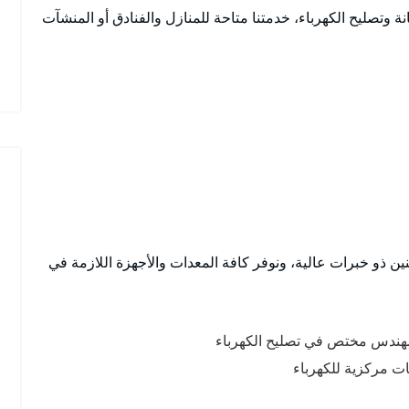
 وتصليح الكهرباء، خدمتنا متاحة للمنازل والفنادق أو المنشآت
ذو خبرات عالية، ونوفر كافة المعدات والأجهزة اللازمة في
 مهندس مختص في تصليح الكهرباء
ت مركزية للكهرباء