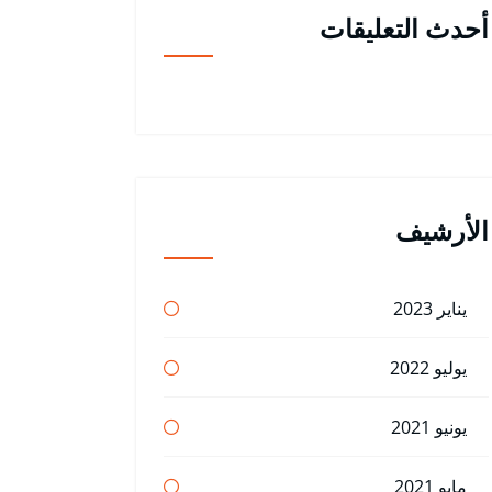
أحدث التعليقات
الأرشيف
يناير 2023
يوليو 2022
يونيو 2021
مايو 2021