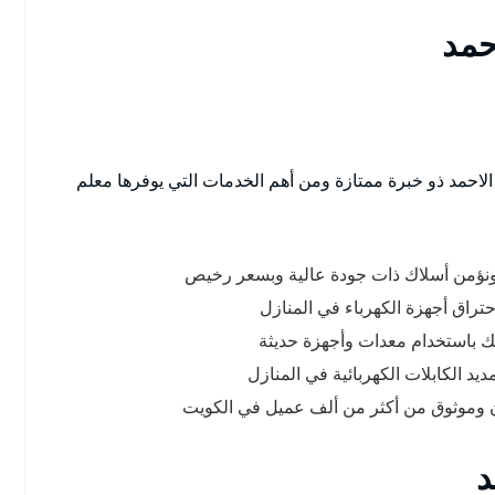
حمد
لاحمد ذو خبرة ممتازة ومن أهم الخدمات التي يوفرها معلم
 ونؤمن أسلاك ذات جودة عالية وبسعر رخيص
راق أجهزة الكهرباء في المنازل
لك باستخدام معدات وأجهزة حديثة
د الكابلات الكهربائية في المنازل
ون وموثوق من أكثر من ألف عميل في الكويت
د