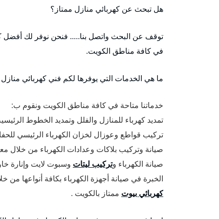
هل تبحث عن كهربائي منازل ممتاز؟
توقف عن البحث واتصل بنا….. فنحن نوفر لك أفضل كهر
في كافة مناطق الكويت.
ما هي الخدمات التي يوفرها لكم فني كهربائي منازل م
خدماتنا متاحة في كافة مناطق الكويت ونقوم ب:
تمديد كهرباء للمنازل والفلل وتمديد الخطوط الرئيسي
تركيب قواطع وعوزال لخزان الكهرباء الرئيسي للحفا
صيانة وتركيب بلاكات وعدادات الكهرباء من خلال مع
صيانة الكهرباء و
تركيب ليتات
وسبوت لايت وإنارة خار
الخبرة في صيانة أجهزة الكهرباء بكافة أنواعها من خل
كهربائي بيوت
ممتاز بالكويت .