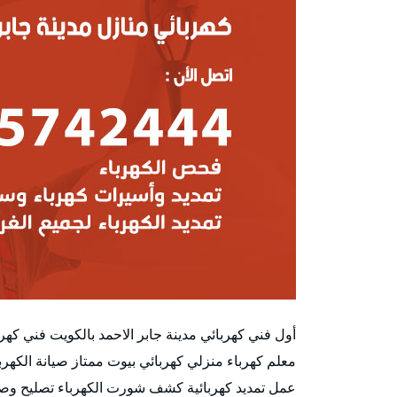
أول فني كهربائي مدينة جابر الاحمد بالكويت فني كه
معلم كهرباء منزلي كهربائي بيوت ممتاز صيانة الك
عمل تمديد كهربائية كشف شورت الكهرباء تصليح وصيان