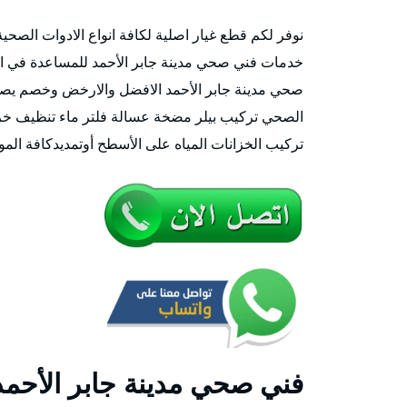
نوفر لكم قطع غيار اصلية لكافة انواع الادوات الصح
الصحي تركيب بيلر مضخة عسالة فلتر ماء تنظيف خز
تركيب الخزانات المياه على الأسطح أوتمديدكافة الموا
فني صحي مدينة جابر الأحمد