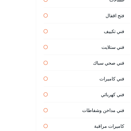
فتح اقفال
فني تكييف
فني ستلايت
فني صحي سباك
فني كاميرات
فني كهربائي
فني مداخن وشفاطات
كاميرات مراقبة