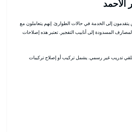
 الأحمد
 يتقدمون إلى الخدمة في حالات الطوارئ. إنهم يتعاملون مع
صارف المسدودة إلى أنابيب التفجير. تعتبر هذه إصلاحات
تلقي تدريب غير رسمي. يشمل تركيب أو إصلاح تركيبات