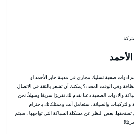
تركة.
لأحمد
 ادوات صحية تسليك مجاري في مدينة جابر الأحمد او
نظافة وفي الوقت المحدد؟ يمكنك أن تشعر بالثقة في الاتصال
كة والادوات الصحية دعنا نقدم لك تقريرًا سريعًا وسهلاً. نحن
والتركيبات والصيانة . ستعامل أنت وممتلكاتك باحترام
ي تستحقها. بغض النظر عن مشكلة السباكة التي تواجهها ، سيتم
تبًا!