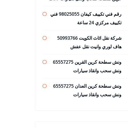
رقم فني تكييف كيفان 98025055 فني
تكييف مركزي 24 ساعة
شركة نقل اثاث الكويت 50993766
هاف لوري وانيت نقل عفش
ونش سطحة كرين القرين 65557275
ونش سحب وانقاذ سيارات
ونش سطحة كرين العدان 65557275
ونش سحب وانقاذ سيارات