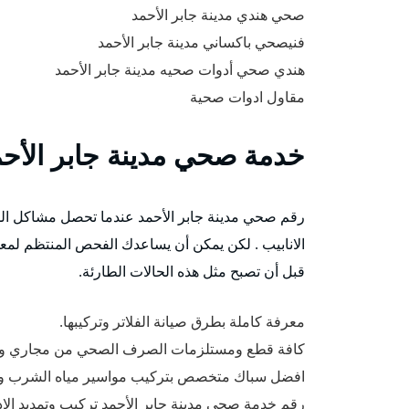
صحي هندي مدينة جابر الأحمد
فنيصحي باكساني مدينة جابر الأحمد
هندي صحي أدوات صحيه مدينة جابر الأحمد
مقاول ادوات صحية
خدمة صحي مدينة جابر الأح
رقم صحي مدينة جابر الأحمد عندما تحصل مشاكل السبا
الانابيب . لكن يمكن أن يساعدك الفحص المنتظم لمعد
قبل أن تصبح مثل هذه الحالات الطارئة.
معرفة كاملة بطرق صيانة الفلاتر وتركيبها.
كافة قطع ومستلزمات الصرف الصحي من مجاري ومص
افضل سباك متخصص بتركيب مواسير مياه الشرب ومي
رقم خدمة صحى مدينة جابر الأحمد تركيب وتمديد الاد