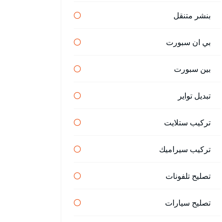
بنشر متنقل
بي ان سبورت
بين سبورت
تبديل تواير
تركيب ستلايت
تركيب سيراميك
تصليح تلفونات
تصليح سيارات