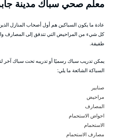
معلم صحي سباك مدينة جابر
عادة ما يكون السباكين هم أول أصحاب المنازل الذين
كل شيء من المراحيض التي تتدفق إلى المصارف والم
طفيفة.
يمكن تدريب سباك رسميًا أو تدريبه تحت سباك آخر ل
السباكة الشائعة ما يلي:
صنابير
مراحيض
المصارف
احواض الاستحمام
الاستحمام
مصارف الاستحمام