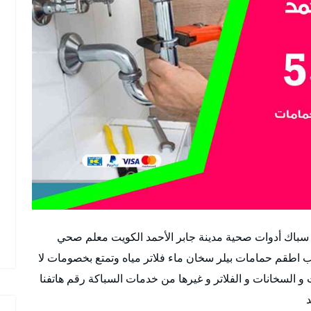
باك أدوات صحية مدينة جابر الأحمد الكويت معلم صحي
طقم حمامات بيلر سخان ماء فلاتر مياه وتمتع بخصومات لا
السخانات و الفلاتر و غيرها من خدمات السباكة رقم هاتفنا