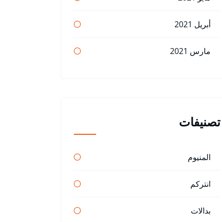
أبريل 2021
مارس 2021
تصنيفات
المنيوم
انتركم
بدالات