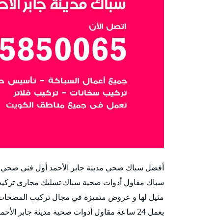
أفضل سباك صحي مدينة جابر الأحمد أول فني صحي س
سباك مقاول أدوات صحية سباك تسليك مجاري تركيب ا
مثيل لها و عروض متميزة في مجال تركيب المضخات و 
يعمل 24 ساعة مقاول أدوات صحية مدينة جابر الأحمد