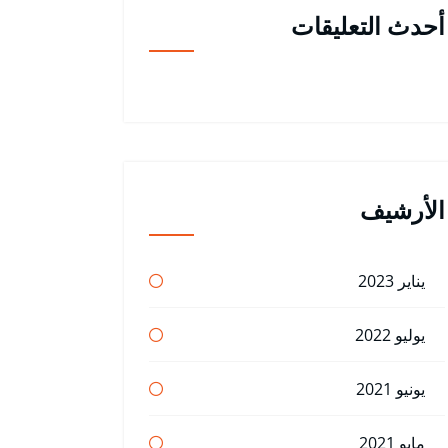
أحدث التعليقات
الأرشيف
يناير 2023
يوليو 2022
يونيو 2021
مايو 2021