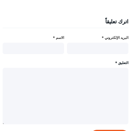
اترك تعليقاً
البريد الإلكتروني
*
الاسم
*
التعليق
*