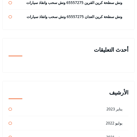
ونش سطحة كرين القرين 65557275 ونش سحب وانقاذ سيارات
ونش سطحة كرين العدان 65557275 ونش سحب وانقاذ سيارات
أحدث التعليقات
الأرشيف
يناير 2023
يوليو 2022