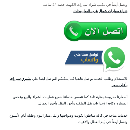
ونعمل أيضاً في مكتب شراء سيارات الكويت خدمة 24 ساعة.
شراء سيارات شمال غرب الصليبيخات
للاستعلام وطلب الخدمة تواصل هاتفيا كما يمكنكم التواصل ايضا علي
نشتري سيارات
بأعلى سعر
أسعارنا مدروسة بعناية تامة كما تتضمن خدماتنا جميع عمليات الشراء والبيع وفحص
السيارة وكافة الإجراءات نقل الملكية وأجور النقل وأجور العمال.
خدماتنا متاحة في كافة مناطق الكويت وضواحيها وعلى مدار اليوم وطيلة أيام الأسبوع
ونعمل أيضاً في أيام العطل والأعياد.