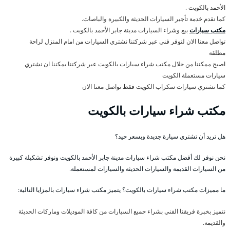
الأحمد بالكويت .
كما نقدم خدمة تأجير السيارات الحديثة والكبيرة والباصات.
مكتب سيارات
بيع وشراء السيارات مدينة جابر الأحمد بالكويت .
تواصل معنا الان لنوفر فني عبر شركتنا نشتري السيارات من امام المنزل لراحة
مطلقة
اصبح ممكننا من خلال مكتب شراء سيارات بالكويت عبر شركتنا يمكننا ان نشتري
سيارات مستعملة الكويت
كما نشتري سيارات سكراب الكويت فقط تواصل معنا الان
مكتب شراء سيارات بالكويت
هل تريد أن تشتري سيارة جديدة وبسعر جيد؟
نحن نوفر لك أفضل مكتب شراء سيارات مدينة جابر الأحمد بالكويت ونوفر تشكيلة كبيرة
من السيارات القديمة والسيارات الحديثة والسيارات لمستعملة.
ما مميزات مكتب شراء سيارات بالكويت؟ يتميز مكتب شراء سيارات بالمزايا التالية:
نتميز بخبرة فريقنا الفني بشراء جميع السيارات من كافة الموديلات وماركات الحديثة
والقديمة.