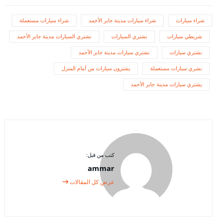
شراء سيارات
شراء سيارات مدينة جابر الأحمد
شراء سيارات مستعملة
شريطي سيارات
نشتري السيارات
نشتري السيارات مدينة جابر الأحمد
نشتري سيارات
نشتري سيارات مدينة جابر الأحمد
نشري سيارات مستعملة
يشترون سيارات من أمام المنزل
يشتري سيارات مدينة جابر الأحمد
كتب من قبل:
ammar
عرض كل المقالات