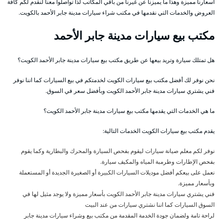
أسعارنا مميزة وهذا ما يميزنا عن غيرنا من باقي المكاتب لذا تواصلوا معنا لنقدم لكم كافة
العروض والخدمات التي نقدمها في مكتب شراء سيارات مدينة جابر الأحمد بالكويت.
مكتب بيع سيارات مدينة جابر الأحمد
هل تمتلك سيارة وتريد بيعها عن طريق مكتب بيع سيارات مدينة جابر الأحمد الكويت؟
نحن نوفر لك أفضل مكتب بيع سيارات الكويت لخدمتكم في بيع السيارات كما اننا نوفر
فني يشتري سيارات مدينة جابر الأحمد الكويت وبأفضل سعر في السوق.
ما هي الخدمات التي يقدمها مكتب بيع سيارات مدينة جابر الأحمد الكويت؟
يقدم مكتب بيع سيارات الكويت الخدمات التالية:
نوفر لكم معلم صيانة سيارات ليقوم بفحص السيارة والمحرك والبطارية وكما يقوم
بفحص الإطارات وطرمبة المياه والمكيف سيارة.
نعمل على بيعكم أفضل موديلات السيارات الكبيرة أو الصغيرة الجديدة أو المستعملة
وبأسعار مميزة.
فني يشتري سيارات مدينة جابر الأحمد الكويت بأسعار مميزة ولا يوجد مثيل لها في
السوق السيارات كما اننا نشتري سيارات من عند البيت
لراحة تامة ولضمان جودة الخدمة المقدمة من مكتب بيع وشراء سيارات مدينة جابر