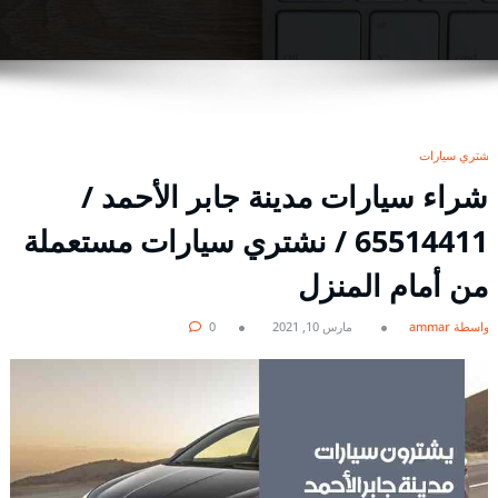
نشتري سيارات
شراء سيارات مدينة جابر الأحمد /
65514411 / نشتري سيارات مستعملة
من أمام المنزل
بواسطة ammar
مارس 10, 2021
0