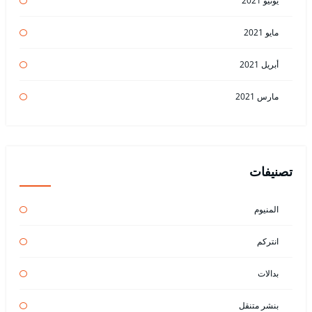
يونيو 2021
مايو 2021
أبريل 2021
مارس 2021
تصنيفات
المنيوم
انتركم
بدالات
بنشر متنقل