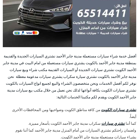
أفضل خدمة شراء سيارات مستعملة مدينة جابر الأحمد نشتري السيارات الجديدة والقديمة
بمنطقة مدينة جابر الأحمد بالكويت يشتري سيارات مستعملة من امام البيت في مدينة جابر
الأحمد الكويت نشتري سيارات الجديدة أو السيارات القديمة مكتب شراء وبيع سيارات
مدينة جابر الأحمد بالكويت نشتري سيارة سكراب يشتري سيارات مدعومة معطلة نحن
نوفر لكم أفضل الخدمات ونحن متخصصون الشراء والبيع لجميع انواع السيارات بالكويت
نشتري سيارات الكويت بكافة أنواعها لذلك نحن نعمل من خلال مكتب بيع سيارات مدينة
جابر الأحمد الكويت ويقدم لكم مكتبنا الخدمات التالية:
نشتري سيارات الكويت
من كافة مناطق الكويت وضواحيها ومن المحافظات الأخرى
أيضاً.
كما أننا
نشتري سيارات
سكراب مدينة جابر الأحمد الكويت بأسعار مميزة.
ولضمان راحتكم نشتري السيارات من أمام المنزل مدينة جابر الأحمد كما أننا نقوم
بشراء سيارات مستعملة مدينة جابر الأحمد الكويت.