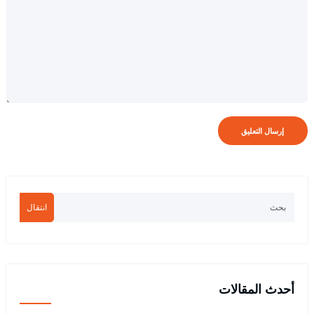
انتقال
أحدث المقالات