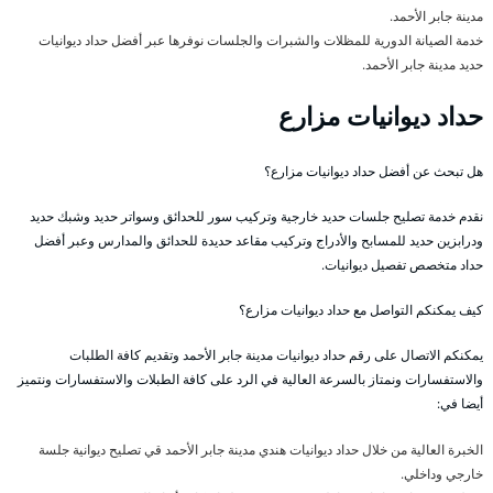
مدينة جابر الأحمد.
خدمة الصيانة الدورية للمظلات والشبرات والجلسات نوفرها عبر أفضل حداد ديوانيات
حديد مدينة جابر الأحمد.
حداد ديوانيات مزارع
هل تبحث عن أفضل حداد ديوانيات مزارع؟
نقدم خدمة تصليح جلسات حديد خارجية وتركيب سور للحدائق وسواتر حديد وشبك حديد
ودرابزين حديد للمسابح والأدراج وتركيب مقاعد حديدة للحدائق والمدارس وعبر أفضل
حداد متخصص تفصيل ديوانيات.
كيف يمكنكم التواصل مع حداد ديوانيات مزارع؟
يمكنكم الاتصال على رقم حداد ديوانيات مدينة جابر الأحمد وتقديم كافة الطلبات
والاستفسارات ونمتاز بالسرعة العالية في الرد على كافة الطبلات والاستفسارات ونتميز
أيضا في:
الخبرة العالية من خلال حداد ديوانيات هندي مدينة جابر الأحمد قي تصليح ديوانية جلسة
خارجي وداخلي.