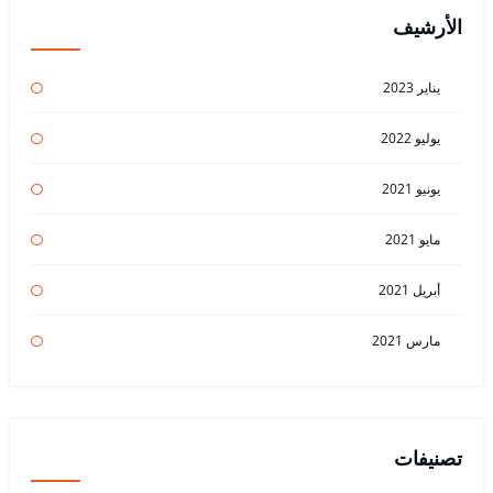
الأرشيف
يناير 2023
يوليو 2022
يونيو 2021
مايو 2021
أبريل 2021
مارس 2021
تصنيفات