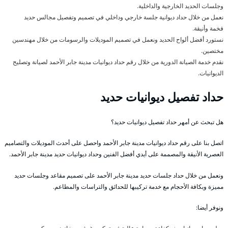
وجلسات الحديد الخارجية والداخلية.
نعمل من خلال حداد ديوانية جلسة خارجي وداخلي في تصميم وتفصيل مجالس حديد
فخمة وأنيقة.
نستورد أفضل ألواح الحديد ونعمل في تصميم الموديلات والرسومات من خلال مهندسين
مختصين.
نقدم خدمة الصيانة الدورية من خلال رقم حداد ديوانيات مدينة جابر الأحمد لصيانة وتصليح
الديوانيات.
حداد تفصيل ديوانيات حديد
هل تبحث عن أمهر حداد تفصيل ديوانيات حديد؟
اتصل بنا على رقم حداد ديوانيات مدينة جابر الأحمد واحصل على أحدث الموديلات والتصاميم
العصرية الأنيقة والمصممة على أيدي أفضل الفنين وحداد ديوانيات حديد مدينة جابر الأحمد.
ونعمل من خلال حداد جلسات حديد مدينة جابر الأحمد على تصميم مقاعد وجلسات حديد
مميزة وبكافة الأحجام مع خدمة تركيبها للحدائق والتراسات والمطاعم.
ونوفر أيضا: