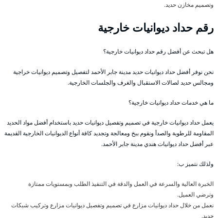
وتصميم مخازن حديد.
رقم حداد ديوانيات خارجية
هل تبحث عن أفضل رقم حداد ديوانيات خارجية؟
نحن نوفر أفضل حداد ديوانيات حديد مدينة جابر الأحمد لتفصيل وتصميم ديوانيات خراجية
ومجالس حديد لصالات الاستقبال والغرف والجلسات الخارجية.
ما هي خدمات حداد ديوانيات خارجية؟
يعمل حداد ديوانيات خارجية في تصميم وتفصيل ديوانيات حديد باستخدام أفضل مواد الحديد
المقاومة للرطوبة والصدأ ونقوم ببخ ومعالجة وتجديد كافة أنواع الديوانيات الخارجية القديمة
عبر أفضل حداد ديوانيات هندي مدينة جابر الأحمد.
ولذلك نتميز ب:
الخبرة العالية والسرعة في العمل والدقة في التنفيذ الطلب وبمستويات ممتازة
وترضي العميل.
نعمل من خلال حداد ديوانيات مزارع في تصميم وتفصيل ديوانيات مزارع وتركيب شبكات
حديد.