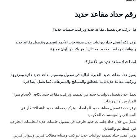
رقم حداد مقاعد حديد
هل ترغب في تفصيل مقاعد حديد وتركيب جلسات حديد؟
نوفر لكم أفضل حداد ديوانيات حديد مدينة جابر الأحمد لتصميم وتفصيل مقاعد حديد
وديوانيات وجلسات حديد بمختلف الموديلات وبألوان مميزة.
لماذا حداد مقاعد حديد هو الأفضل؟
يتميز حداد مقاعد حديد بالخبرة العالية في تفصيل وتصميم مقاعد حديد عادية ومزدوجة
وتركيب مقاعد حديد ثابتة للحدائق والمسابح والمنتزهات، كما نعمل أيضا في:
يعمل حداد تفصيل ديوانيات حديد في تصميم وتركيب مقاعد حديد بكافة الأحجام سواء
للمدارس أو الروضات.
نوفر خدمة تفصيل مقاعد حديد للجامعات وتركيب مقاعد حديد ثابتة للانتظار في
المشافي والمؤسسات الحكومية.
نعمل من خلال حداد جلسات حديد خارجية في تفصيل جلسات حديد للجلسات الخارجية
في المطاعم والفنادق.
نوفر أفضل حداد تصميم ديوانيات حديد لتركيب وصيانة مظلات كيربي وسواتر كيربي