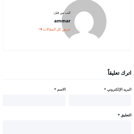
كتب من قبل:
ammar
عرض كل المقالات
اترك تعليقاً
البريد الإلكتروني
*
الاسم
*
التعليق
*