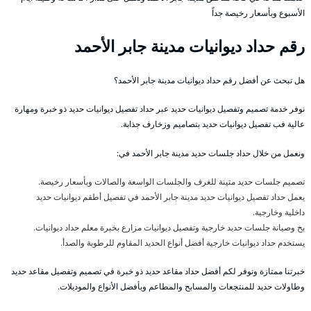
الأسبوع وبأسعار رخيصة جداً
رقم حداد ديوانيات مدينة جابر الأحمد
هل تبحث عن أفضل رقم حداد ديوانيات مدينة جابر الأحمد؟
نوفر خدمة تصميم وتفصيل ديوانيات حديد عبر حداد تفصيل ديوانيات حديد ذو خبرة ومهارة
عالية فب تفصيل ديوانيات حديد بتصاميم وزخارف جذابة.
ونعمل من خلال حداد جلسات حديد مدينة جابر الأحمد في:
تصميم جلسات حديد متينة للغرف والجلسات الواسعة والصالات وبأسعار رخيصة.
يعمل حداد تفصيل ديوانيات حديد مدينة جابر الأحمد في تفصيل أطقم ديوانيات حديد
داخلية وخارجية.
بخ وصيانة جلسات حديد خارجية وتفصيل ديوانيات مزارع بخبرة معلم حداد ديوانيات.
يستخدم حداد ديوانيات خارجية أفضل أنواع الحديد المقاوم للرطوبة والصدأ.
خبرتنا ممتازة ونوفر لكم أفضل حداد مقاعد حديد ذو خبرة في تصميم وتفصيل مقاعد حديد
وطاولات حديد للمنتجعات والمسابح والمطاعم وبأفضل الأنواع والموديلات.