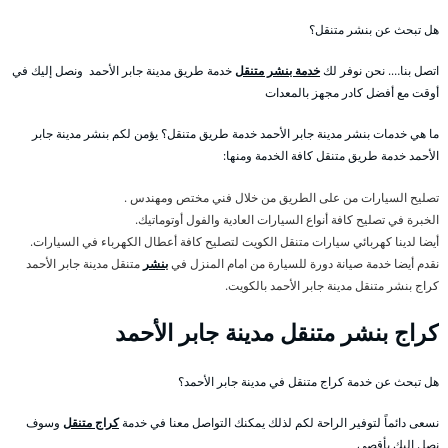
هل تبحث عن بنشر متنقل؟
اتصل بنا…. نحن نوفر لك
خدمة بنشر متنقل
خدمة طريق مدينة جابر الأحمد ونصل إليك في
أوقت مع أفضل كادر مجهز بالمعدات
ما هي خدمات بنشر مدينة جابر الأحمد خدمة طريق متنقل؟ يؤمن لكم بنشر مدينة جابر
الأحمد خدمة طريق متنقل كافة الخدمة ومنها:
تصليح السيارات من على الطريق من خلال فني مختص ومهندس .
الخبرة في تصليح كافة أنواع السيارات العادية والفول أوتوماتيك.
أيضا لدينا كهربائي سيارات متنقل الكويت لتصليح كافة أعطال الكهرباء في السيارات.
نقدم أيضا خدمة صيانة دورة للسيارة من امام المنزل في
بنشر
متنقل مدينة جابر الأحمد
كراج بنشر متنقل مدينة جابر الأحمد بالكويت.
كراج بنشر متنقل مدينة جابر الأحمد
هل تبحث عن خدمة كراج متنقل في مدينة جابر الأحمد؟
نسعى دائماً لتوفير الراحة لكم لذلك يمكنك التواصل معنا في خدمة
كراج متنقل
وسوف
نصل إليك بأقصى