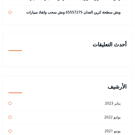
ونش سطحة كرين العدان 65557275 ونش سحب وانقاذ سيارات
أحدث التعليقات
الأرشيف
يناير 2023
يوليو 2022
يونيو 2021