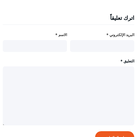
اترك تعليقاً
البريد الإلكتروني
*
الاسم
*
التعليق
*