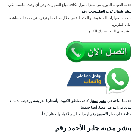
خدمة الصيانة الدورية من أمام المنزل لكافة أنواع السيارات وفي أي وقت مناسب لكم.
بنشر شمال غرب الصليبيخات رقم
سحب السيارات المدعومة أو المتعطلة من خلال سطحه أو نوفره في خدمة المساعدة
على الطريق.
بنشر يجي البيت مبارك الكبير
خدمتنا متاحة في
بنشر متنقل
كافة مناطق الكويت وأسعارنا مدروسة ورخيصة لذلك لا
تتردد في التواصل معنا، أيضا خدمتنا
متاحة على مدار الأسبوع وفي أيام العطل والاعياد والحظر أيضاً،
بنشر مدينة جابر الأحمد رقم