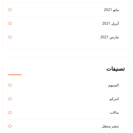
مايو 2021
أبريل 2021
مارس 2021
تصنيفات
المنيوم
انتركم
بدالات
بنشر متنقل