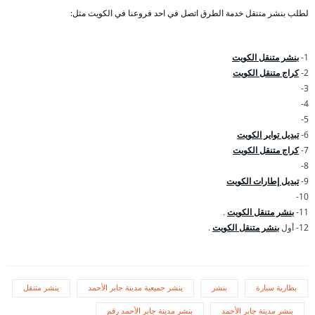
لطلب بنشر متنقل خدمة الطرق اتصل في احد فروعنا في الكويت مثل:
1-
بنشر متنقل الكويت
2-
كراج متنقل الكويت
3-
4-
5-
6-
تبديل تواير الكويت
7-
كراج متنقل الكويت
8-
9-
تبديل إطارات الكويت
10-
11-
بنشر متنقل الكويت
.
12- أول
بنشر متنقل الكويت
.
بطارية سيارة
بنشر
بنشر جميعية مدينة جابر الأحمد
بنشر متنقل
بنشر مدينة جابر الأحمد
بنشر مدينة جابر الأحمد رقم