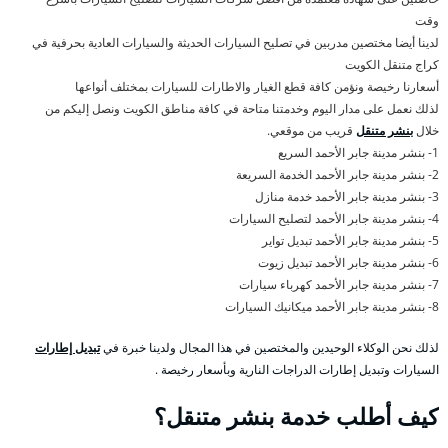
وقت
لدينا أيضا مختصين مدربين في تصليح السيارات الحديثة والسيارات العادية بحرفية في
كراج متنقل الكويت
أسعارنا رخيصة ونؤمن كافة قطع الغيار والاطارات للسيارات بمختلف أنواعها
لذلك نعمل على مدار اليوم وخدمتنا متاحة في كافة مناطق الكويت ونصل إليكم من
خلال
بنشر متنقل
قريب من موقعي.
1- بنشر مدينة جابر الأحمد السريع
2- بنشر مدينة جابر الأحمد الخدمة السريعة
3- بنشر مدينة جابر الأحمد خدمة منازل
4- بنشر مدينة جابر الأحمد لتصليح السيارات
5- بنشر مدينة جابر الأحمد تبديل تواير
6- بنشر مدينة جابر الأحمد تبديل زيوت
7- بنشر مدينة جابر الأحمد كهرباء سيارات
8- بنشر مدينة جابر الأحمد ميكانيك السيارات
لذلك نحن الوكلاء الوحيدين والمختصين في هذا المجال ولدينا خبرة في
تبديل إطارات
السيارات وتبديل إطارات الدراجات النارية وبأسعار رخيصة .
كيف أطلب خدمة بنشر متنقل؟