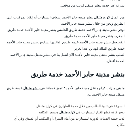
سرعة عبر خدمة بنشر متنقل قريب من موقعي.
من اعمال
كراج متنقل
بنشر مدينة جابر الأحمد إسعاف السيارات أو إنقاذ المركبات على
الطريق ونحن من خلال بنشر مدينة جابر الأحمد
نوفر بنشر مدينة جابر الأحمد خدمة طريق الخامس بنشر مدينة جابر الأحمد خدمة طريق
المغرب بنشر مدينة جابر الأحمد خدمة طريق
الفحيحيل بنشر مدينة جابر الأحمد خدمة طريق الدائري السادس بنشر مدينة جابر الأحمد
خدمة طريق الملك فهد بن عبد الغزيز
لطلب بنشر متنقل مدينة جابر الأحمد الان اتصل بنا في بنشر متنقل مدينة جابر الأحمد
لخدمة أفضل.
بنشر مدينة جابر الأحمد خدمة طريق
ما هي ميزات كراج متنقل مدينة جابر الأحمد؟ تتميز خدماتنا في
بنشر متنقل
خدمة طرق
متنقل مدينة جابر الأحمد ب:
السرعة في تلبية الطلب من خلال خدمة الطوارئ في كراج متنقل
نوفر كافة قطع الغيار للسيارات في
كراج متنقل
وبسعر التكلفة
لدينا خدمة الصيانة الدورية للسيارات من أمام المنزل أو المكتب أو الفندق وفي أي
مكان