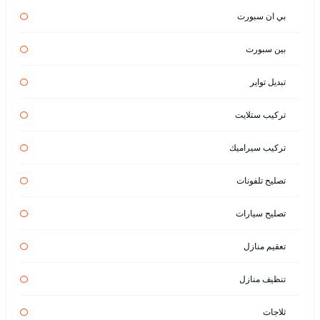
بي ان سبورت
بين سبورت
تبديل تواير
تركيب ستلايت
تركيب سيراميك
تصليح تلفونات
تصليح سيارات
تعقيم منازل
تنظيف منازل
ثلاجات