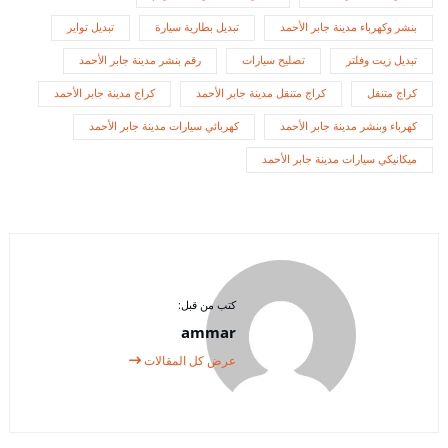
بنشر وكهرباء مدينة جابر الأحمد
تبديل بطارية سيارة
تبديل تواير
تبديل زيت وفلتر
تصليح سيارات
رقم بنشر مدينة جابر الأحمد
كراج متنقل
كراج متنقل مدينة جابر الأحمد
كراج مدينة جابر الأحمد
كهرباء وبنشر مدينة جابر الأحمد
كهربائي سيارات مدينة جابر الأحمد
ميكانيكي سيارات مدينة جابر الأحمد
كتب من قبل:
ammar
عرض كل المقالات